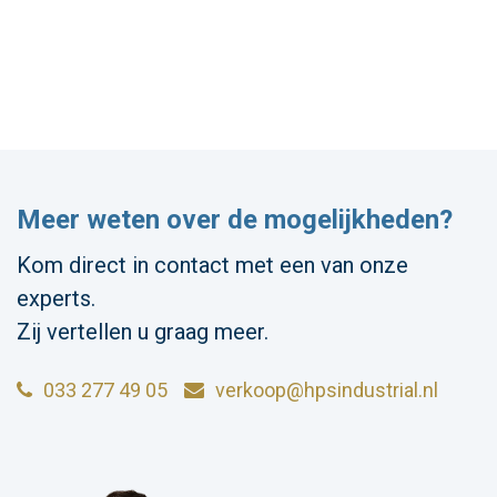
Meer weten over de mogelijkheden?
Kom direct in contact met een van onze
experts.
Zij vertellen u graag meer.
033 277 49 05
verkoop@hpsindustrial.nl