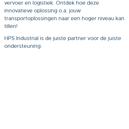
vervoer en logistiek. Ontdek hoe deze
innovatieve oplossing o.a. jouw
transportoplossingen naar een hoger niveau kan
tillen!
HPS Industrial is de juiste partner voor de juiste
ondersteuning.