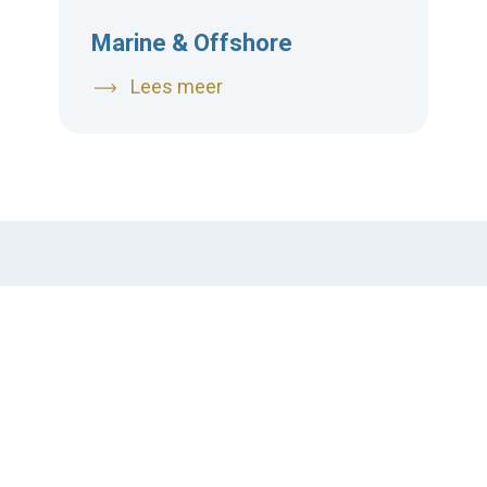
Marine & Offshore
Lees meer