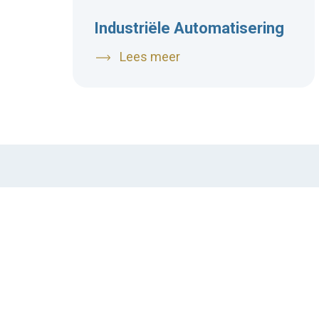
Industriële Automatisering
Lees meer