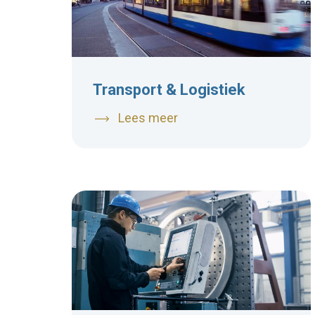
Transport & Logistiek
Lees meer