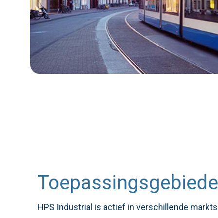
Toepassingsgebied
HPS Industrial is actief in verschillende mark