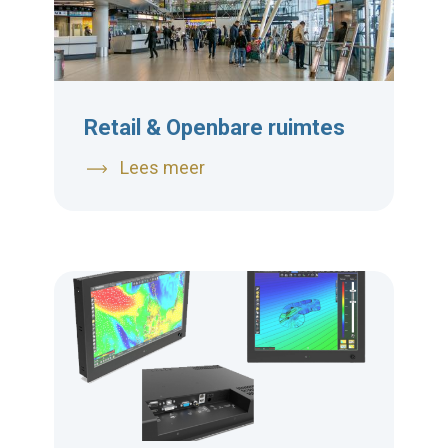
Retail & Openbare ruimtes
Lees meer