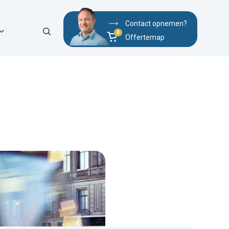
Contact opnemen?
Offertemap