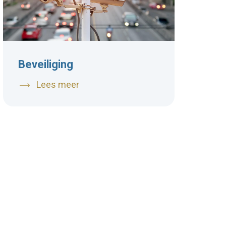
Beveiliging
Lees meer