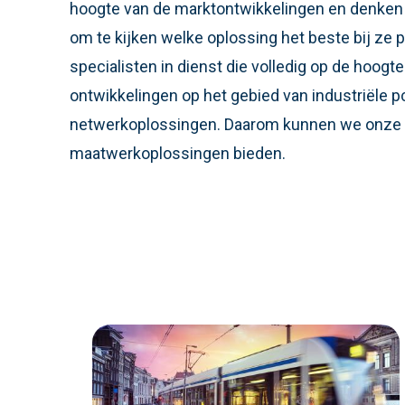
hoogte van de marktontwikkelingen en denken
om te kijken welke oplossing het beste bij ze
specialisten in dienst die volledig op de hoogte 
ontwikkelingen op het gebied van industriële pc
netwerkoplossingen. Daarom kunnen we onze 
maatwerkoplossingen bieden.