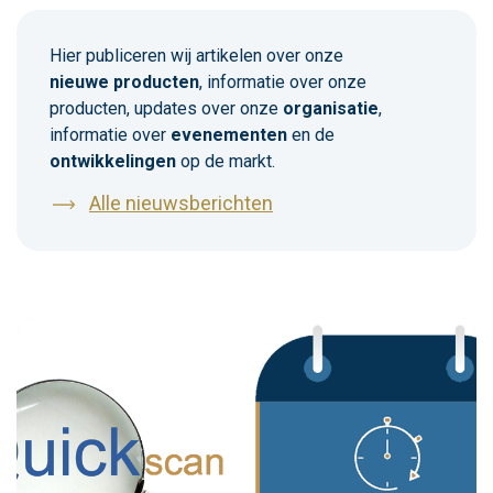
Hier publiceren wij artikelen over onze
nieuwe producten
, informatie over onze
producten, updates over onze
organisatie
,
informatie over
evenementen
en de
ontwikkelingen
op de markt.
Alle nieuwsberichten