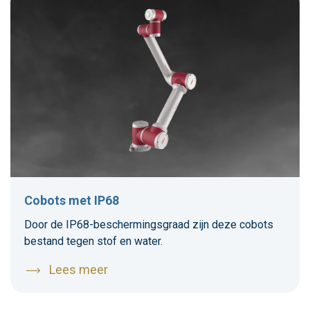
Cobots met IP68
Door de IP68-beschermingsgraad zijn deze cobots
bestand tegen stof en water.
Lees meer