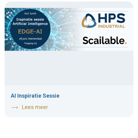
AI Inspiratie Sessie
Lees meer