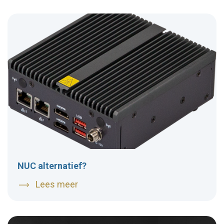
NUC alternatief?
Lees meer