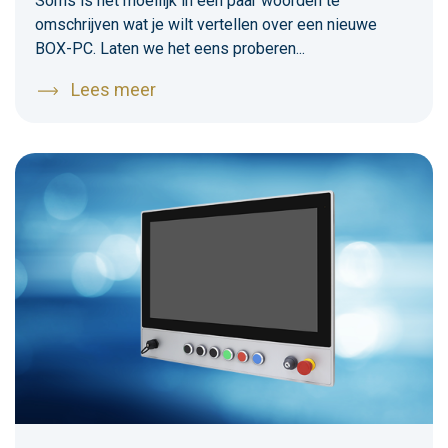
Soms is het moeilijk in een paar woorden te
omschrijven wat je wilt vertellen over een nieuwe
BOX-PC. Laten we het eens proberen...
Lees meer