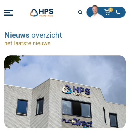
Nieuws
overzicht
het laatste nieuws