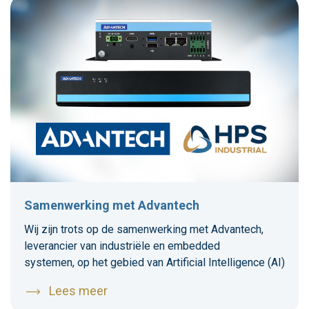
Samenwerking met Advantech
Wij zijn trots op de samenwerking met Advantech,
leverancier van industriële en embedded
systemen, op het gebied van Artificial Intelligence (AI)
Lees meer