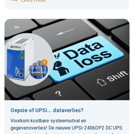
Oepsie of UPSi... dataverlies?
Voorkom kostbare systeemuitval en
gegevensverlies! De nieuwe UPSI-2406DP2 DC UPS