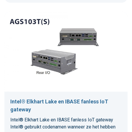
Intel® Elkhart Lake en IBASE fanless IoT
gateway
Intel® Elkhart Lake en IBASE fanless IoT gateway
Intel® gebruikt codenamen wanneer ze het hebben