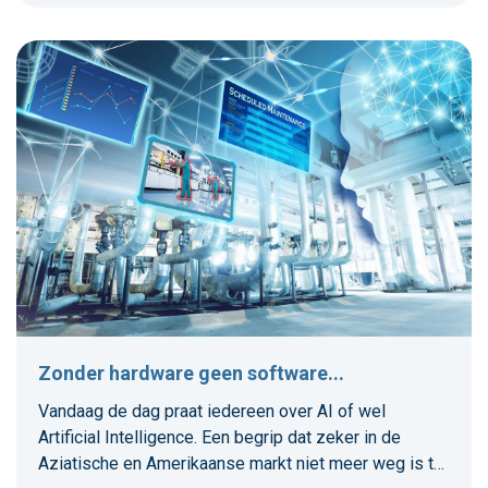
Zonder hardware geen software...
Vandaag de dag praat iedereen over AI of wel
Artificial Intelligence. Een begrip dat zeker in de
Aziatische en Amerikaanse markt niet meer weg is te