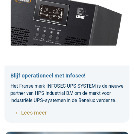
Blijf operationeel met Infosec!
Het Franse merk INFOSEC UPS SYSTEM is de nieuwe
partner van HPS Industrial B.V. om de markt voor
industriële UPS-systemen in de Benelux verder te
ontwikkelen.
Lees meer