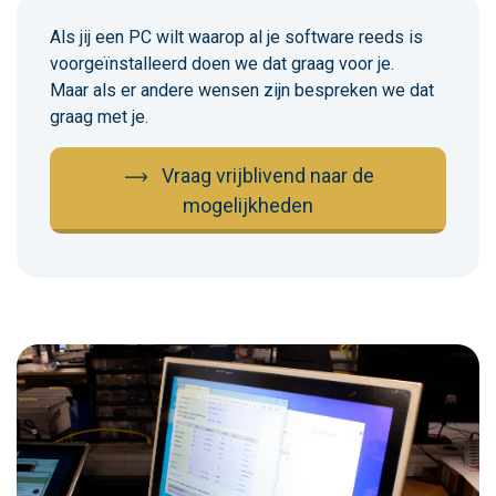
Als jij een PC wilt waarop al je software reeds is
voorgeïnstalleerd doen we dat graag voor je.
Maar als er andere wensen zijn bespreken we dat
graag met je.
Vraag vrijblivend naar de
mogelijkheden