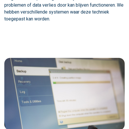
problemen of data verlies door kan blijven functioneren. We
hebben verschillende systemen waar deze techniek
toegepast kan worden.