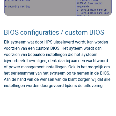
BIOS configuraties / custom BIOS
Elk systeem wat door HPS uitgeleverd wordt, kan worden
voorzien van een custom BIOS. Het syteem wordt dan
voorzien van bepaalde instellingen die het systeem
bijvoorbeeld beveiligen, denk daarbij aan een wachtwoord
of power management instellingen. Ook is het mogelijk om
het serienummer van het systeem op te nemen in de BIOS.
Aan de hand van de wensen van de klant zorgen wij dat alle
instellingen worden doorgevoerd tijdens de uitlevering