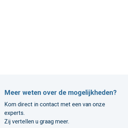
Meer weten over de mogelijkheden?
Kom direct in contact met een van onze
experts.
Zij vertellen u graag meer.