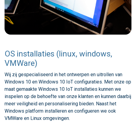
OS installaties (linux, windows,
VMWare)
Wij zij gespecialiseerd in het ontwerpen en uitrollen van
Windows 10 en Windows 10 IoT configuraties. Met onze op
maat gemaakte Windows 10 IoT installaties kunnen we
inspelen op de behoefte van onze klanten en kunnen daarbij
meer veiligheid en personalisering bieden. Naast het
Windows platform installeren en configueren we ook
VMWare en Linux omgevingen.