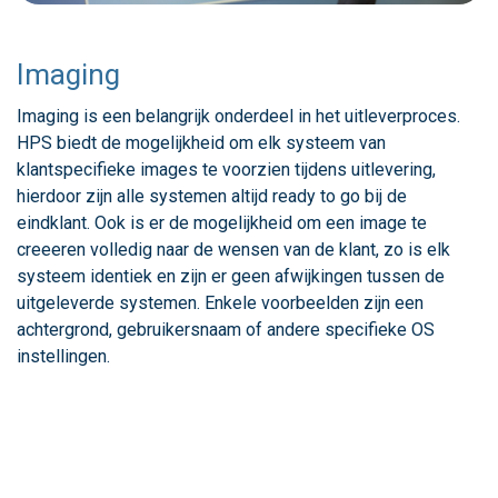
Imaging
Imaging is een belangrijk onderdeel in het uitleverproces.
HPS biedt de mogelijkheid om elk systeem van
klantspecifieke images te voorzien tijdens uitlevering,
hierdoor zijn alle systemen altijd ready to go bij de
eindklant. Ook is er de mogelijkheid om een image te
creeeren volledig naar de wensen van de klant, zo is elk
systeem identiek en zijn er geen afwijkingen tussen de
uitgeleverde systemen. Enkele voorbeelden zijn een
achtergrond, gebruikersnaam of andere specifieke OS
instellingen.