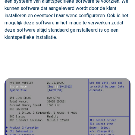
een systeem van klantspecifieke software te voorzien. We
kunnen software dat aangeleverd wordt door de klant
installeren en eventueel naar wens configureren. Ook is het
mogelijk deze software in het image te verwerken zodat
deze software altijd standaard geinstalleerd is op een
klantspeifieke installatie.