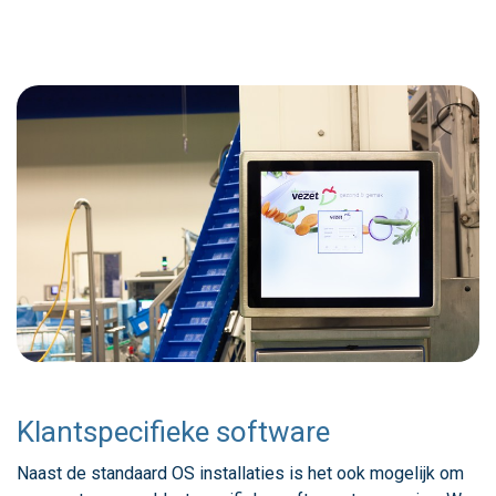
Klantspecifieke software
Naast de standaard OS installaties is het ook mogelijk om