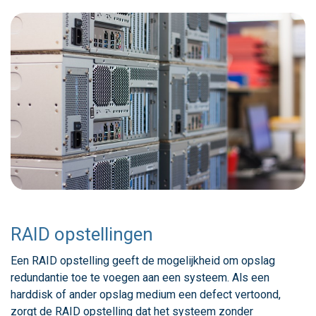
RAID opstellingen
Een RAID opstelling geeft de mogelijkheid om opslag
redundantie toe te voegen aan een systeem. Als een
harddisk of ander opslag medium een defect vertoond,
zorgt de RAID opstelling dat het systeem zonder