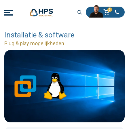
Installatie & software
Plug & play mogelijkheden