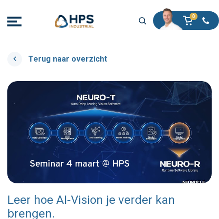
Terug naar overzicht
Leer hoe AI-Vision je verder kan
brengen.