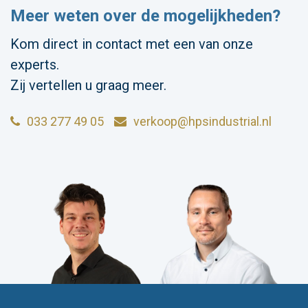
Meer weten over de mogelijkheden?
Kom direct in contact met een van onze
experts.
Zij vertellen u graag meer.
033 277 49 05
verkoop@hpsindustrial.nl