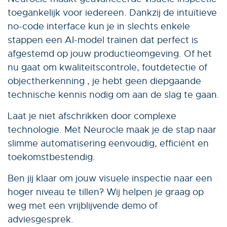
toegankelijk voor iedereen. Dankzij de intuïtieve
no-code interface kun je in slechts enkele
stappen een AI-model trainen dat perfect is
afgestemd op jouw productieomgeving. Of het
nu gaat om kwaliteitscontrole, foutdetectie of
objectherkenning , je hebt geen diepgaande
technische kennis nodig om aan de slag te gaan.
Laat je niet afschrikken door complexe
technologie. Met Neurocle maak je de stap naar
slimme automatisering eenvoudig, efficiënt en
toekomstbestendig.
Ben jij klaar om jouw visuele inspectie naar een
hoger niveau te tillen? Wij helpen je graag op
weg met een vrijblijvende demo of
adviesgesprek.