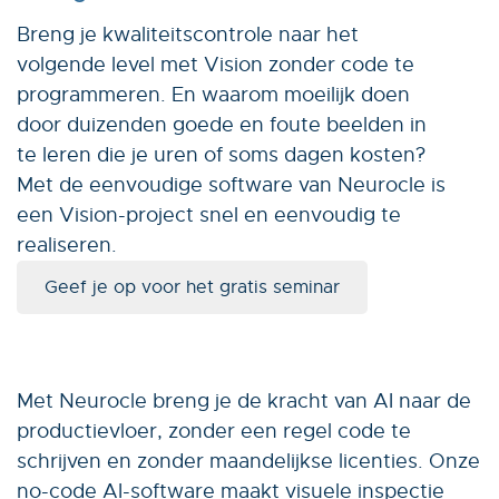
Breng je kwaliteitscontrole naar het
volgende level met Vision zonder code te
programmeren. En waarom moeilijk doen
door duizenden goede en foute beelden in
te leren die je uren of soms dagen kosten?
Met de eenvoudige software van Neurocle is
een Vision-project snel en eenvoudig te
realiseren.
Geef je op voor het gratis seminar
Met Neurocle breng je de kracht van AI naar de
productievloer, zonder een regel code te
schrijven en zonder maandelijkse licenties. Onze
no-code AI-software maakt visuele inspectie