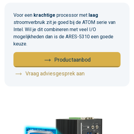
Voor een
krachtige
processor met
laag
stroomverbruik zit je goed bij de ATOM serie van
Intel. Wil je dit combineren met veel I/O
mogelijkheden dan is de ARES-5310 een goede
keuze.
Productaanbod
Vraag adviesgesprek aan