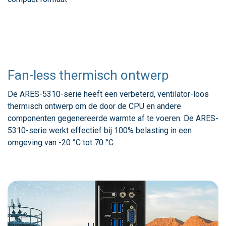
Fan-less thermisch ontwerp
De ARES-5310-serie heeft een verbeterd, ventilator-loos
thermisch ontwerp om de door de CPU en andere
componenten gegenereerde warmte af te voeren. De ARES-
5310-serie werkt effectief bij 100% belasting in een
omgeving van -20 °C tot 70 °C.