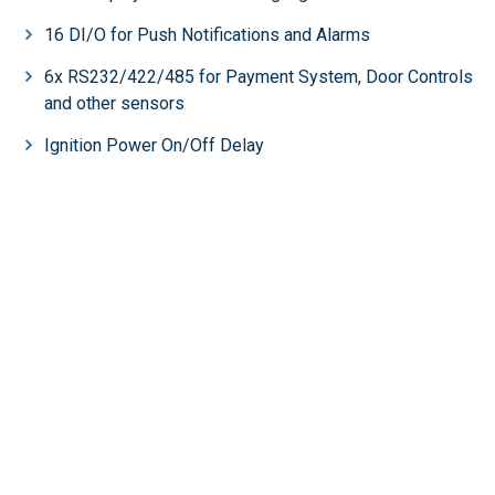
16 DI/O for Push Notifications and Alarms
6x RS232/422/485 for Payment System, Door Controls
and other sensors
Ignition Power On/Off Delay