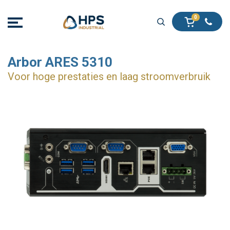
Arbor ARES 5310
Voor hoge prestaties en laag stroomverbruik