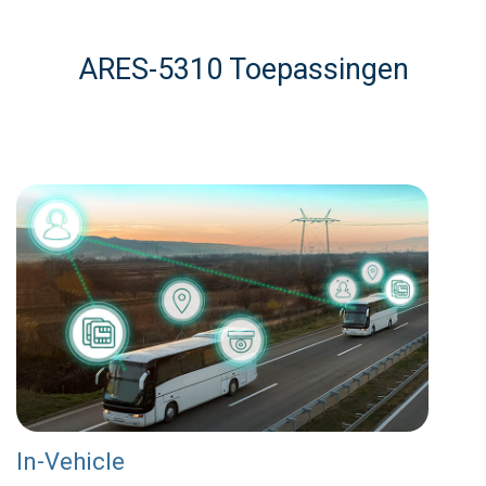
ARES-5310 Toepassingen
In-Vehicle