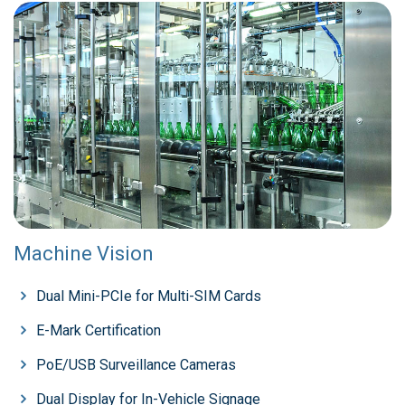
Machine Vision
Dual Mini-PCIe for Multi-SIM Cards
E-Mark Certification
PoE/USB Surveillance Cameras
Dual Display for In-Vehicle Signage