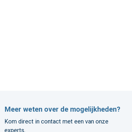
Meer weten over de mogelijkheden?
Kom direct in contact met een van onze
experts.