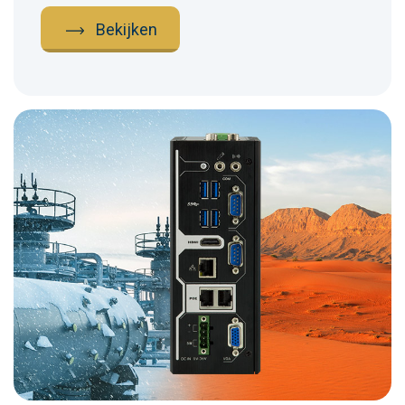
Bekijken