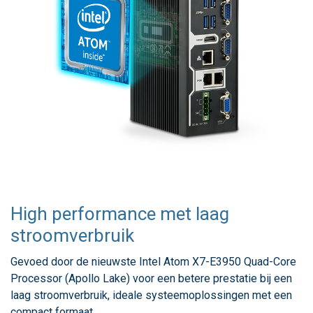
High performance met laag
stroomverbruik
Gevoed door de nieuwste Intel Atom X7-E3950 Quad-Core
Processor (Apollo Lake) voor een betere prestatie bij een
laag stroomverbruik, ideale systeemoplossingen met een
compact formaat