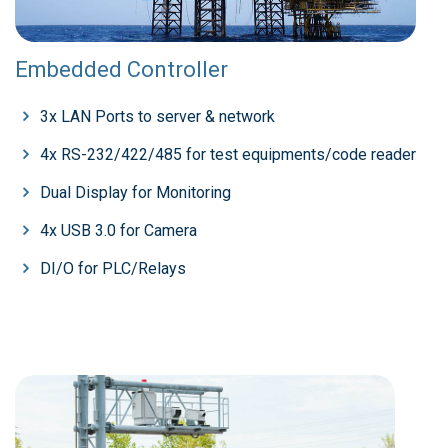
Embedded Controller
3x LAN Ports to server & network
4x RS-232/422/485 for test equipments/code reader
Dual Display for Monitoring
4x USB 3.0 for Camera
DI/O for PLC/Relays