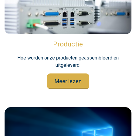
Productie
Hoe worden onze producten geassembleerd en
uitgeleverd.
Meer lezen