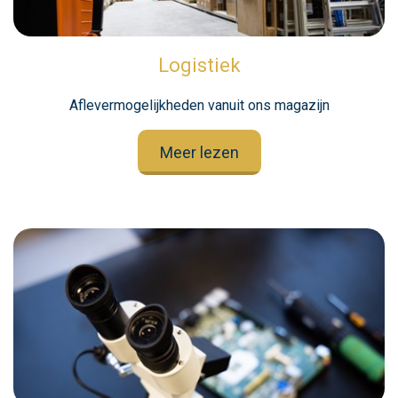
Logistiek
Aflevermogelijkheden vanuit ons magazijn
Meer lezen