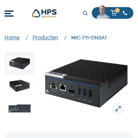
Home
Producten
MIC-711-ON3A1