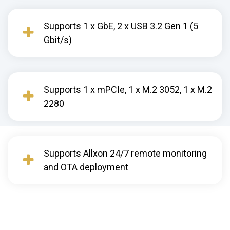
Supports 1 x GbE, 2 x USB 3.2 Gen 1 (5
Gbit/s)
Supports 1 x mPCIe, 1 x M.2 3052, 1 x M.2
2280
Supports Allxon 24/7 remote monitoring
and OTA deployment