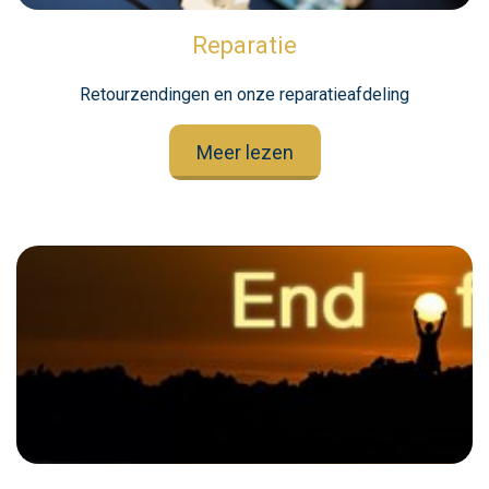
Reparatie
Retourzendingen en onze reparatieafdeling
Meer lezen