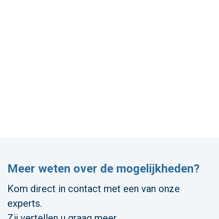
Meer weten over de mogelijkheden?
Kom direct in contact met een van onze
experts.
Zij vertellen u graag meer.