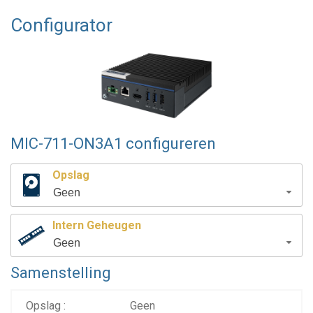
Configurator
MIC-711-ON3A1 configureren
Opslag
Geen
Intern Geheugen
Geen
Samenstelling
Opslag :
Geen