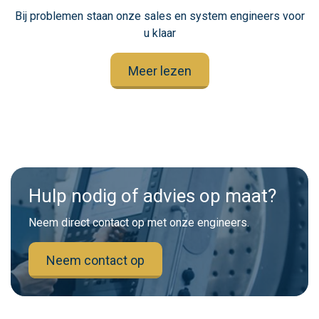
Bij problemen staan onze sales en system engineers voor
u klaar
Meer lezen
Hulp nodig of advies op maat?
Neem direct contact op met onze engineers.
Neem contact op