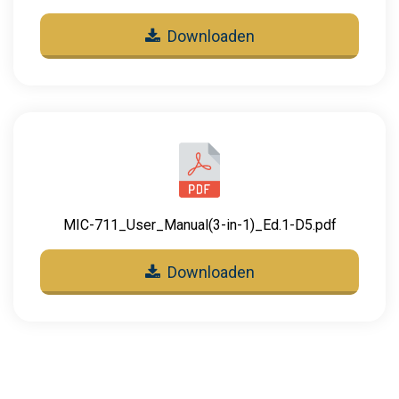
Downloaden
MIC-711_User_Manual(3-in-1)_Ed.1-D5.pdf
Downloaden