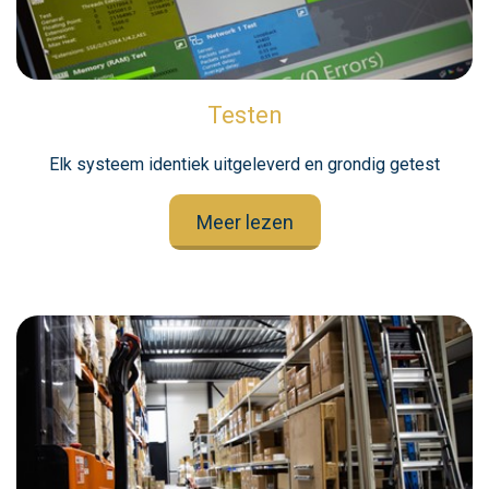
Testen
Elk systeem identiek uitgeleverd en grondig getest
Meer lezen