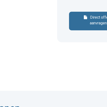
Direct off
aanvragen