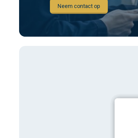
Neem contact op