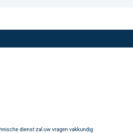
chnische dienst zal uw vragen vakkundig