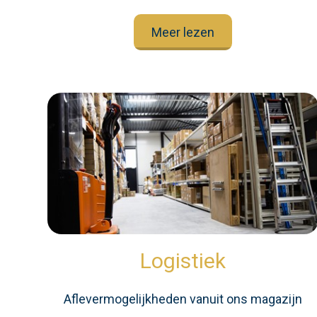
Meer lezen
Logistiek
Aflevermogelijkheden vanuit ons magazijn