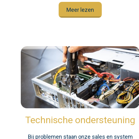
Meer lezen
Technische ondersteuning
Bij problemen staan onze sales en system