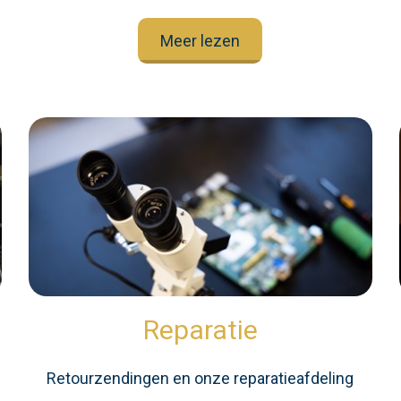
Meer lezen
Reparatie
Retourzendingen en onze reparatieafdeling