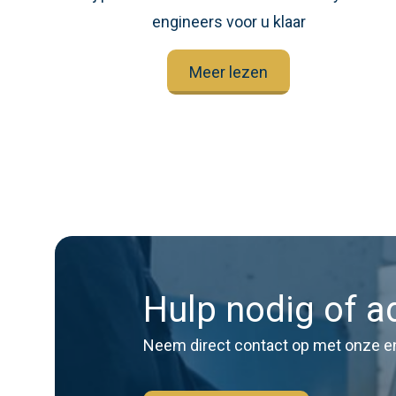
engineers voor u klaar
Meer lezen
Hulp nodig of a
Neem direct contact op met onze e