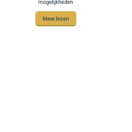
mogelijkheden
Meer lezen