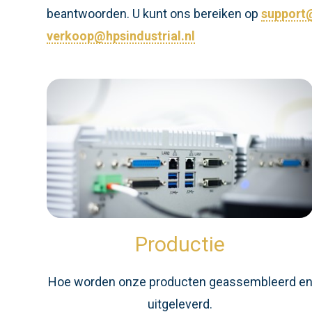
beantwoorden. U kunt ons bereiken op
support@
verkoop@hpsindustrial.nl
Productie
Hoe worden onze producten geassembleerd e
uitgeleverd.