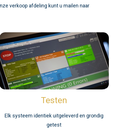
nze verkoop afdeling kunt u mailen naar
Testen
Elk systeem identiek uitgeleverd en grondig
getest