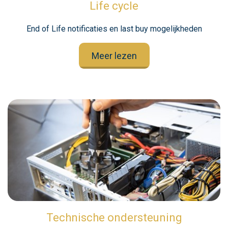
Life cycle
End of Life notificaties en last buy mogelijkheden
Meer lezen
Technische ondersteuning