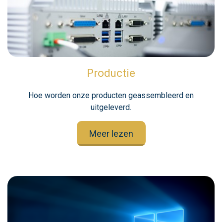
Productie
Hoe worden onze producten geassembleerd en
uitgeleverd.
Meer lezen