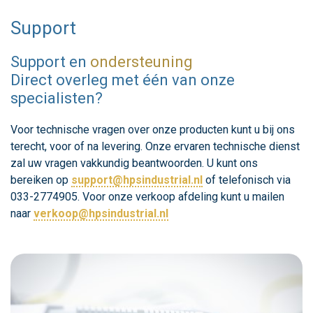
Support
Support en
ondersteuning
Direct overleg met één van onze
specialisten?
Voor technische vragen over onze producten kunt u bij ons
terecht, voor of na levering. Onze ervaren technische dienst
zal uw vragen vakkundig beantwoorden. U kunt ons
bereiken op
support@hpsindustrial.nl
of telefonisch via
033-2774905. Voor onze verkoop afdeling kunt u mailen
naar
verkoop@hpsindustrial.nl