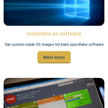
Installatie en software
Van custom made OS images tot klant specifieke software
Meer lezen