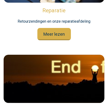
Reparatie
Retourzendingen en onze reparatieafdeling
Meer lezen