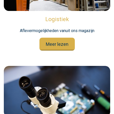
Logistiek
Aflevermogelijkheden vanuit ons magazijn
Meer lezen