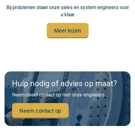
Bij problemen staan onze sales en system engineers voor
u klaar
Meer lezen
Hulp nodig of advies op maat?
Neem direct contact op met onze engineers.
Neem contact op