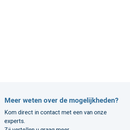
Meer weten over de mogelijkheden?
Kom direct in contact met een van onze
experts.
Zij vertellen u graag meer.