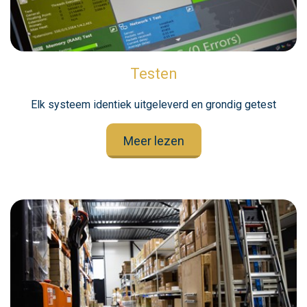
Testen
Elk systeem identiek uitgeleverd en grondig getest
Meer lezen