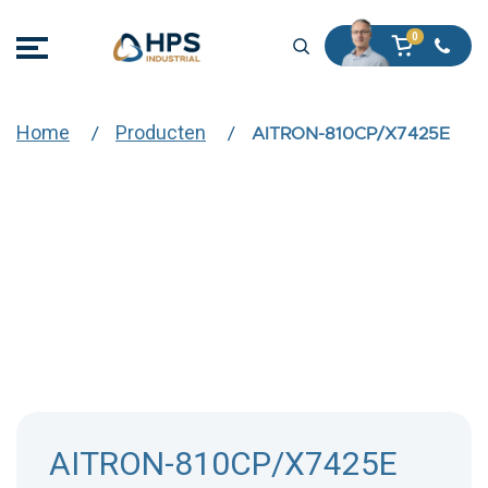
Home
Producten
AITRON-810CP/X7425E
AITRON-810CP/X7425E