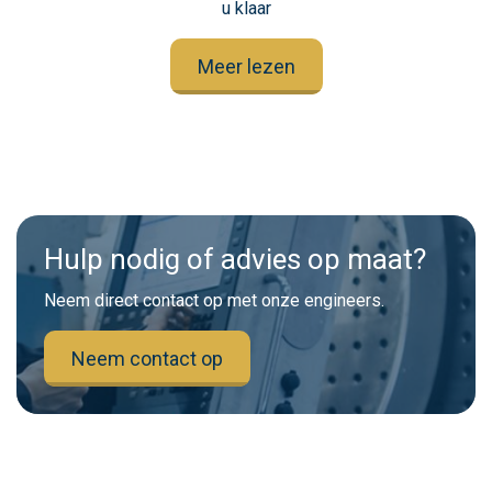
u klaar
Meer lezen
Hulp nodig of advies op maat?
Neem direct contact op met onze engineers.
Neem contact op