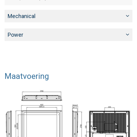
Mechanical
Power
Maatvoering