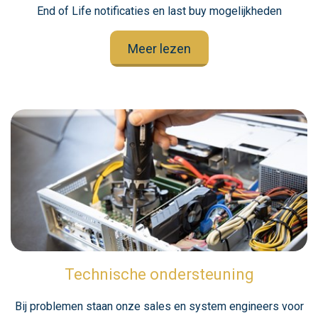
End of Life notificaties en last buy mogelijkheden
Meer lezen
Technische ondersteuning
Bij problemen staan onze sales en system engineers voor