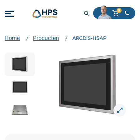
Home
Producten
ARCDIS-115AP