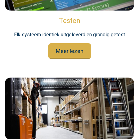
Testen
Elk systeem identiek uitgeleverd en grondig getest
Meer lezen