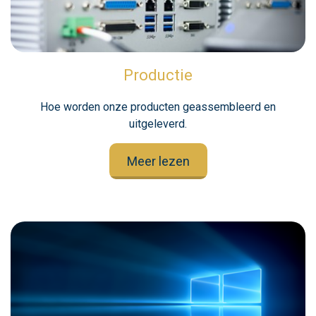
Productie
Hoe worden onze producten geassembleerd en
uitgeleverd.
Meer lezen