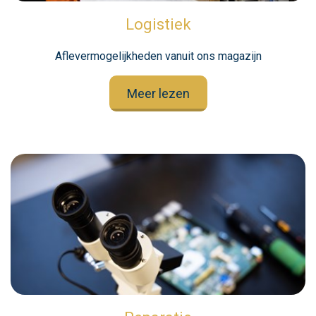
Logistiek
Aflevermogelijkheden vanuit ons magazijn
Meer lezen