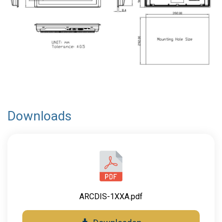
Downloads
ARCDIS-1XXA.pdf