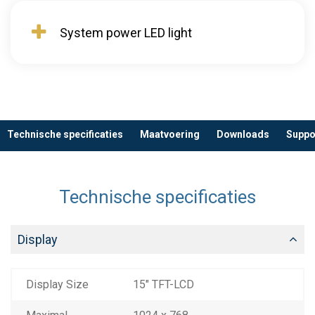
System power LED light
Technische specificaties
Maatvoering
Downloads
Suppo
Technische specificaties
Display
Display Size
15" TFT-LCD