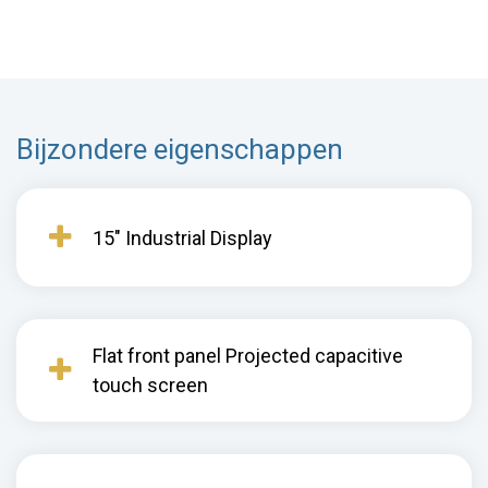
Bijzondere eigenschappen
15" Industrial Display
Flat front panel Projected capacitive
touch screen