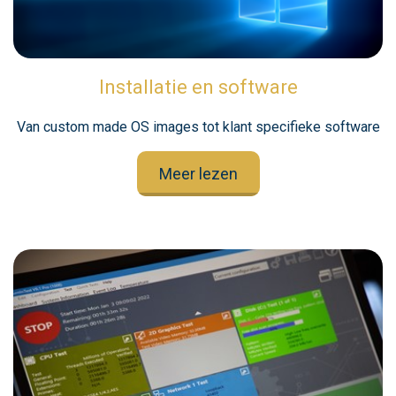
Installatie en software
Van custom made OS images tot klant specifieke software
Meer lezen