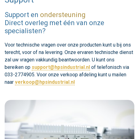
Support en
ondersteuning
Direct overleg met één van onze
specialisten?
Voor technische vragen over onze producten kunt u bij ons
terecht, voor of na levering. Onze ervaren technische dienst
zal uw vragen vakkundig beantwoorden. U kunt ons
bereiken op
support@hpsindustrial.nl
of telefonisch via
033-2774905. Voor onze verkoop afdeling kunt u mailen
naar
verkoop@hpsindustrial.nl