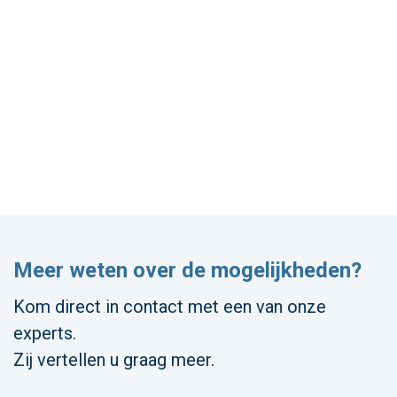
Meer weten over de mogelijkheden?
Kom direct in contact met een van onze
experts.
Zij vertellen u graag meer.