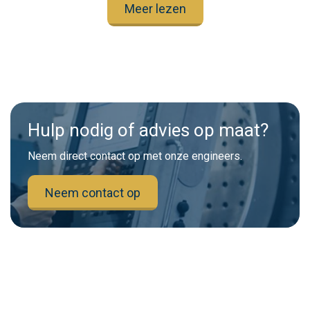
Meer lezen
Hulp nodig of advies op maat?
Neem direct contact op met onze engineers.
Neem contact op