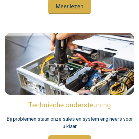
Meer lezen
Technische ondersteuning
Bij problemen staan onze sales en system engineers voor
u klaar