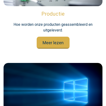
Productie
Hoe worden onze producten geassembleerd en
uitgeleverd.
Meer lezen