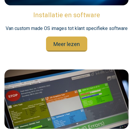
Installatie en software
Van custom made OS images tot klant specifieke software
Meer lezen