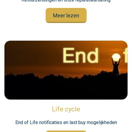
Meer lezen
Life cycle
End of Life notificaties en last buy mogelijkheden