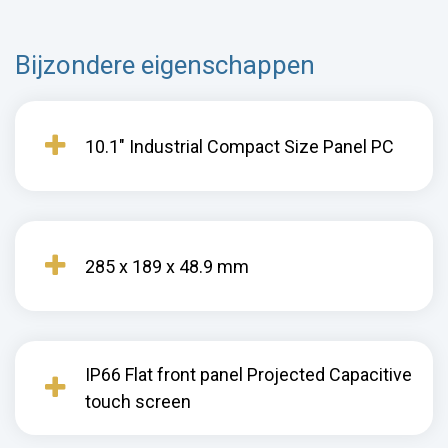
Bijzondere eigenschappen
10.1" Industrial Compact Size Panel PC
285 x 189 x 48.9 mm
IP66 Flat front panel Projected Capacitive
touch screen