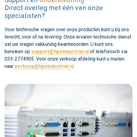
Direct overleg met één van onze
specialisten?
Voor technische vragen over onze producten kunt u bij ons
terecht, voor of na levering. Onze ervaren technische dienst
zal uw vragen vakkundig beantwoorden. U kunt ons
bereiken op
support@hpsindustrial.nl
of telefonisch via
033-2774905. Voor onze verkoop afdeling kunt u mailen
naar
verkoop@hpsindustrial.nl