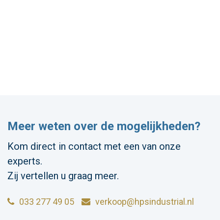
Meer weten over de mogelijkheden?
Kom direct in contact met een van onze
experts.
Zij vertellen u graag meer.
033 277 49 05
verkoop@hpsindustrial.nl