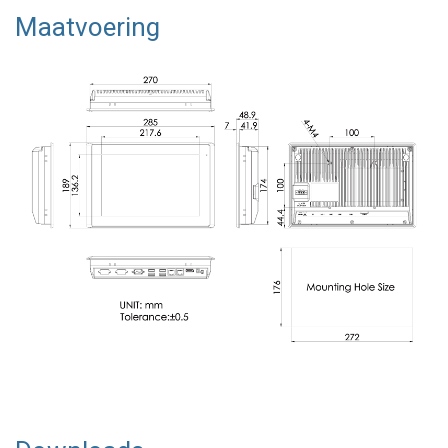
Maatvoering