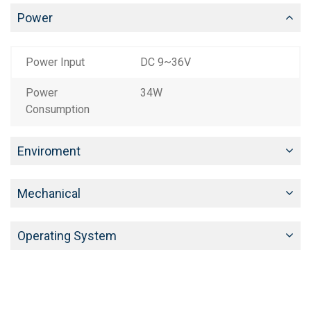
Power
Power Input
DC 9~36V
Power
34W
Consumption
Enviroment
Mechanical
Operating System