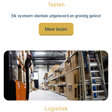
Testen
Elk systeem identiek uitgeleverd en grondig getest
Meer lezen
Logistiek