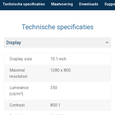
Technische specificaties
Maatvoering
Downloads
Suppo
Technische specificaties
Display
Display size
10.1 inch
Maximal
1280 x 800
resolution
Luminance
350
(cd/m²)
Contrast
800:1