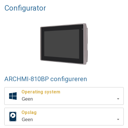
Configurator
ARCHMI-810BP configureren
Operating system
Geen
Opslag
Geen