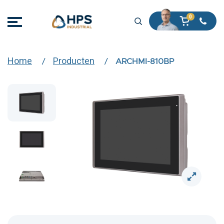
Home
Producten
ARCHMI-810BP