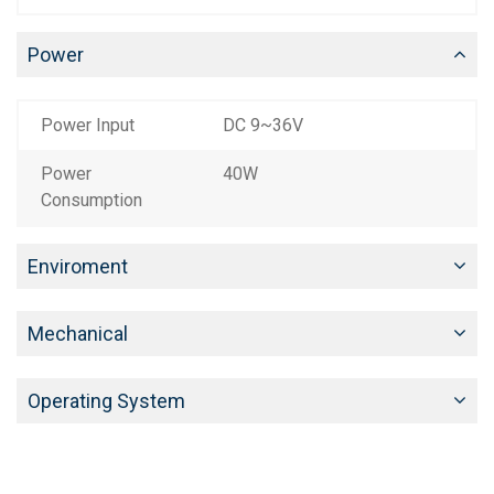
Power
Power Input
DC 9~36V
Power
40W
Consumption
Enviroment
Mechanical
Operating System