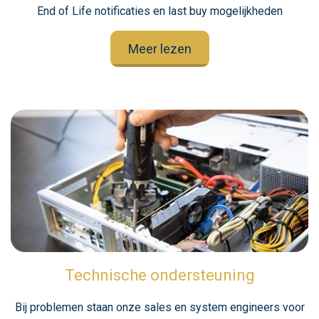
End of Life notificaties en last buy mogelijkheden
Meer lezen
Technische ondersteuning
Bij problemen staan onze sales en system engineers voor