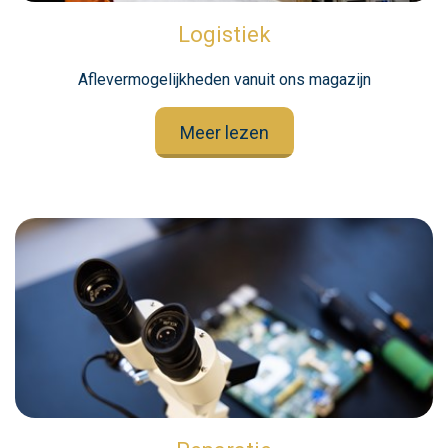
Logistiek
Aflevermogelijkheden vanuit ons magazijn
Meer lezen