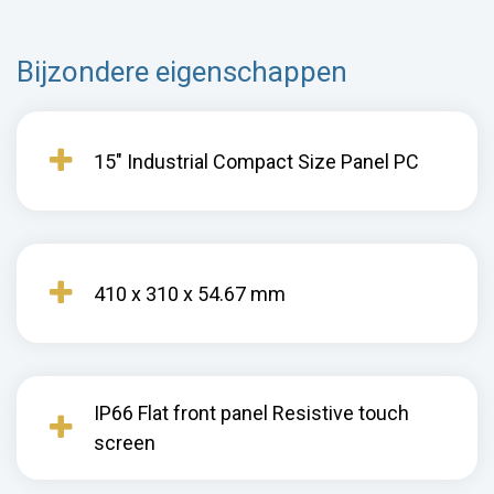
Bijzondere eigenschappen
15" Industrial Compact Size Panel PC
410 x 310 x 54.67 mm
IP66 Flat front panel Resistive touch
screen