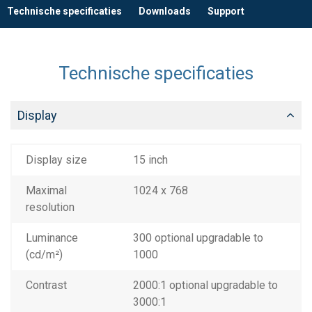
Technische specificaties
Downloads
Support
Technische specificaties
Display
Display size
15 inch
Maximal
1024 x 768
resolution
Luminance
300 optional upgradable to
(cd/m²)
1000
Contrast
2000:1 optional upgradable to
3000:1