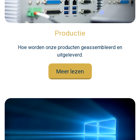
Productie
Hoe worden onze producten geassembleerd en
uitgeleverd.
Meer lezen