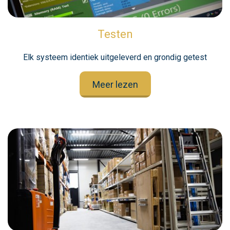
Testen
Elk systeem identiek uitgeleverd en grondig getest
Meer lezen