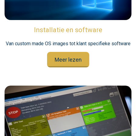
Installatie en software
Van custom made OS images tot klant specifieke software
Meer lezen