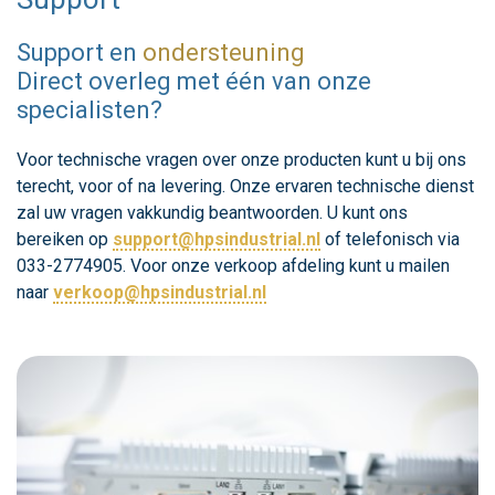
Support en
ondersteuning
Direct overleg met één van onze
specialisten?
Voor technische vragen over onze producten kunt u bij ons
terecht, voor of na levering. Onze ervaren technische dienst
zal uw vragen vakkundig beantwoorden. U kunt ons
bereiken op
support@hpsindustrial.nl
of telefonisch via
033-2774905. Voor onze verkoop afdeling kunt u mailen
naar
verkoop@hpsindustrial.nl