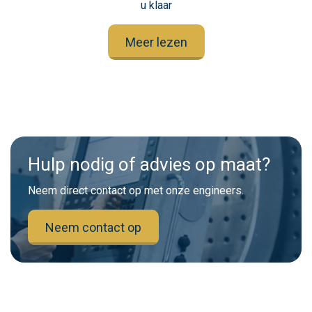
u klaar
Meer lezen
Hulp nodig of advies op maat?
Neem direct contact op met onze engineers.
Neem contact op