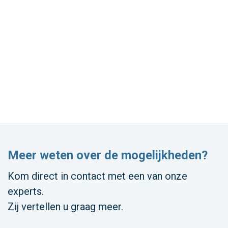
Meer weten over de mogelijkheden?
Kom direct in contact met een van onze
experts.
Zij vertellen u graag meer.