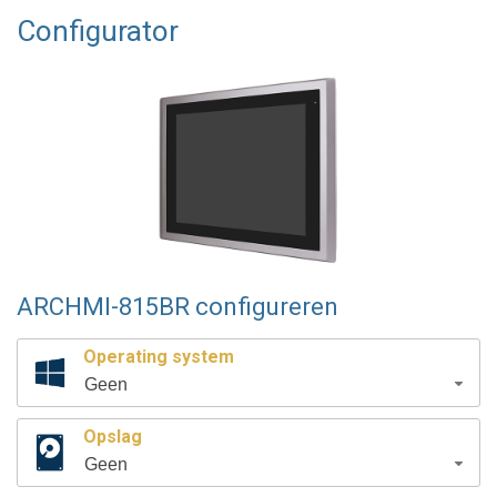
Configurator
ARCHMI-815BR configureren
Operating system
Geen
Opslag
Geen