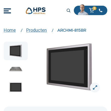
Home
Producten
ARCHMI-815BR