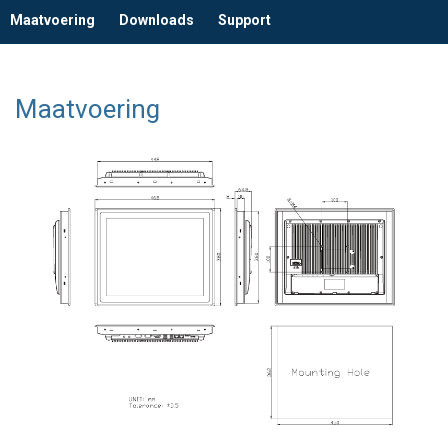
Maatvoering
Downloads
Support
Maatvoering