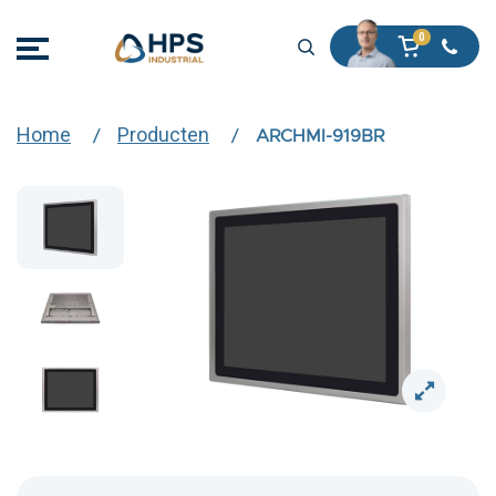
Home
Producten
ARCHMI-919BR