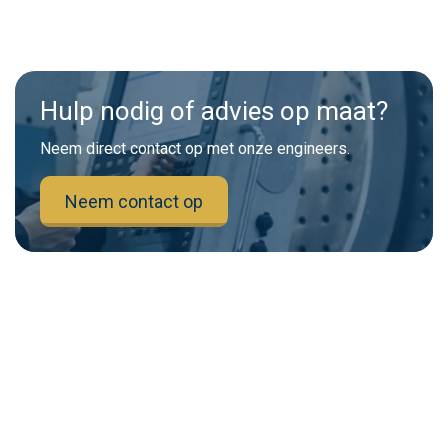
Hulp nodig of advies op maat?
Neem direct contact op met onze engineers.
Neem contact op