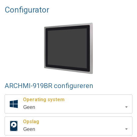
Configurator
ARCHMI-919BR configureren
Operating system
Geen
Opslag
Geen