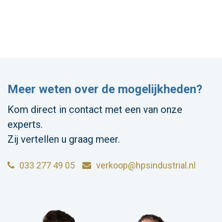
Meer weten over de mogelijkheden?
Kom direct in contact met een van onze
experts.
Zij vertellen u graag meer.
033 277 49 05
verkoop@hpsindustrial.nl