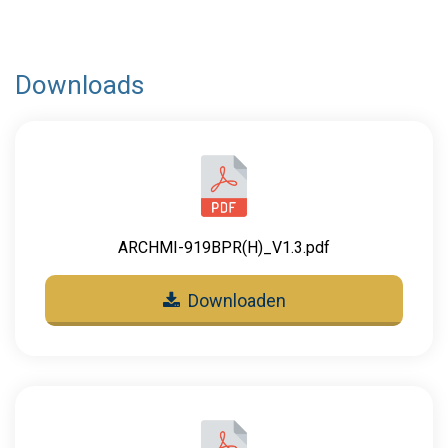
Downloads
ARCHMI-919BPR(H)_V1.3.pdf
Downloaden