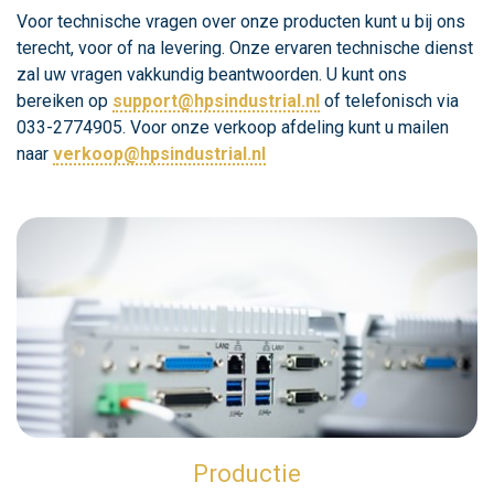
Voor technische vragen over onze producten kunt u bij ons
terecht, voor of na levering. Onze ervaren technische dienst
zal uw vragen vakkundig beantwoorden. U kunt ons
bereiken op
support@hpsindustrial.nl
of telefonisch via
033-2774905. Voor onze verkoop afdeling kunt u mailen
naar
verkoop@hpsindustrial.nl
Productie