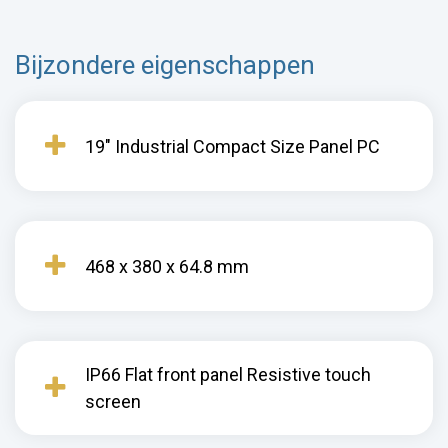
Bijzondere eigenschappen
19" Industrial Compact Size Panel PC
468 x 380 x 64.8 mm
IP66 Flat front panel Resistive touch
screen