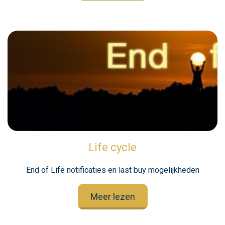
Life cycle
End of Life notificaties en last buy mogelijkheden
Meer lezen