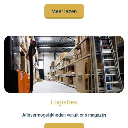
Meer lezen
Logistiek
Aflevermogelijkheden vanuit ons magazijn