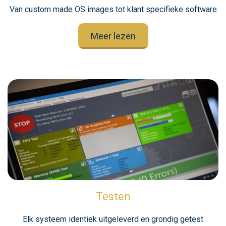
Van custom made OS images tot klant specifieke software
Meer lezen
Testen
Elk systeem identiek uitgeleverd en grondig getest