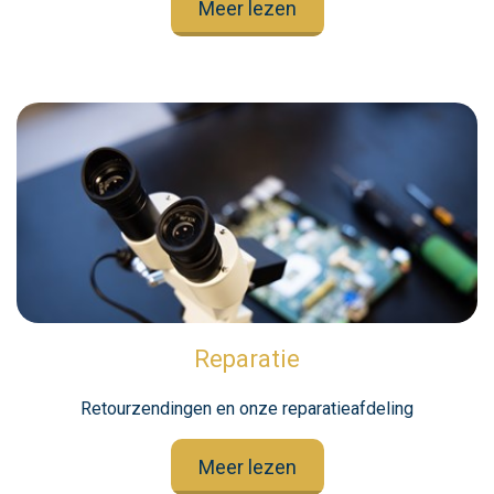
Meer lezen
Reparatie
Retourzendingen en onze reparatieafdeling
Meer lezen