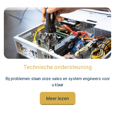
Technische ondersteuning
Bij problemen staan onze sales en system engineers voor
u klaar
Meer lezen