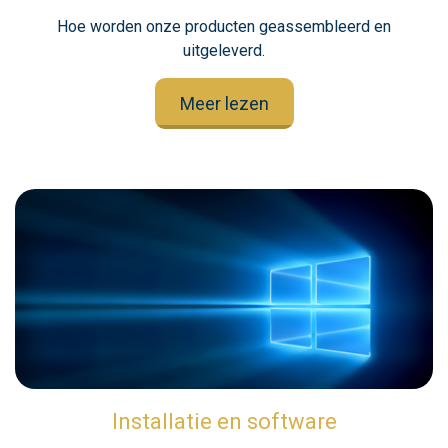
Hoe worden onze producten geassembleerd en
uitgeleverd.
Meer lezen
Installatie en software