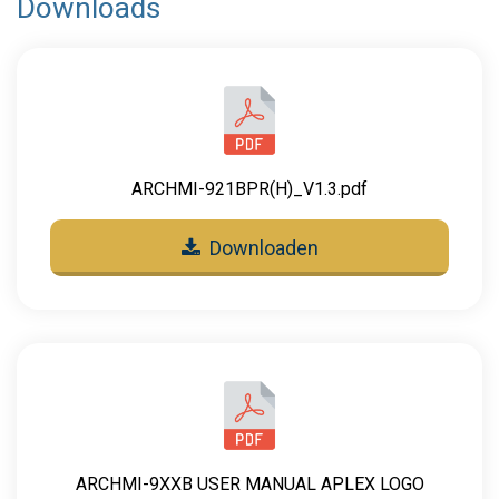
Downloads
ARCHMI-921BPR(H)_V1.3.pdf
Downloaden
ARCHMI-9XXB USER MANUAL APLEX LOGO