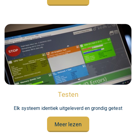
Testen
Elk systeem identiek uitgeleverd en grondig getest
Meer lezen