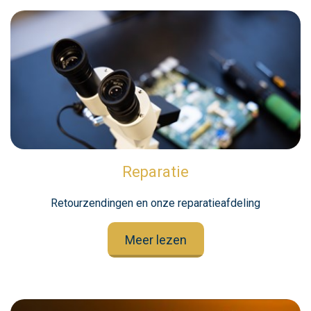
Reparatie
Retourzendingen en onze reparatieafdeling
Meer lezen