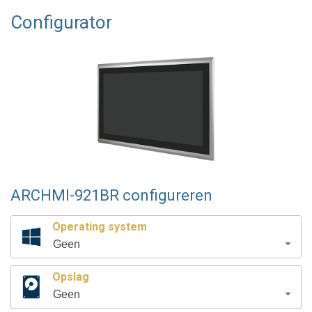
Configurator
ARCHMI-921BR configureren
Operating system
Geen
Opslag
Geen