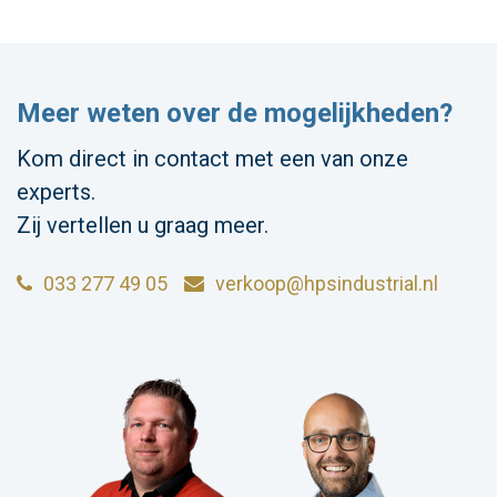
Meer weten over de mogelijkheden?
Kom direct in contact met een van onze
experts.
Zij vertellen u graag meer.
033 277 49 05
verkoop@hpsindustrial.nl