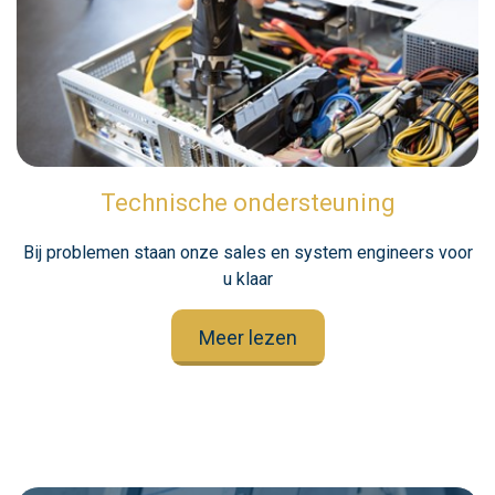
Technische ondersteuning
Bij problemen staan onze sales en system engineers voor
u klaar
Meer lezen