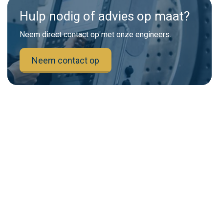
Hulp nodig of advies op maat?
Neem direct contact op met onze engineers.
Neem contact op