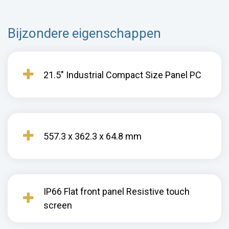
Bijzondere eigenschappen
21.5" Industrial Compact Size Panel PC
557.3 x 362.3 x 64.8 mm
IP66 Flat front panel Resistive touch
screen