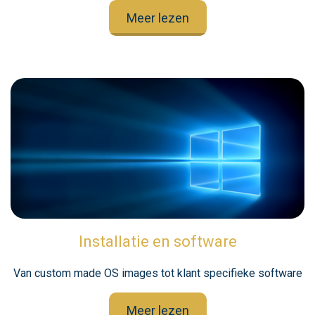
Meer lezen
Installatie en software
Van custom made OS images tot klant specifieke software
Meer lezen