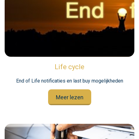
Life cycle
End of Life notificaties en last buy mogelijkheden
Meer lezen