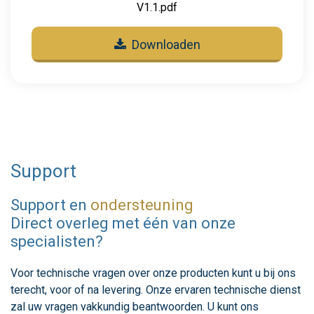
V1.1.pdf
Downloaden
Support
Support en
ondersteuning
Direct overleg met één van onze
specialisten?
Voor technische vragen over onze producten kunt u bij ons
terecht, voor of na levering. Onze ervaren technische dienst
zal uw vragen vakkundig beantwoorden. U kunt ons