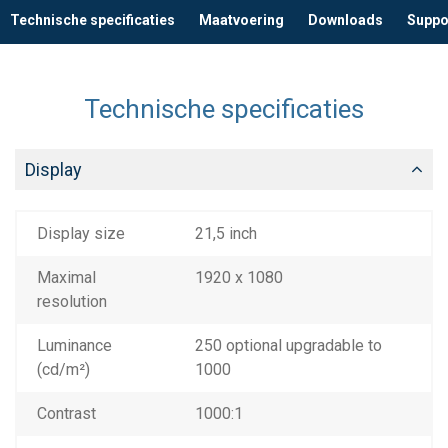
Technische specificaties
Maatvoering
Downloads
Suppo
Technische specificaties
Display
Display size
21,5 inch
Maximal
1920 x 1080
resolution
Luminance
250 optional upgradable to
(cd/m²)
1000
Contrast
1000:1