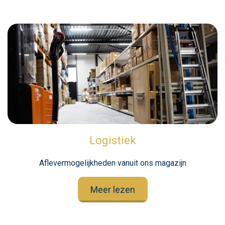
Logistiek
Aflevermogelijkheden vanuit ons magazijn
Meer lezen