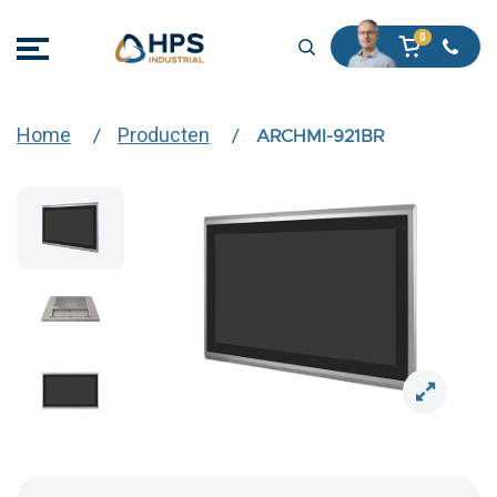
Home
Producten
ARCHMI-921BR