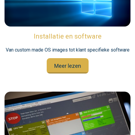
Installatie en software
Van custom made OS images tot klant specifieke software
Meer lezen