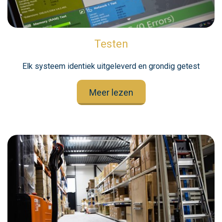
Testen
Elk systeem identiek uitgeleverd en grondig getest
Meer lezen