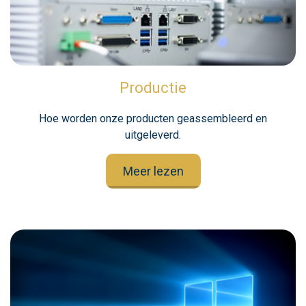
Productie
Hoe worden onze producten geassembleerd en
uitgeleverd.
Meer lezen