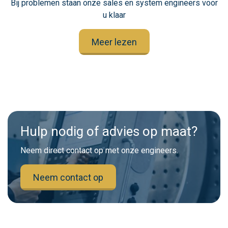
Bij problemen staan onze sales en system engineers voor
u klaar
Meer lezen
Hulp nodig of advies op maat?
Neem direct contact op met onze engineers.
Neem contact op