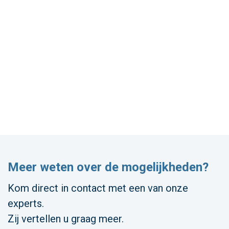
Meer weten over de mogelijkheden?
Kom direct in contact met een van onze
experts.
Zij vertellen u graag meer.