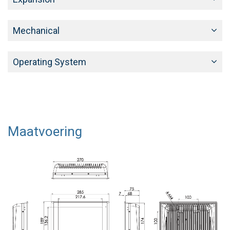
Mechanical
Operating System
Maatvoering