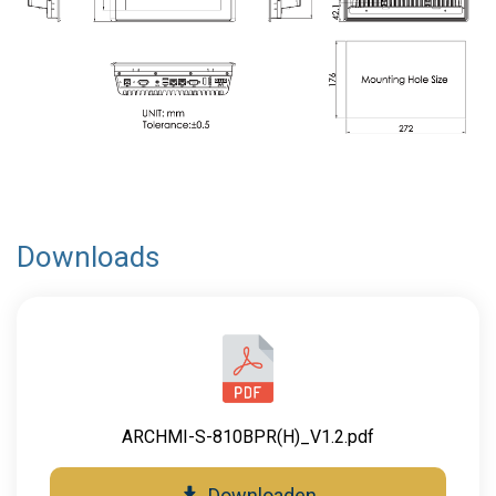
Downloads
ARCHMI-S-810BPR(H)_V1.2.pdf
Downloaden