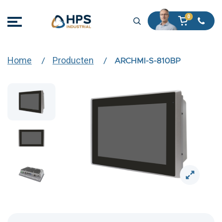
Home
Producten
ARCHMI-S-810BP