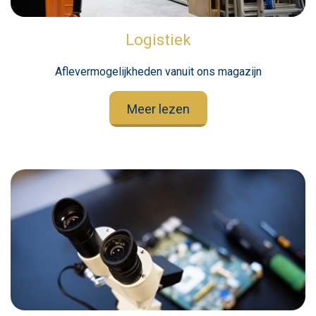
Logistiek
Aflevermogelijkheden vanuit ons magazijn
Meer lezen