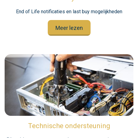
End of Life notificaties en last buy mogelijkheden
Meer lezen
Technische ondersteuning