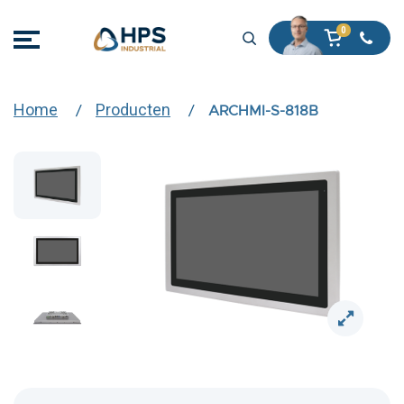
Home
Producten
ARCHMI-S-818B