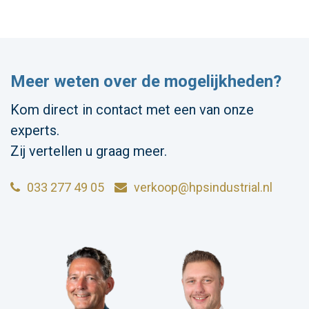
Meer weten over de mogelijkheden?
Kom direct in contact met een van onze
experts.
Zij vertellen u graag meer.
033 277 49 05
verkoop@hpsindustrial.nl