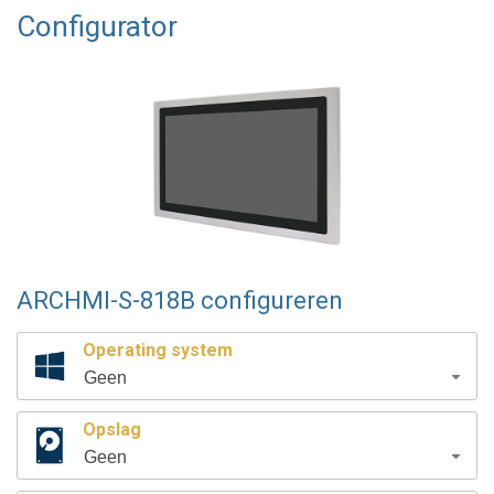
Configurator
ARCHMI-S-818B configureren
Operating system
Geen
Opslag
Geen