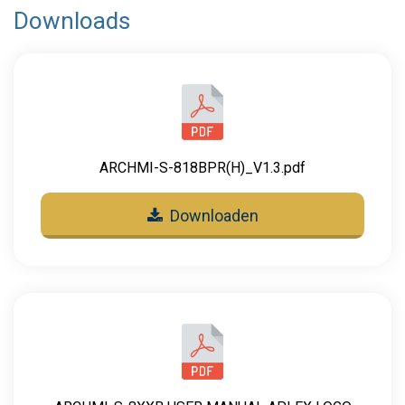
Downloads
ARCHMI-S-818BPR(H)_V1.3.pdf
Downloaden