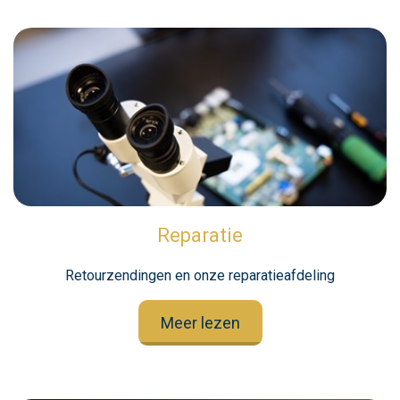
Reparatie
Retourzendingen en onze reparatieafdeling
Meer lezen