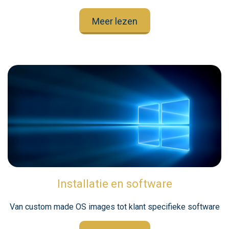
Meer lezen
Installatie en software
Van custom made OS images tot klant specifieke software