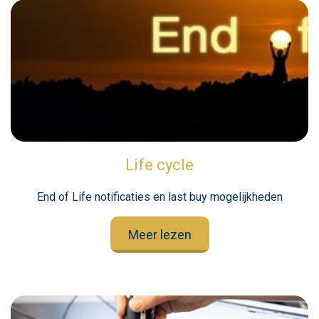
Life cycle
End of Life notificaties en last buy mogelijkheden
Meer lezen