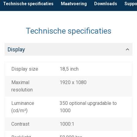
Technische specificaties
Maatvoering
Downloads
Suppo
Technische specificaties
Display
Display size
18,5 inch
Maximal
1920 x 1080
resolution
Luminance
350 optional upgradable to
(cd/m²)
1000
Contrast
1000:1