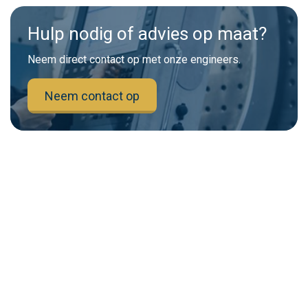
Hulp nodig of advies op maat?
Neem direct contact op met onze engineers.
Neem contact op