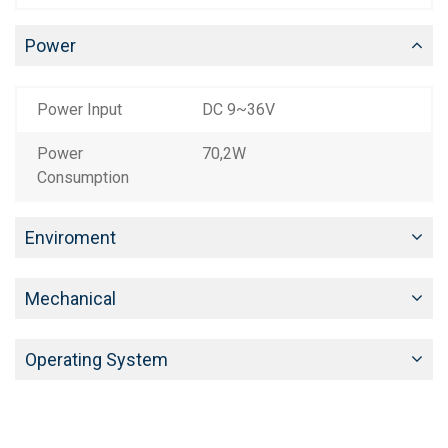
Power
Power Input
DC 9~36V
Power
70,2W
Consumption
Enviroment
Mechanical
Operating System