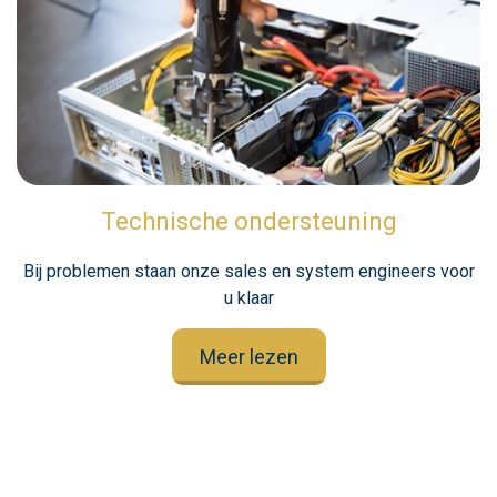
Technische ondersteuning
Bij problemen staan onze sales en system engineers voor
u klaar
Meer lezen