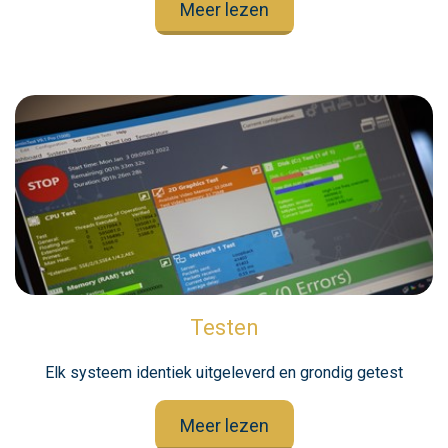
Meer lezen
Testen
Elk systeem identiek uitgeleverd en grondig getest
Meer lezen