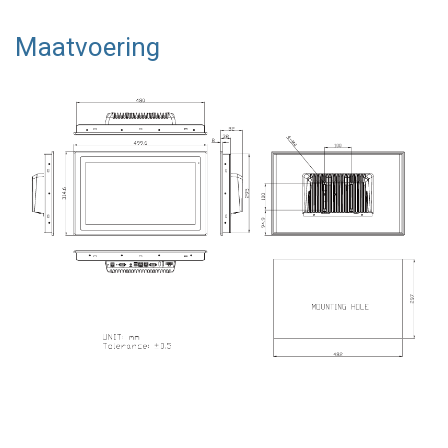
Maatvoering