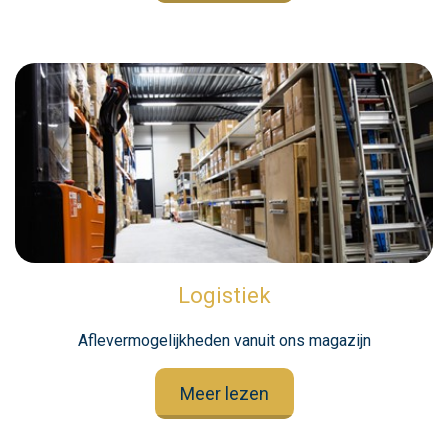
Logistiek
Aflevermogelijkheden vanuit ons magazijn
Meer lezen