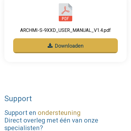
ARCHMI-S-9XXD_USER_MANUAL_V1.4.pdf
Downloaden
Support
Support en
ondersteuning
Direct overleg met één van onze
specialisten?