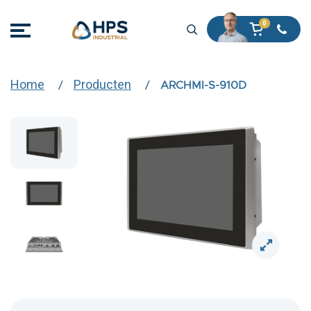
Home
Producten
ARCHMI-S-910D