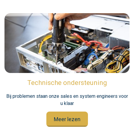
Technische ondersteuning
Bij problemen staan onze sales en system engineers voor
u klaar
Meer lezen