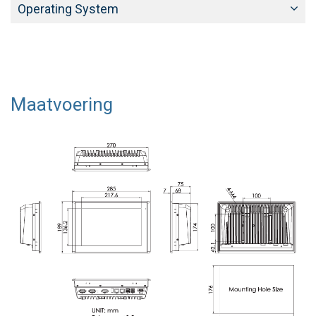
Operating System
Maatvoering