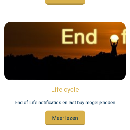
Life cycle
End of Life notificaties en last buy mogelijkheden
Meer lezen