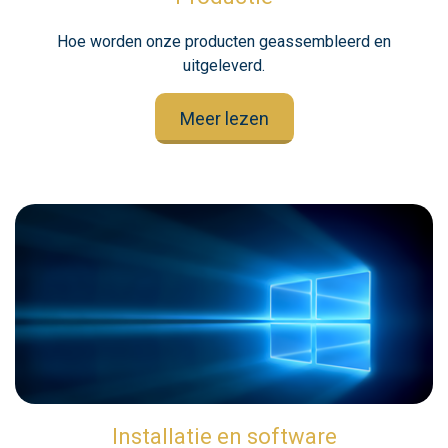
Hoe worden onze producten geassembleerd en
uitgeleverd.
Meer lezen
Installatie en software