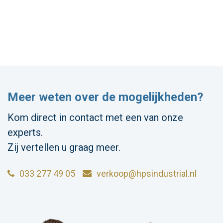
Meer weten over de mogelijkheden?
Kom direct in contact met een van onze
experts.
Zij vertellen u graag meer.
033 277 49 05
verkoop@hpsindustrial.nl