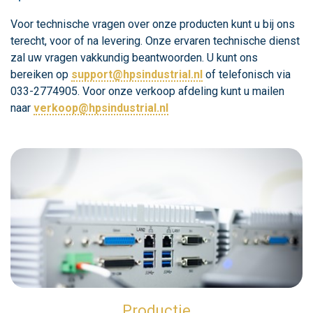
Voor technische vragen over onze producten kunt u bij ons
terecht, voor of na levering. Onze ervaren technische dienst
zal uw vragen vakkundig beantwoorden. U kunt ons
bereiken op
support@hpsindustrial.nl
of telefonisch via
033-2774905. Voor onze verkoop afdeling kunt u mailen
naar
verkoop@hpsindustrial.nl
Productie