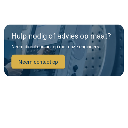
Hulp nodig of advies op maat?
Neem direct contact op met onze engineers.
Neem contact op