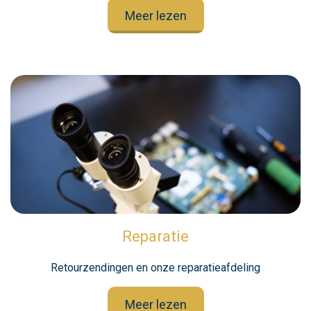
Meer lezen
Reparatie
Retourzendingen en onze reparatieafdeling
Meer lezen