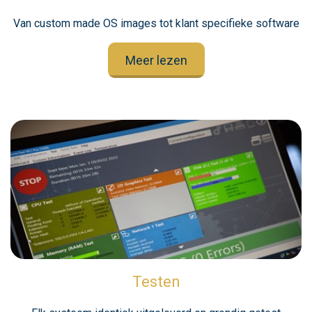
Van custom made OS images tot klant specifieke software
Meer lezen
Testen