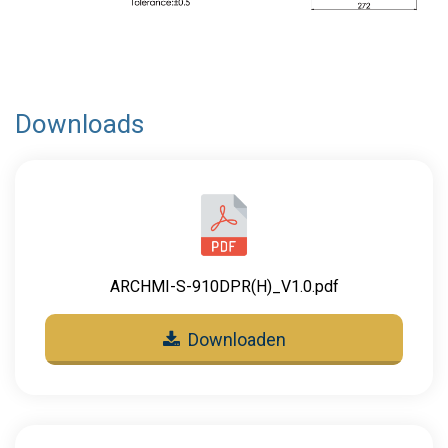
Downloads
ARCHMI-S-910DPR(H)_V1.0.pdf
Downloaden