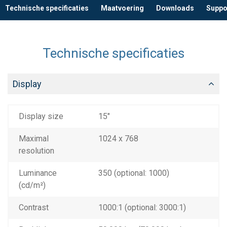
Technische specificaties
Maatvoering
Downloads
Suppo
Technische specificaties
Display
Display size
15"
Maximal
1024 x 768
resolution
Luminance
350 (optional: 1000)
(cd/m²)
Contrast
1000:1 (optional: 3000:1)