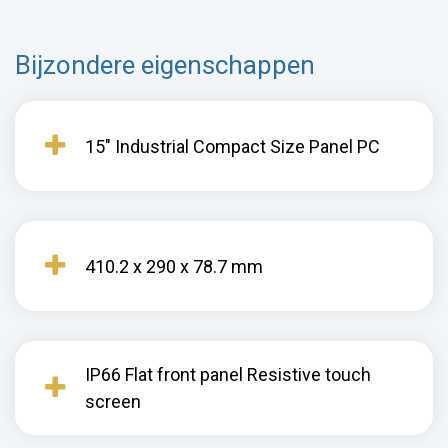
Bijzondere eigenschappen
15" Industrial Compact Size Panel PC
410.2 x 290 x 78.7 mm
IP66 Flat front panel Resistive touch
screen