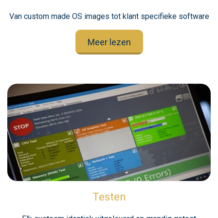
Van custom made OS images tot klant specifieke software
Meer lezen
Testen