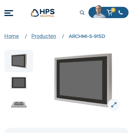
Home
Producten
ARCHMI-S-915D