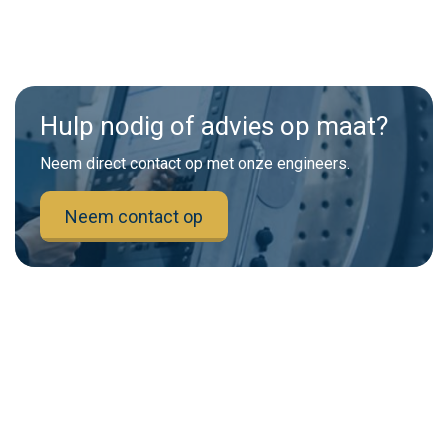
Hulp nodig of advies op maat?
Neem direct contact op met onze engineers.
Neem contact op