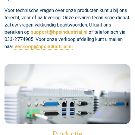
Voor technische vragen over onze producten kunt u bij ons
terecht, voor of na levering. Onze ervaren technische dienst
zal uw vragen vakkundig beantwoorden. U kunt ons
bereiken op
support@hpsindustrial.nl
of telefonisch via
033-2774905. Voor onze verkoop afdeling kunt u mailen
naar
verkoop@hpsindustrial.nl
Productie