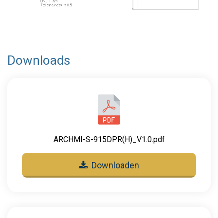
Downloads
ARCHMI-S-915DPR(H)_V1.0.pdf
Downloaden