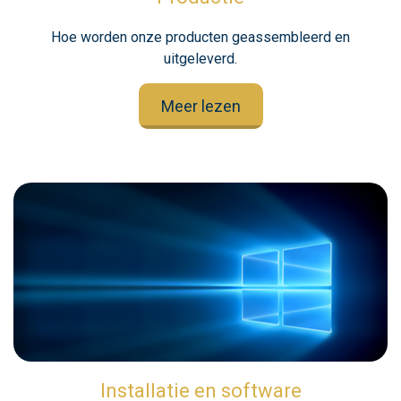
Hoe worden onze producten geassembleerd en
uitgeleverd.
Meer lezen
Installatie en software