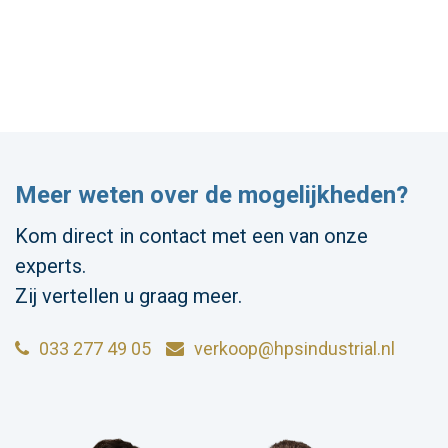
Meer weten over de mogelijkheden?
Kom direct in contact met een van onze
experts.
Zij vertellen u graag meer.
033 277 49 05
verkoop@hpsindustrial.nl