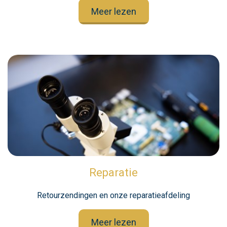
Meer lezen
Reparatie
Retourzendingen en onze reparatieafdeling
Meer lezen