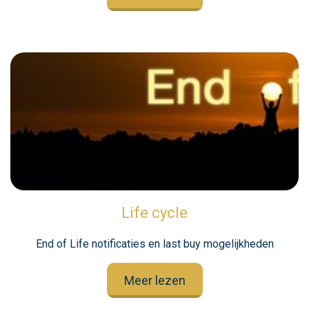
Life cycle
End of Life notificaties en last buy mogelijkheden
Meer lezen