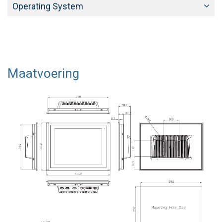
Operating System
Maatvoering