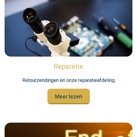
Reparatie
Retourzendingen en onze reparatieafdeling
Meer lezen