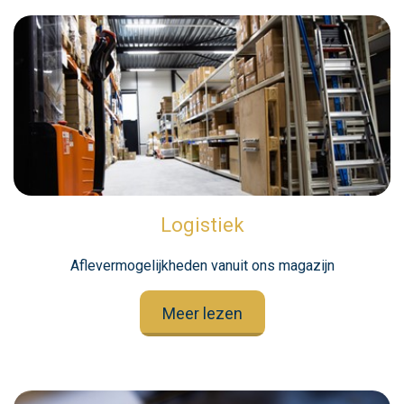
Logistiek
Aflevermogelijkheden vanuit ons magazijn
Meer lezen