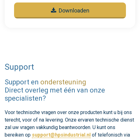
Downloaden
Support
Support en
ondersteuning
Direct overleg met één van onze
specialisten?
Voor technische vragen over onze producten kunt u bij ons
terecht, voor of na levering. Onze ervaren technische dienst
zal uw vragen vakkundig beantwoorden. U kunt ons
bereiken op
support@hpsindustrial.nl
of telefonisch via