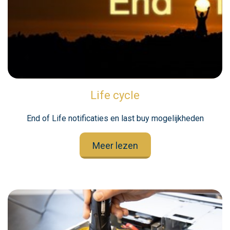
Life cycle
End of Life notificaties en last buy mogelijkheden
Meer lezen