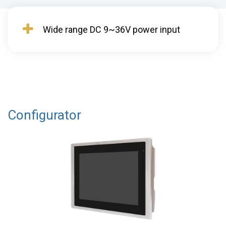
Wide range DC 9~36V power input
Configurator