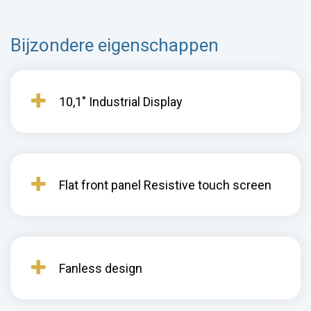
Bijzondere eigenschappen
10,1" Industrial Display
Flat front panel Resistive touch screen
Fanless design