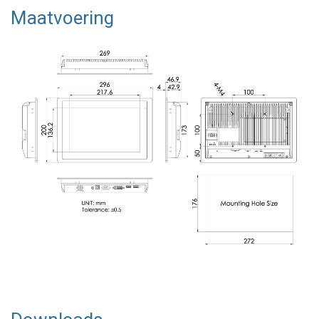
Maatvoering