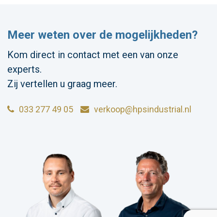
Meer weten over de mogelijkheden?
Kom direct in contact met een van onze
experts.
Zij vertellen u graag meer.
033 277 49 05
verkoop@hpsindustrial.nl