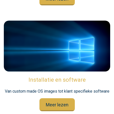
Installatie en software
Van custom made OS images tot klant specifieke software
Meer lezen