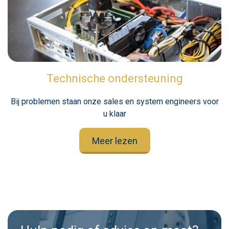
Technische ondersteuning
Bij problemen staan onze sales en system engineers voor
u klaar
Meer lezen