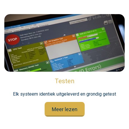
Testen
Elk systeem identiek uitgeleverd en grondig getest
Meer lezen