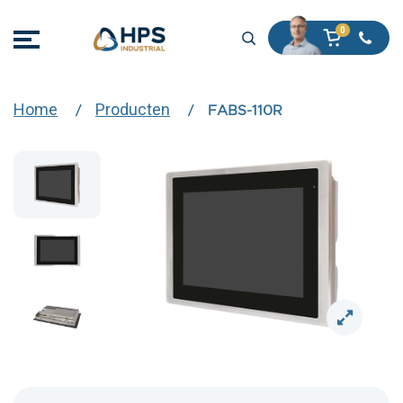
Home
Producten
FABS-110R