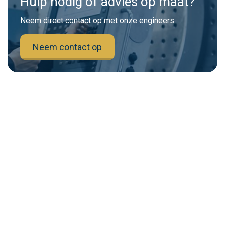
Hulp nodig of advies op maat?
Neem direct contact op met onze engineers.
Neem contact op