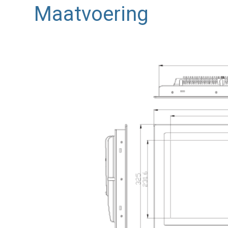
Maatvoering