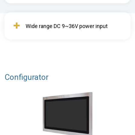
Wide range DC 9~36V power input
Configurator