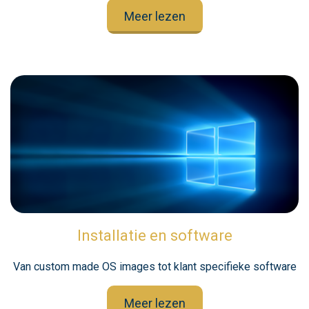
Meer lezen
Installatie en software
Van custom made OS images tot klant specifieke software
Meer lezen