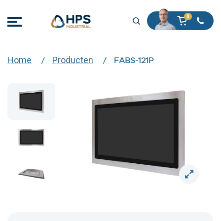
Home
Producten
FABS-121P