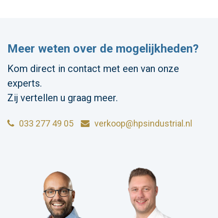
Meer weten over de mogelijkheden?
Kom direct in contact met een van onze
experts.
Zij vertellen u graag meer.
033 277 49 05
verkoop@hpsindustrial.nl