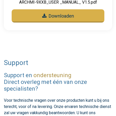
ARCHMI-9XXB_USER _MANUAL_ V1.5.pdf
Downloaden
Support
Support en
ondersteuning
Direct overleg met één van onze
specialisten?
Voor technische vragen over onze producten kunt u bij ons
terecht, voor of na levering. Onze ervaren technische dienst
zal uw vragen vakkundig beantwoorden. U kunt ons