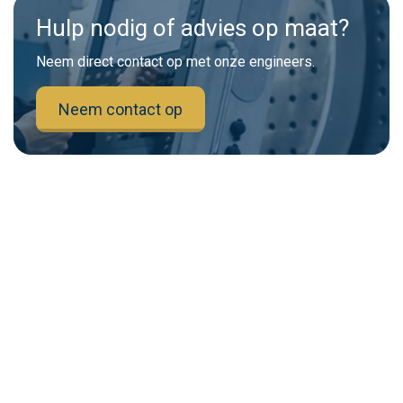
Hulp nodig of advies op maat?
Neem direct contact op met onze engineers.
Neem contact op