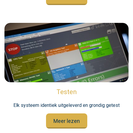
Testen
Elk systeem identiek uitgeleverd en grondig getest
Meer lezen