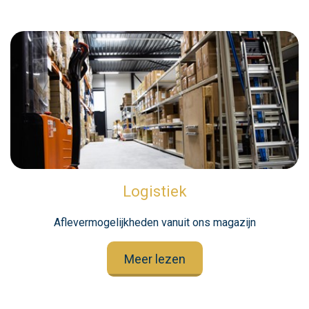
Logistiek
Aflevermogelijkheden vanuit ons magazijn
Meer lezen