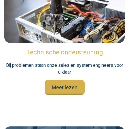
Technische ondersteuning
Bij problemen staan onze sales en system engineers voor
u klaar
Meer lezen