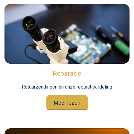
Reparatie
Retourzendingen en onze reparatieafdeling
Meer lezen