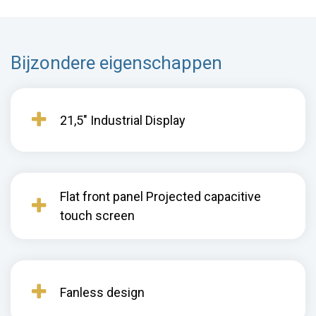
Bijzondere eigenschappen
21,5" Industrial Display
Flat front panel Projected capacitive
touch screen
Fanless design