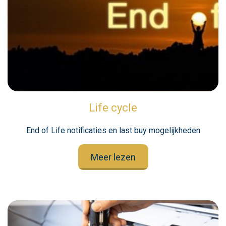
Life cycle
End of Life notificaties en last buy mogelijkheden
Meer lezen