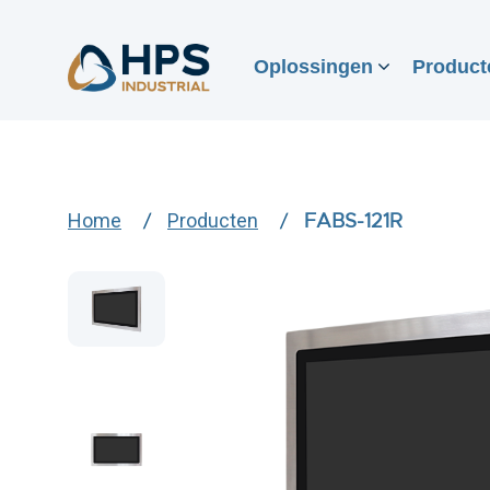
Oplossingen
Product
Home
Producten
FABS-121R