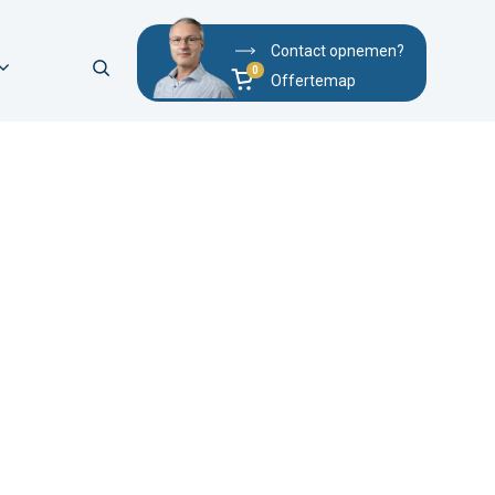
Contact opnemen?
Offertemap