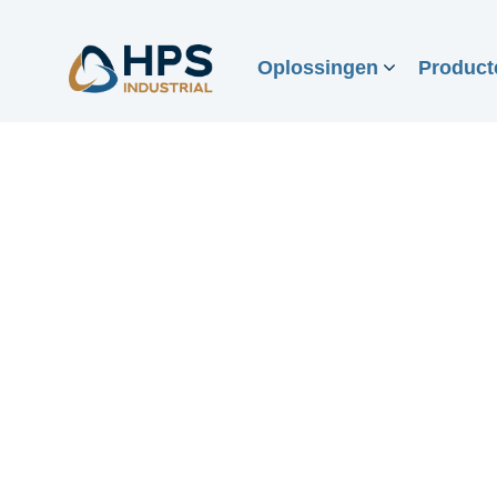
Oplossingen
Product