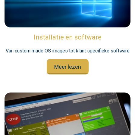
Installatie en software
Van custom made OS images tot klant specifieke software
Meer lezen