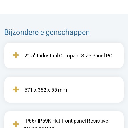
Bijzondere eigenschappen
21.5" Industrial Compact Size Panel PC
571 x 362 x 55 mm
IP66/ IP69K Flat front panel Resistive