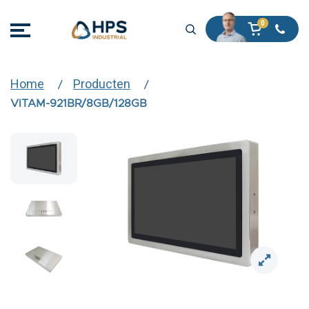
Home
Producten
ViTAM-921BR/8GB/128GB