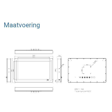
Maatvoering