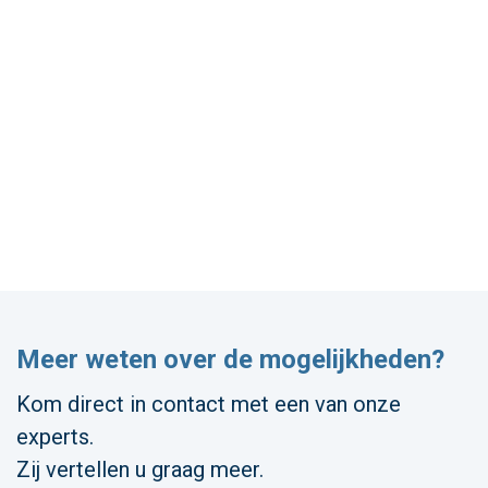
Meer weten over de mogelijkheden?
Kom direct in contact met een van onze
experts.
Zij vertellen u graag meer.