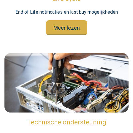
End of Life notificaties en last buy mogelijkheden
Meer lezen
Technische ondersteuning