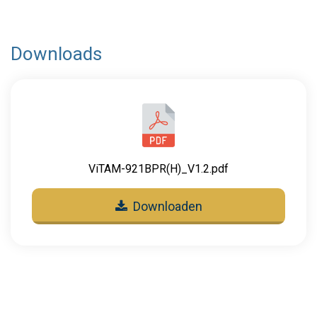
Downloads
ViTAM-921BPR(H)_V1.2.pdf
Downloaden