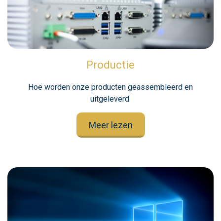
Productie
Hoe worden onze producten geassembleerd en
uitgeleverd.
Meer lezen