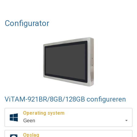
Configurator
ViTAM-921BR/8GB/128GB configureren
Operating system
Geen
Opslag