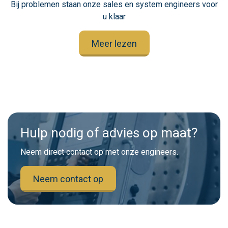
Bij problemen staan onze sales en system engineers voor
u klaar
Meer lezen
Hulp nodig of advies op maat?
Neem direct contact op met onze engineers.
Neem contact op