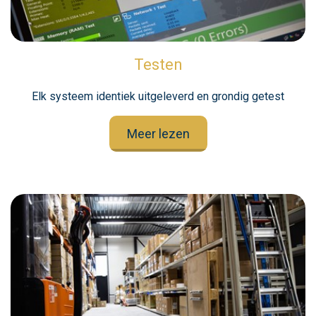
Testen
Elk systeem identiek uitgeleverd en grondig getest
Meer lezen