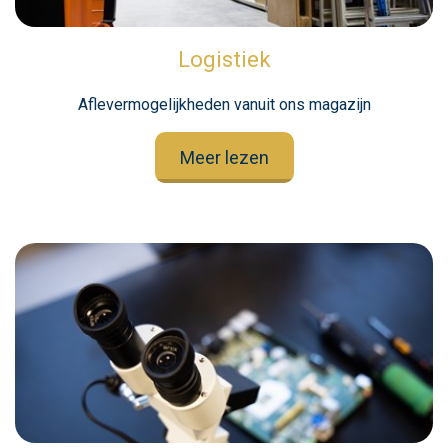
Logistiek
Aflevermogelijkheden vanuit ons magazijn
Meer lezen