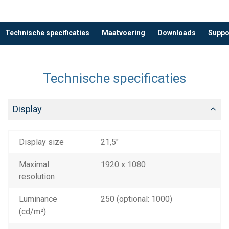
Technische specificaties
Maatvoering
Downloads
Suppo
Technische specificaties
Display
Display size
21,5"
Maximal
1920 x 1080
resolution
Luminance
250 (optional: 1000)
(cd/m²)