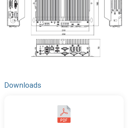
Downloads