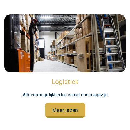
Logistiek
Aflevermogelijkheden vanuit ons magazijn
Meer lezen