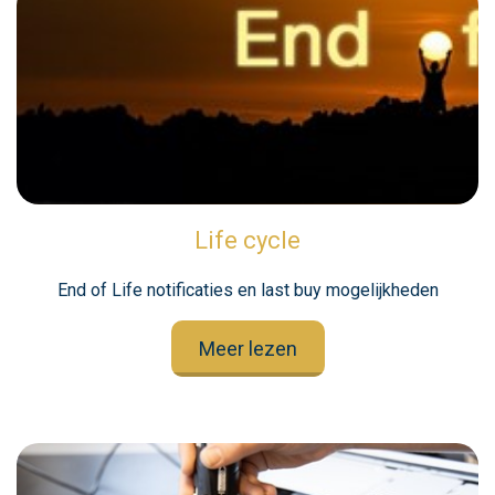
Life cycle
End of Life notificaties en last buy mogelijkheden
Meer lezen