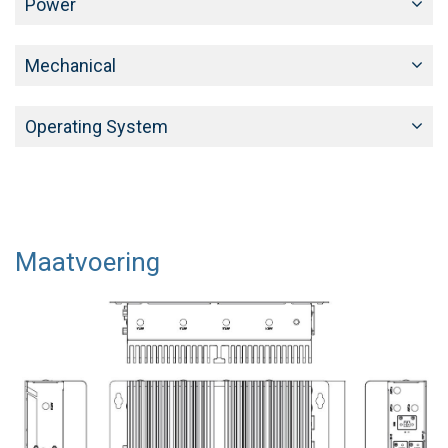
Power
Mechanical
Operating System
Maatvoering