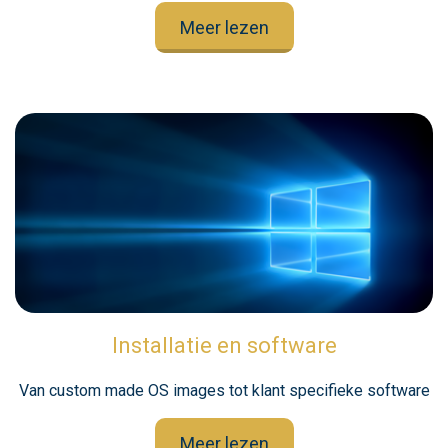
Meer lezen
Installatie en software
Van custom made OS images tot klant specifieke software
Meer lezen