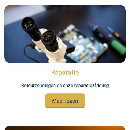
Reparatie
Retourzendingen en onze reparatieafdeling
Meer lezen