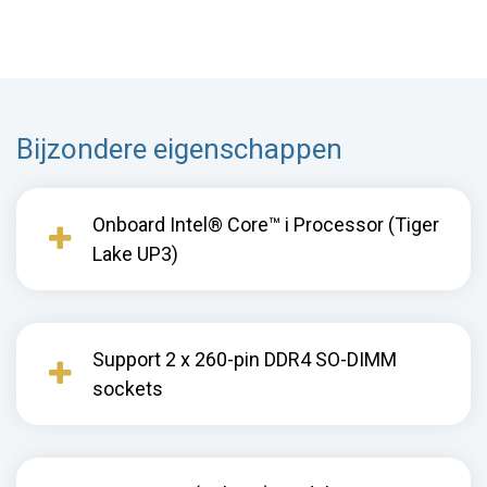
Bijzondere eigenschappen
Onboard Intel® Core™ i Processor (Tiger
Lake UP3)
Support 2 x 260-pin DDR4 SO-DIMM
sockets