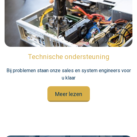
Technische ondersteuning
Bij problemen staan onze sales en system engineers voor
u klaar
Meer lezen