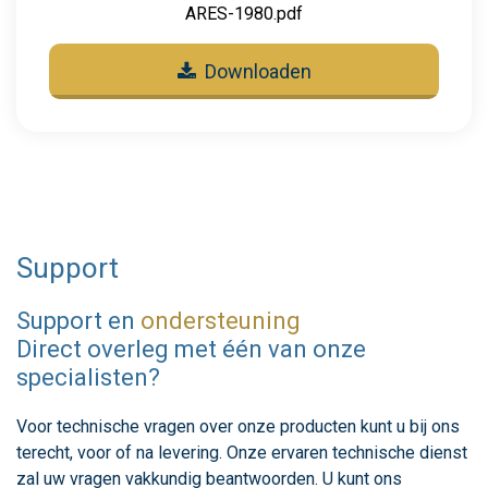
ARES-1980.pdf
Downloaden
Support
Support en
ondersteuning
Direct overleg met één van onze
specialisten?
Voor technische vragen over onze producten kunt u bij ons
terecht, voor of na levering. Onze ervaren technische dienst
zal uw vragen vakkundig beantwoorden. U kunt ons