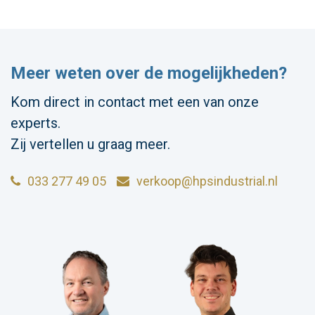
Meer weten over de mogelijkheden?
Kom direct in contact met een van onze
experts.
Zij vertellen u graag meer.
033 277 49 05
verkoop@hpsindustrial.nl