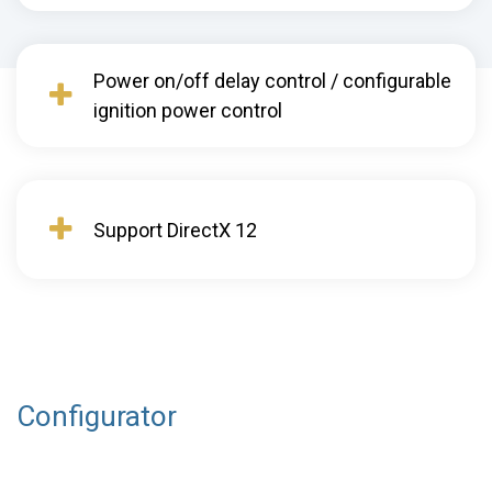
Power on/off delay control / configurable
ignition power control
Support DirectX 12
Configurator