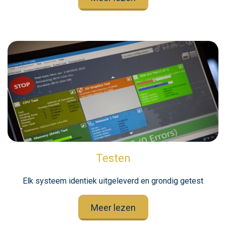
Testen
Elk systeem identiek uitgeleverd en grondig getest
Meer lezen