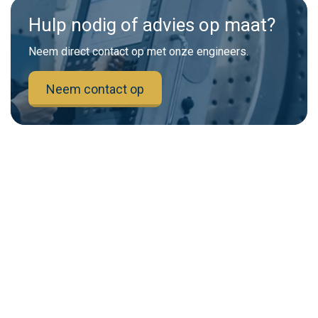
Hulp nodig of advies op maat?
Neem direct contact op met onze engineers.
Neem contact op