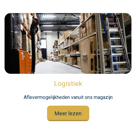
Logistiek
Aflevermogelijkheden vanuit ons magazijn
Meer lezen