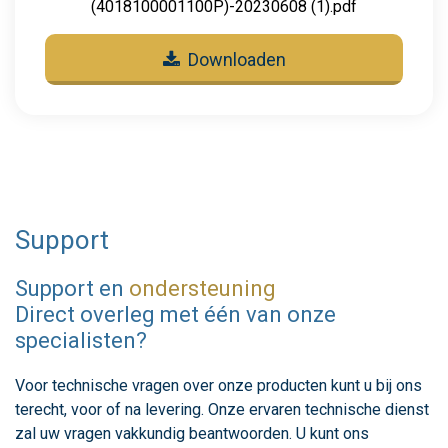
(4018100001100P)-20230608 (1).pdf
Downloaden
Support
Support en
ondersteuning
Direct overleg met één van onze
specialisten?
Voor technische vragen over onze producten kunt u bij ons
terecht, voor of na levering. Onze ervaren technische dienst
zal uw vragen vakkundig beantwoorden. U kunt ons