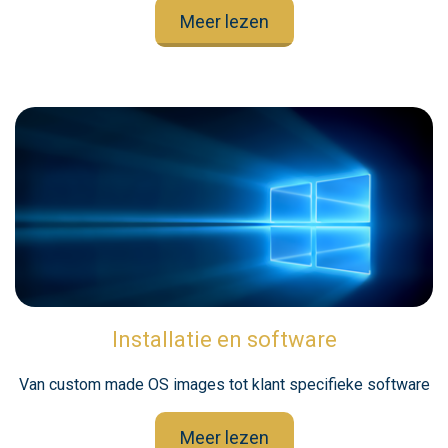
Meer lezen
Installatie en software
Van custom made OS images tot klant specifieke software
Meer lezen