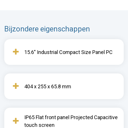
Bijzondere eigenschappen
15.6" Industrial Compact Size Panel PC
404 x 255 x 65.8 mm
IP65 Flat front panel Projected Capacitive
touch screen