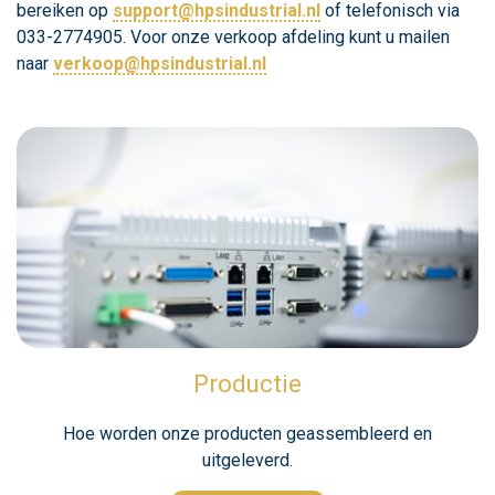
bereiken op
support@hpsindustrial.nl
of telefonisch via
033-2774905. Voor onze verkoop afdeling kunt u mailen
naar
verkoop@hpsindustrial.nl
Productie
Hoe worden onze producten geassembleerd en
uitgeleverd.