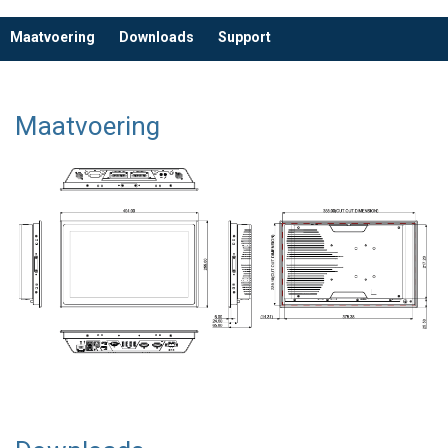
Maatvoering
Downloads
Support
Maatvoering