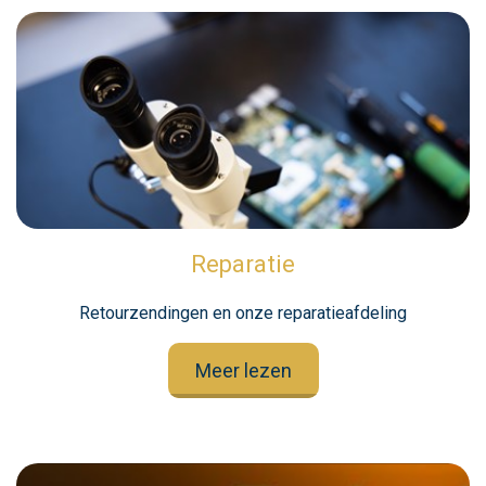
Reparatie
Retourzendingen en onze reparatieafdeling
Meer lezen