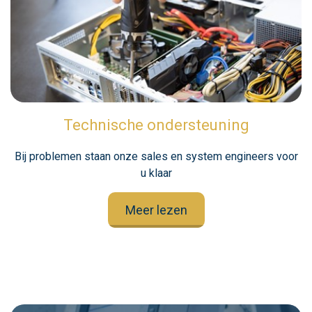
Technische ondersteuning
Bij problemen staan onze sales en system engineers voor
u klaar
Meer lezen