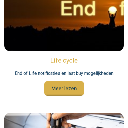
Life cycle
End of Life notificaties en last buy mogelijkheden
Meer lezen