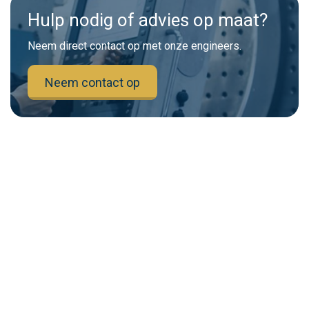
Hulp nodig of advies op maat?
Neem direct contact op met onze engineers.
Neem contact op