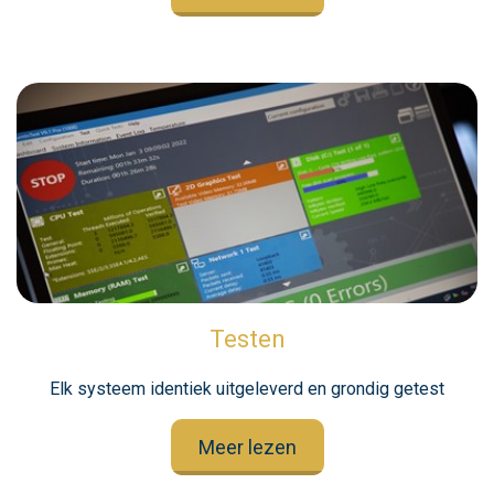
Testen
Elk systeem identiek uitgeleverd en grondig getest
Meer lezen