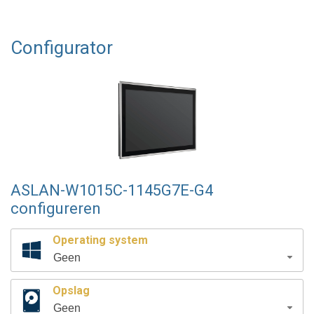
Configurator
ASLAN-W1015C-1145G7E-G4
configureren
Operating system
Geen
Opslag
Geen