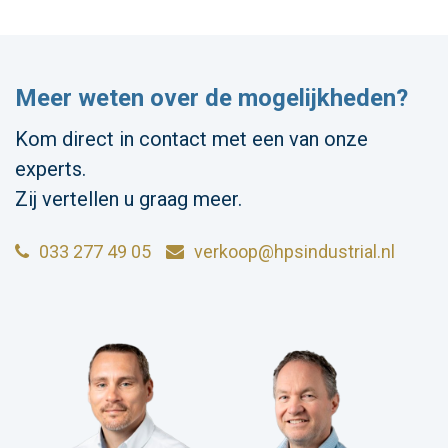
Meer weten over de mogelijkheden?
Kom direct in contact met een van onze
experts.
Zij vertellen u graag meer.
033 277 49 05
verkoop@hpsindustrial.nl