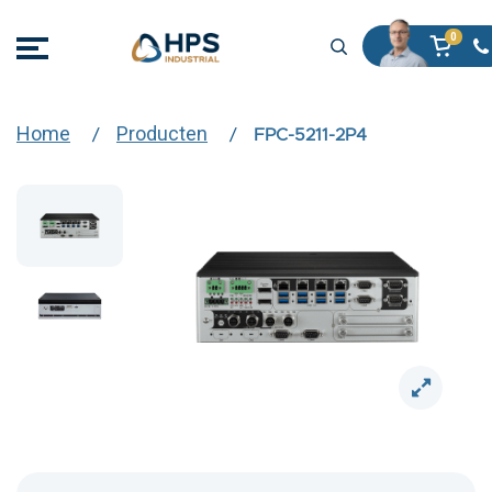
Home
Producten
FPC-5211-2P4