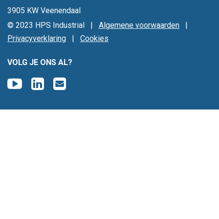
3905 KW Veenendaal
© 2023 HPS Industrial |
Algemene voorwaarden
|
Privacyverklaring
|
Cookies
VOLG JE ONS AL?