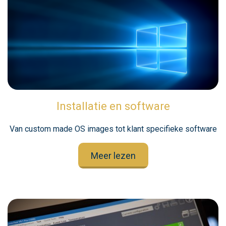
Installatie en software
Van custom made OS images tot klant specifieke software
Meer lezen