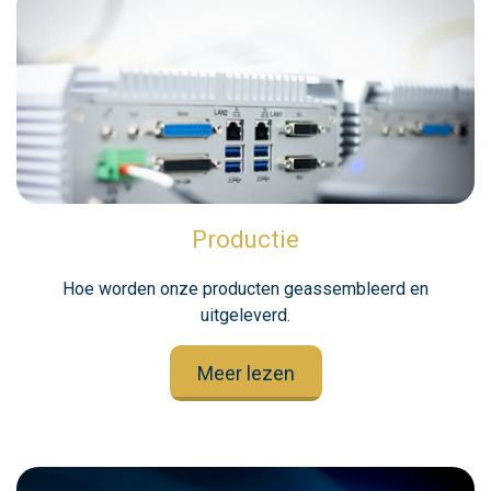
Productie
Hoe worden onze producten geassembleerd en
uitgeleverd.
Meer lezen