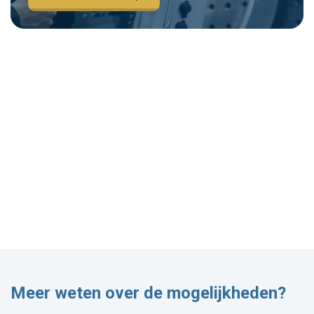
Meer weten over de mogelijkheden?