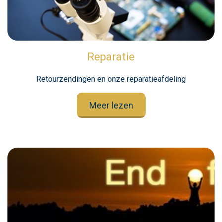
Reparatie
Retourzendingen en onze reparatieafdeling
Meer lezen