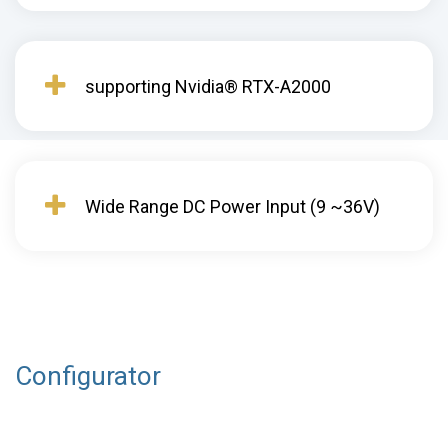
supporting Nvidia® RTX-A2000
Wide Range DC Power Input (9 ~36V)
Configurator