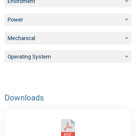
Enviroment
Power
Mechanical
Operating System
Downloads