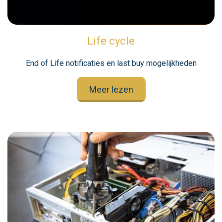
Life cycle
End of Life notificaties en last buy mogelijkheden
Meer lezen