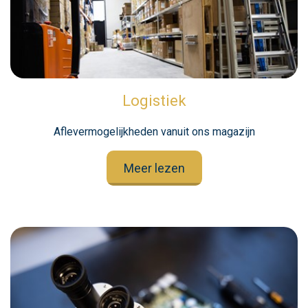
Logistiek
Aflevermogelijkheden vanuit ons magazijn
Meer lezen