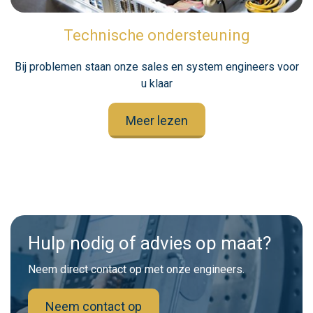
Technische ondersteuning
Bij problemen staan onze sales en system engineers voor
u klaar
Meer lezen
Hulp nodig of advies op maat?
Neem direct contact op met onze engineers.
Neem contact op