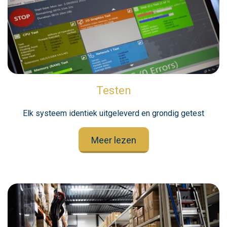
Testen
Elk systeem identiek uitgeleverd en grondig getest
Meer lezen