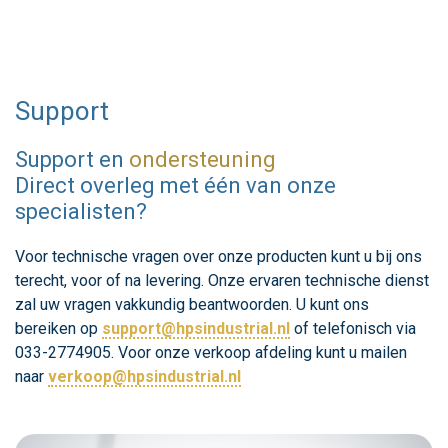
Support
Support en
ondersteuning
Direct overleg met één van onze
specialisten?
Voor technische vragen over onze producten kunt u bij ons
terecht, voor of na levering. Onze ervaren technische dienst
zal uw vragen vakkundig beantwoorden. U kunt ons
bereiken op
support@hpsindustrial.nl
of telefonisch via
033-2774905. Voor onze verkoop afdeling kunt u mailen
naar
verkoop@hpsindustrial.nl