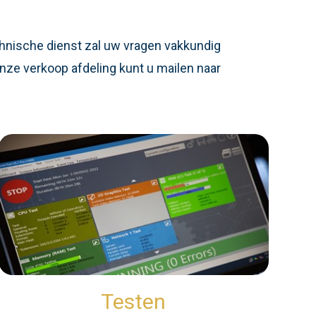
chnische dienst zal uw vragen vakkundig
nze verkoop afdeling kunt u mailen naar
Testen