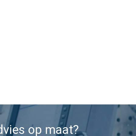
dvies op maat?