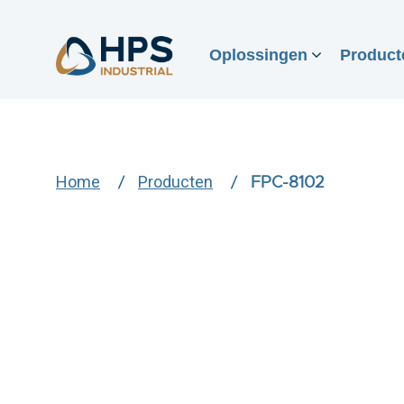
Oplossingen
Product
Home
Producten
FPC-8102