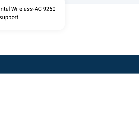
Intel Wireless-AC 9260
support