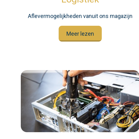
Aflevermogelijkheden vanuit ons magazijn
Meer lezen