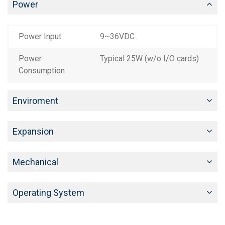
Power
Power Input
9~36VDC
Power
Typical 25W (w/o I/O cards)
Consumption
Enviroment
Expansion
Mechanical
Operating System