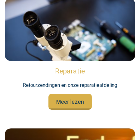
Reparatie
Retourzendingen en onze reparatieafdeling
Meer lezen