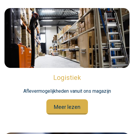
Logistiek
Aflevermogelijkheden vanuit ons magazijn
Meer lezen