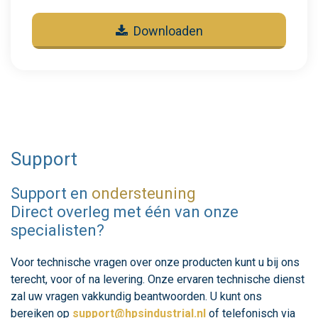
Downloaden
Support
Support en
ondersteuning
Direct overleg met één van onze
specialisten?
Voor technische vragen over onze producten kunt u bij ons
terecht, voor of na levering. Onze ervaren technische dienst
zal uw vragen vakkundig beantwoorden. U kunt ons
bereiken op
support@hpsindustrial.nl
of telefonisch via