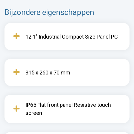
Bijzondere eigenschappen
12.1" Industrial Compact Size Panel PC
315 x 260 x 70 mm
IP65 Flat front panel Resistive touch
screen