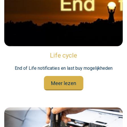
Life cycle
End of Life notificaties en last buy mogelijkheden
Meer lezen