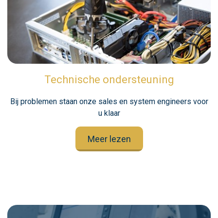
Technische ondersteuning
Bij problemen staan onze sales en system engineers voor
u klaar
Meer lezen