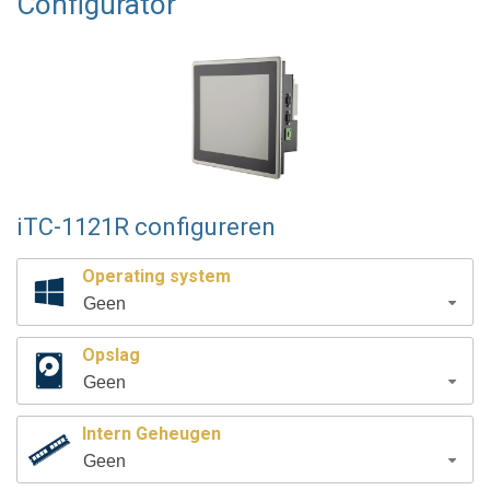
Configurator
iTC-1121R configureren
Operating system
Geen
Opslag
Geen
Intern Geheugen
Geen