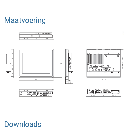
Maatvoering
Downloads