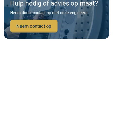
Hulp nodig of advies op maat?
Neem direct contact op met onze engineers.
Neem contact op