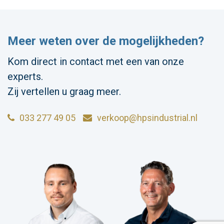
Meer weten over de mogelijkheden?
Kom direct in contact met een van onze
experts.
Zij vertellen u graag meer.
033 277 49 05
verkoop@hpsindustrial.nl