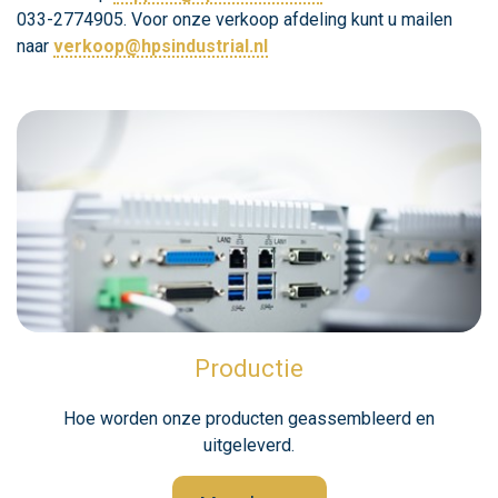
033-2774905. Voor onze verkoop afdeling kunt u mailen
naar
verkoop@hpsindustrial.nl
Productie
Hoe worden onze producten geassembleerd en
uitgeleverd.