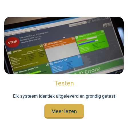
Testen
Elk systeem identiek uitgeleverd en grondig getest
Meer lezen