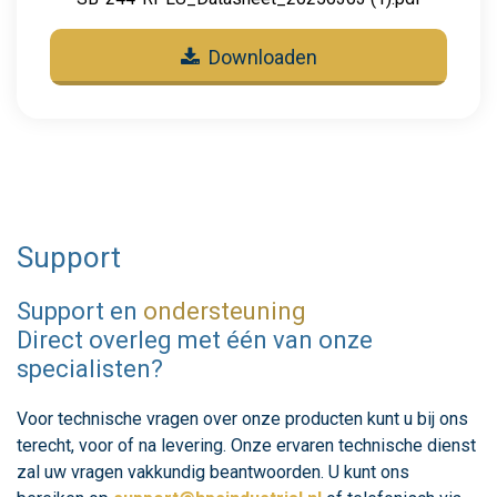
Downloaden
Support
Support en
ondersteuning
Direct overleg met één van onze
specialisten?
Voor technische vragen over onze producten kunt u bij ons
terecht, voor of na levering. Onze ervaren technische dienst
zal uw vragen vakkundig beantwoorden. U kunt ons