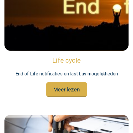
Life cycle
End of Life notificaties en last buy mogelijkheden
Meer lezen