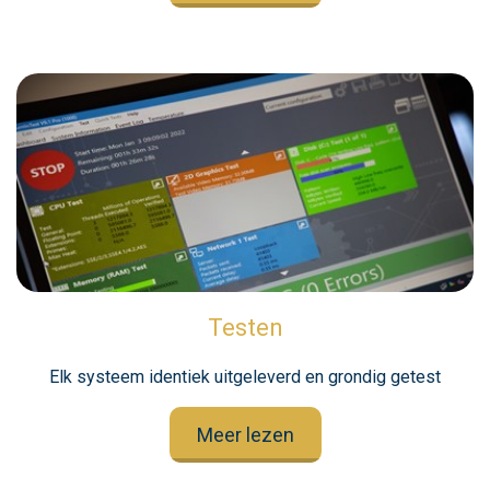
Testen
Elk systeem identiek uitgeleverd en grondig getest
Meer lezen