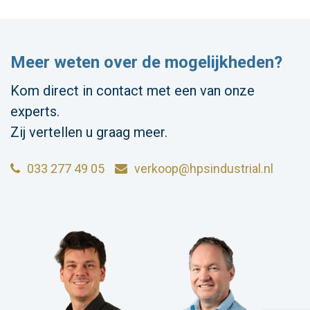
Meer weten over de mogelijkheden?
Kom direct in contact met een van onze
experts.
Zij vertellen u graag meer.
033 277 49 05
verkoop@hpsindustrial.nl