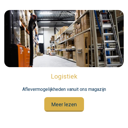
Logistiek
Aflevermogelijkheden vanuit ons magazijn
Meer lezen