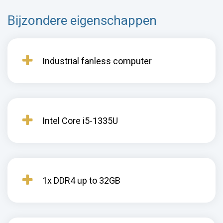
Bijzondere eigenschappen
Industrial fanless computer
Intel Core i5-1335U
1x DDR4 up to 32GB