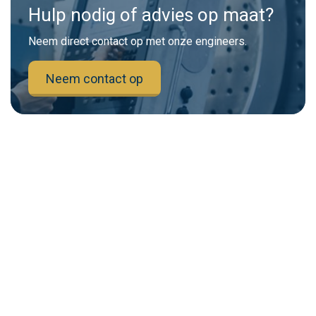
Hulp nodig of advies op maat?
Neem direct contact op met onze engineers.
Neem contact op