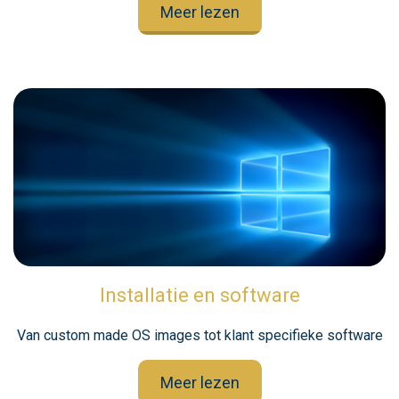
Meer lezen
Installatie en software
Van custom made OS images tot klant specifieke software
Meer lezen