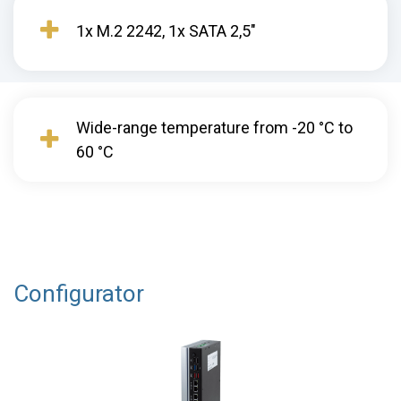
1x M.2 2242, 1x SATA 2,5"
Wide-range temperature from -20 °C to
60 °C
Configurator