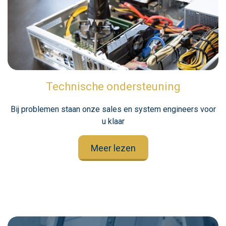
Technische ondersteuning
Bij problemen staan onze sales en system engineers voor
u klaar
Meer lezen