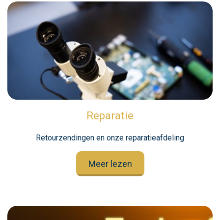
Reparatie
Retourzendingen en onze reparatieafdeling
Meer lezen