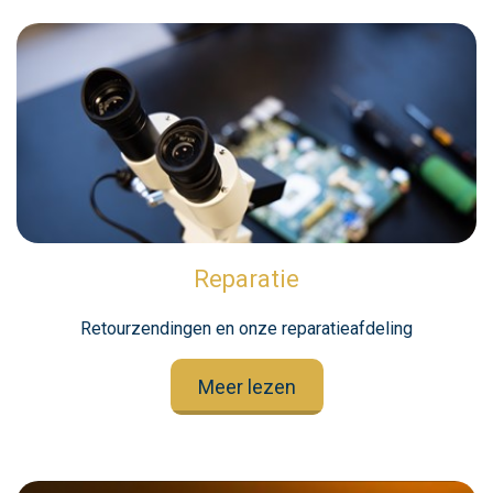
Reparatie
Retourzendingen en onze reparatieafdeling
Meer lezen