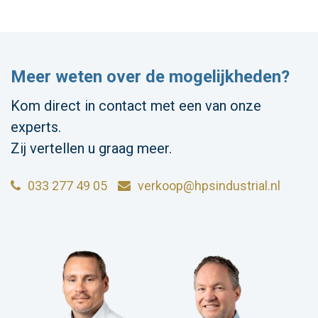
Meer weten over de mogelijkheden?
Kom direct in contact met een van onze
experts.
Zij vertellen u graag meer.
033 277 49 05
verkoop@hpsindustrial.nl