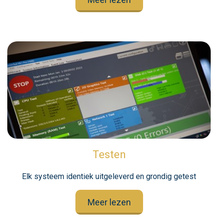
Testen
Elk systeem identiek uitgeleverd en grondig getest
Meer lezen