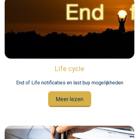
Life cycle
End of Life notificaties en last buy mogelijkheden
Meer lezen