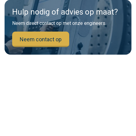
Hulp nodig of advies op maat?
Neem direct contact op met onze engineers.
Neem contact op