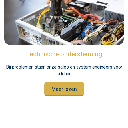
Technische ondersteuning
Bij problemen staan onze sales en system engineers voor
u klaar
Meer lezen