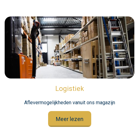
Logistiek
Aflevermogelijkheden vanuit ons magazijn
Meer lezen