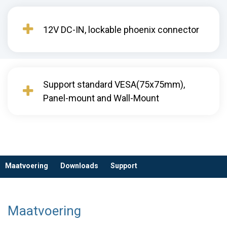
12V DC-IN, lockable phoenix connector
Support standard VESA(75x75mm),
Panel-mount and Wall-Mount
Maatvoering
Downloads
Support
Maatvoering