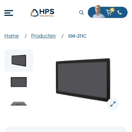
Home
Producten
SM-211C