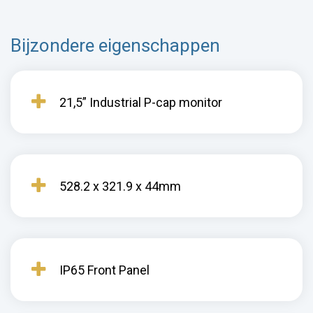
Bijzondere eigenschappen
21,5” Industrial P-cap monitor
528.2 x 321.9 x 44mm
IP65 Front Panel