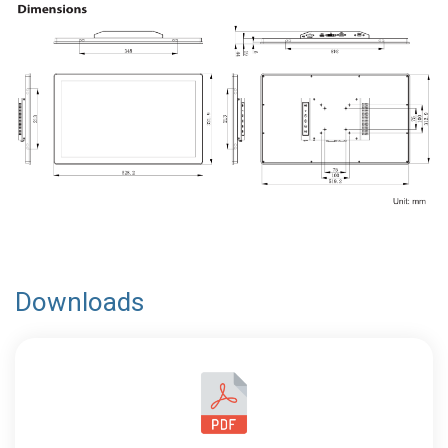
Downloads