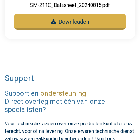
SM-211C_Datasheet_20240815.pdf
Downloaden
Support
Support en
ondersteuning
Direct overleg met één van onze
specialisten?
Voor technische vragen over onze producten kunt u bij ons
terecht, voor of na levering. Onze ervaren technische dienst
zal uw vragen vakkundig beantwoorden. U kunt ons