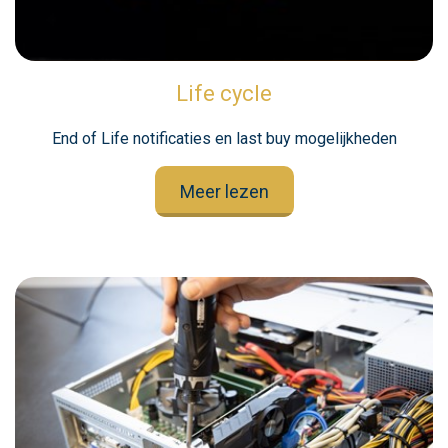
Life cycle
End of Life notificaties en last buy mogelijkheden
Meer lezen