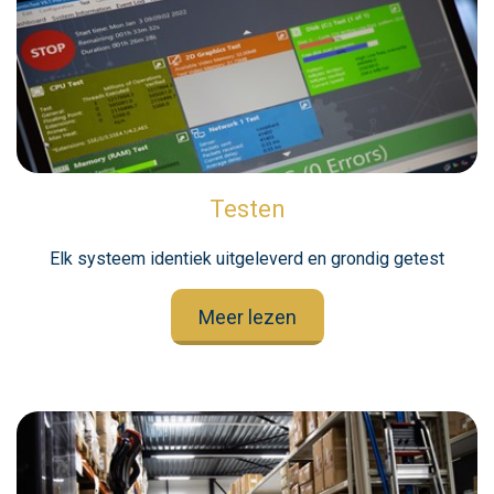
Testen
Elk systeem identiek uitgeleverd en grondig getest
Meer lezen