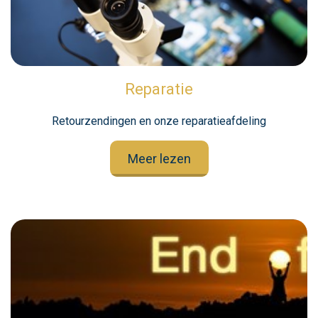
Reparatie
Retourzendingen en onze reparatieafdeling
Meer lezen