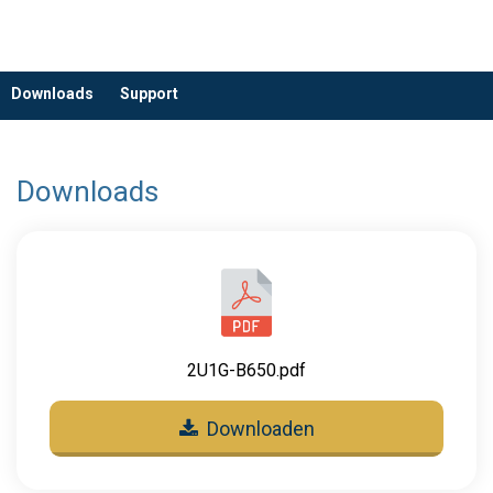
Downloads
Support
Downloads
2U1G-B650.pdf
Downloaden