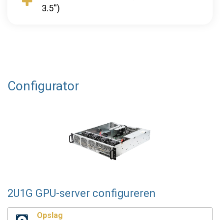
3.5'')
Configurator
2U1G GPU-server configureren
Opslag