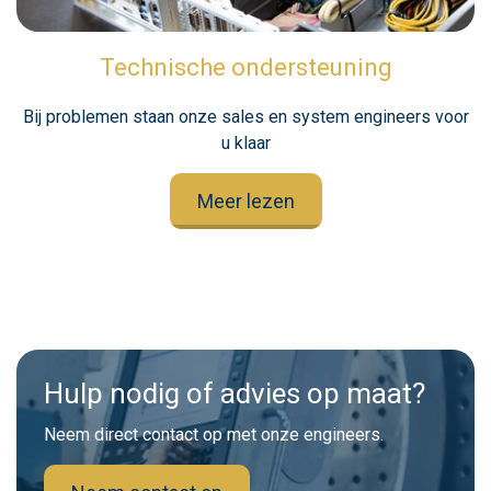
Technische ondersteuning
Bij problemen staan onze sales en system engineers voor
u klaar
Meer lezen
Hulp nodig of advies op maat?
Neem direct contact op met onze engineers.