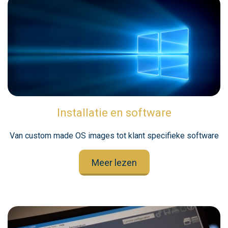
Installatie en software
Van custom made OS images tot klant specifieke software
Meer lezen