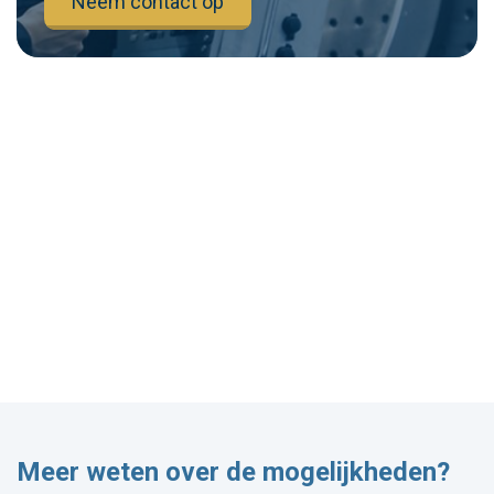
Neem contact op
Meer weten over de mogelijkheden?