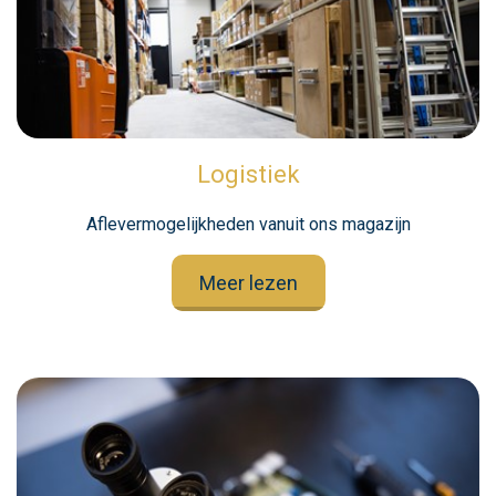
Logistiek
Aflevermogelijkheden vanuit ons magazijn
Meer lezen