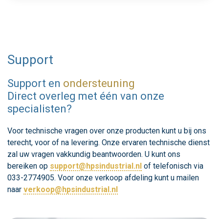
Support
Support en
ondersteuning
Direct overleg met één van onze
specialisten?
Voor technische vragen over onze producten kunt u bij ons
terecht, voor of na levering. Onze ervaren technische dienst
zal uw vragen vakkundig beantwoorden. U kunt ons
bereiken op
support@hpsindustrial.nl
of telefonisch via
033-2774905. Voor onze verkoop afdeling kunt u mailen
naar
verkoop@hpsindustrial.nl