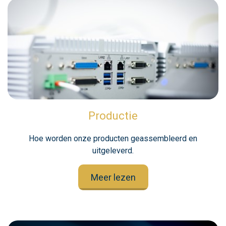
Productie
Hoe worden onze producten geassembleerd en
uitgeleverd.
Meer lezen