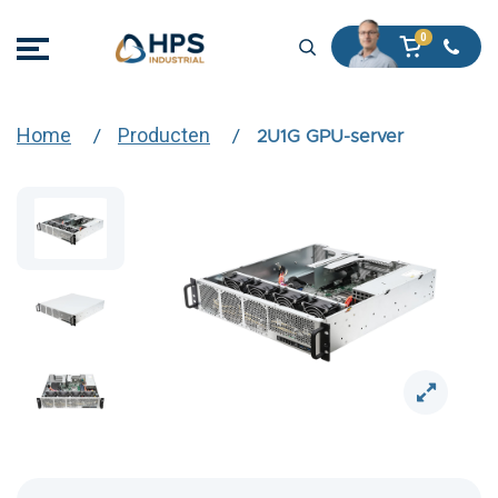
Home
Producten
2U1G GPU-server