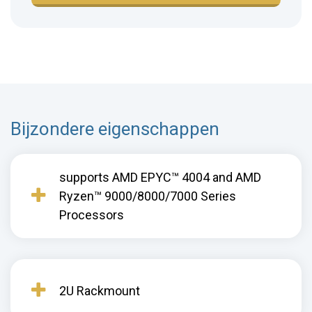
Bijzondere eigenschappen
supports AMD EPYC™ 4004 and AMD
Ryzen™ 9000/8000/7000 Series
Processors
2U Rackmount