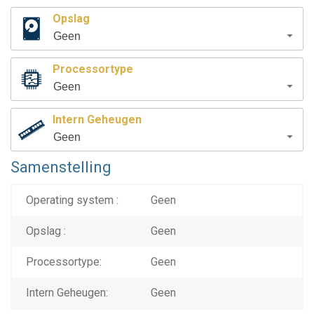
Opslag
Geen
Processortype
Geen
Intern Geheugen
Geen
Samenstelling
Operating system :
Geen
Opslag :
Geen
Processortype:
Geen
Intern Geheugen:
Geen