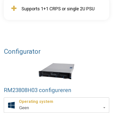
Supports 1+1 CRPS or single 2U PSU
Configurator
RM23808H03 configureren
Operating system
Geen