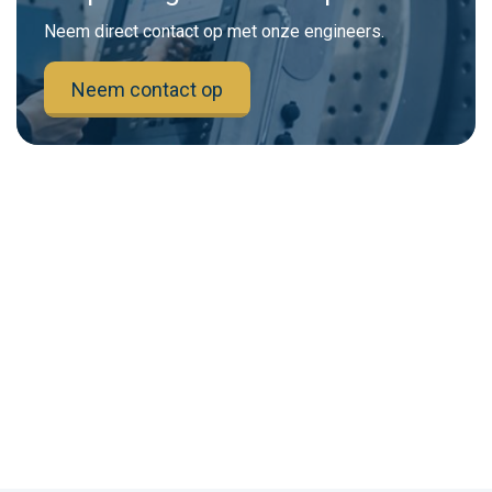
Neem direct contact op met onze engineers.
Neem contact op