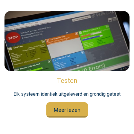
Testen
Elk systeem identiek uitgeleverd en grondig getest
Meer lezen