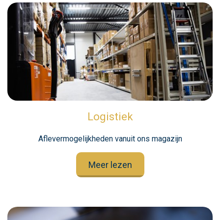
Logistiek
Aflevermogelijkheden vanuit ons magazijn
Meer lezen