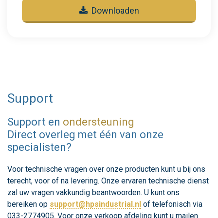
Downloaden
Support
Support en
ondersteuning
Direct overleg met één van onze
specialisten?
Voor technische vragen over onze producten kunt u bij ons
terecht, voor of na levering. Onze ervaren technische dienst
zal uw vragen vakkundig beantwoorden. U kunt ons
bereiken op
support@hpsindustrial.nl
of telefonisch via
033-2774905. Voor onze verkoop afdeling kunt u mailen