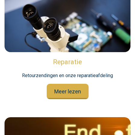
Reparatie
Retourzendingen en onze reparatieafdeling
Meer lezen