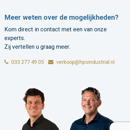
Meer weten over de mogelijkheden?
Kom direct in contact met een van onze
experts.
Zij vertellen u graag meer.
033 277 49 05
verkoop@hpsindustrial.nl