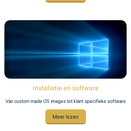
Installatie en software
Van custom made OS images tot klant specifieke software
Meer lezen