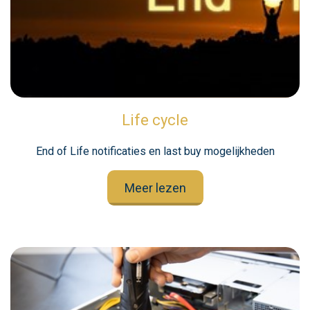
Life cycle
End of Life notificaties en last buy mogelijkheden
Meer lezen