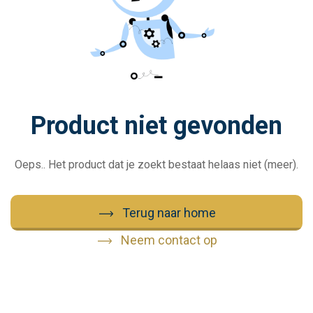
Product niet gevonden
Oeps.. Het product dat je zoekt bestaat helaas niet (meer).
Terug naar home
Neem contact op