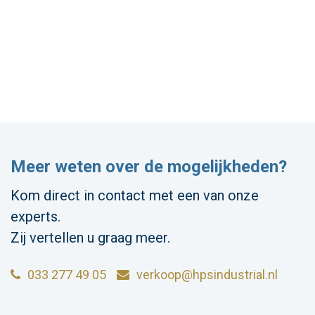
Meer weten over de mogelijkheden?
Kom direct in contact met een van onze
experts.
Zij vertellen u graag meer.
033 277 49 05
verkoop@hpsindustrial.nl