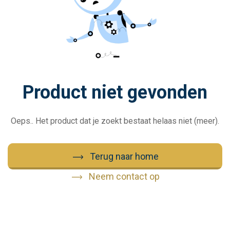
Product niet gevonden
Oeps.. Het product dat je zoekt bestaat helaas niet (meer).
Terug naar home
Neem contact op