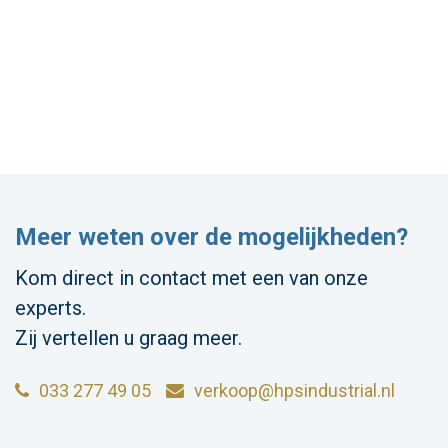
Meer weten over de mogelijkheden?
Kom direct in contact met een van onze
experts.
Zij vertellen u graag meer.
033 277 49 05
verkoop@hpsindustrial.nl