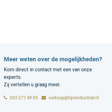
Meer weten over de mogelijkheden?
Kom direct in contact met een van onze
experts.
Zij vertellen u graag meer.
033 277 49 05
verkoop@hpsindustrial.nl