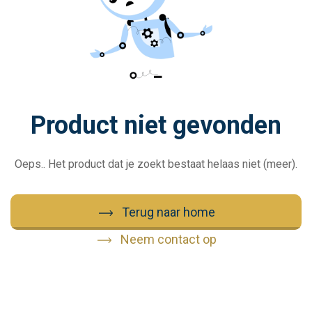
Product niet gevonden
Oeps.. Het product dat je zoekt bestaat helaas niet (meer).
Terug naar home
Neem contact op