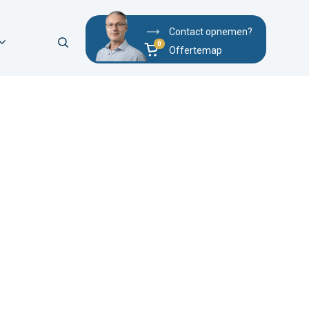
Contact opnemen?
Offertemap