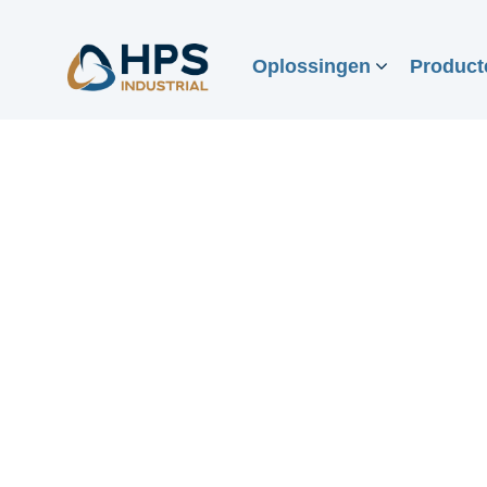
Oplossingen
Product