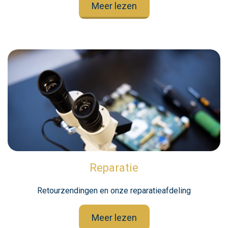
Meer lezen
Reparatie
Retourzendingen en onze reparatieafdeling
Meer lezen