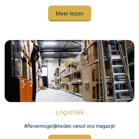
Meer lezen
Logistiek
Aflevermogelijkheden vanuit ons magazijn