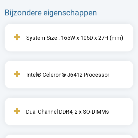
Bijzondere eigenschappen
System Size : 165W x 105D x 27H (mm)
Intel® Celeron® J6412 Processor
Dual Channel DDR4, 2 x SO-DIMMs