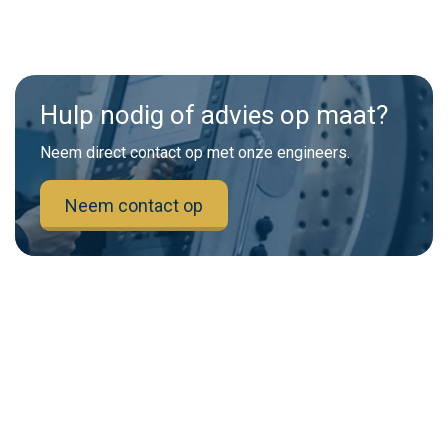
Hulp nodig of advies op maat?
Neem direct contact op met onze engineers.
Neem contact op