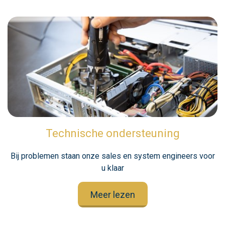
Technische ondersteuning
Bij problemen staan onze sales en system engineers voor
u klaar
Meer lezen