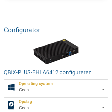
Configurator
QBiX-PLUS-EHLA6412 configureren
Operating system
Geen
Opslag
Geen