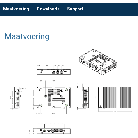
Maatvoering
Downloads
Support
Maatvoering