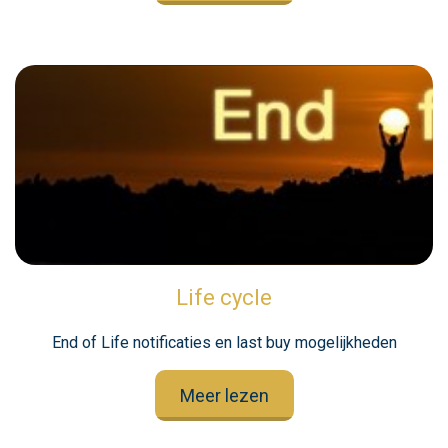
Life cycle
End of Life notificaties en last buy mogelijkheden
Meer lezen