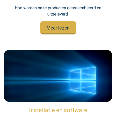
Hoe worden onze producten geassembleerd en
uitgeleverd.
Meer lezen
Installatie en software