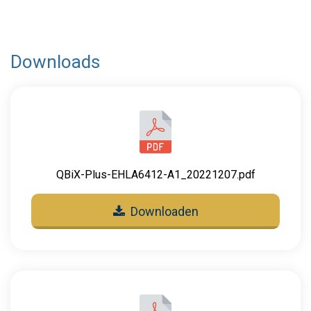
Downloads
QBiX-Plus-EHLA6412-A1_20221207.pdf
Downloaden