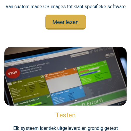
Van custom made OS images tot klant specifieke software
Meer lezen
Testen
Elk systeem identiek uitgeleverd en grondig getest