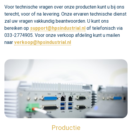
Voor technische vragen over onze producten kunt u bij ons
terecht, voor of na levering. Onze ervaren technische dienst
zal uw vragen vakkundig beantwoorden. U kunt ons
bereiken op
support@hpsindustrial.nl
of telefonisch via
033-2774905. Voor onze verkoop afdeling kunt u mailen
naar
verkoop@hpsindustrial.nl
Productie