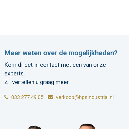
Meer weten over de mogelijkheden?
Kom direct in contact met een van onze
experts.
Zij vertellen u graag meer.
033 277 49 05
verkoop@hpsindustrial.nl