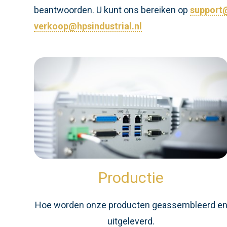
beantwoorden. U kunt ons bereiken op
support@
verkoop@hpsindustrial.nl
Productie
Hoe worden onze producten geassembleerd e
uitgeleverd.