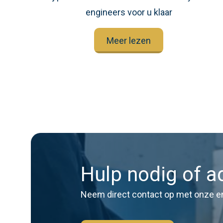
engineers voor u klaar
Meer lezen
Hulp nodig of a
Neem direct contact op met onze e