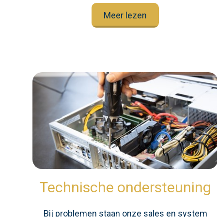
Meer lezen
Technische ondersteuning
Bij problemen staan onze sales en system