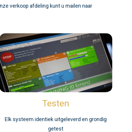
nze verkoop afdeling kunt u mailen naar
Testen
Elk systeem identiek uitgeleverd en grondig
getest