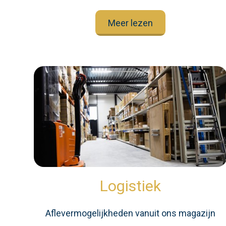
Meer lezen
Logistiek
Aflevermogelijkheden vanuit ons magazijn