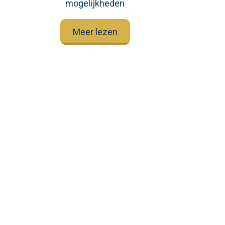
mogelijkheden
Meer lezen