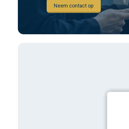
Neem contact op