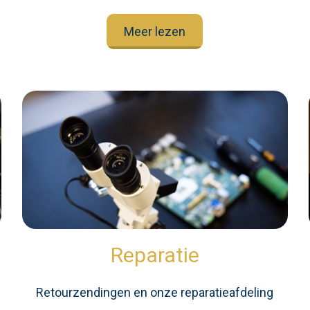
Meer lezen
Reparatie
Retourzendingen en onze reparatieafdeling