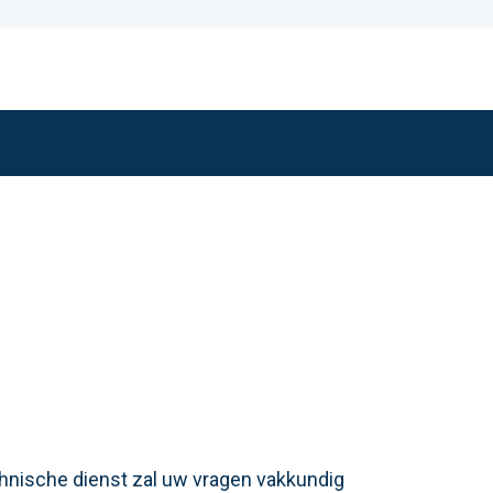
chnische dienst zal uw vragen vakkundig