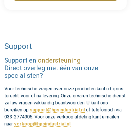
Support
Support en
ondersteuning
Direct overleg met één van onze
specialisten?
Voor technische vragen over onze producten kunt u bij ons
terecht, voor of na levering. Onze ervaren technische dienst
zal uw vragen vakkundig beantwoorden. U kunt ons
bereiken op
support@hpsindustrial.nl
of telefonisch via
033-2774905. Voor onze verkoop afdeling kunt u mailen
naar
verkoop@hpsindustrial.nl