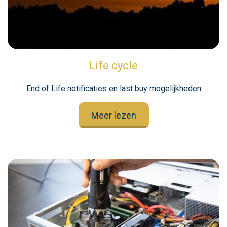
Life cycle
End of Life notificaties en last buy mogelijkheden
Meer lezen