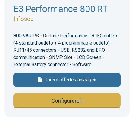
E3 Performance 800 RT
Infosec
800 VA UPS - On Line Performance - 8 IEC outlets
(4 standard outlets + 4 programmable outlets) -
RJ11/45 connectors - USB, RS232 and EPO
communication - SNMP Slot - LCD Screen -
External Battery connector - Software
Direct offerte aanvragen
Configureren