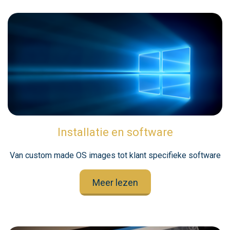
Installatie en software
Van custom made OS images tot klant specifieke software
Meer lezen