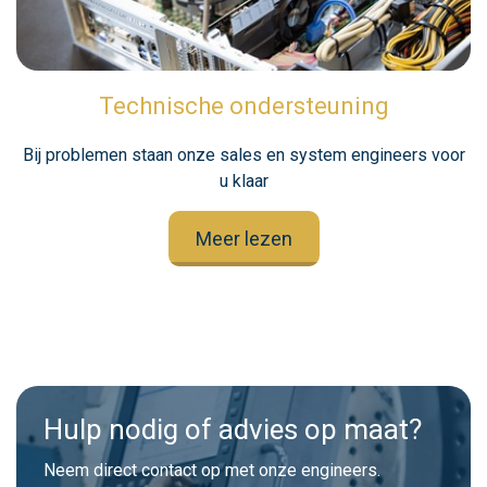
Technische ondersteuning
Bij problemen staan onze sales en system engineers voor
u klaar
Meer lezen
Hulp nodig of advies op maat?
Neem direct contact op met onze engineers.