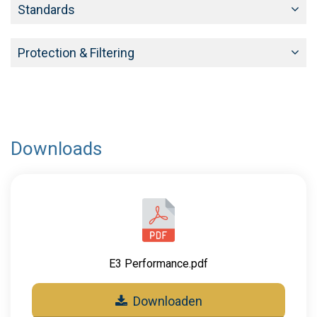
Standards
Protection & Filtering
Downloads
E3 Performance.pdf
Downloaden