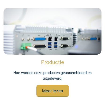
Productie
Hoe worden onze producten geassembleerd en
uitgeleverd.
Meer lezen