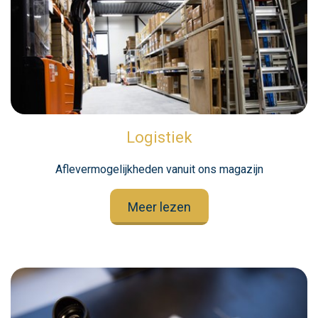
Logistiek
Aflevermogelijkheden vanuit ons magazijn
Meer lezen