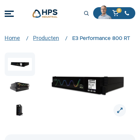
Home
Producten
E3 Performance 800 RT