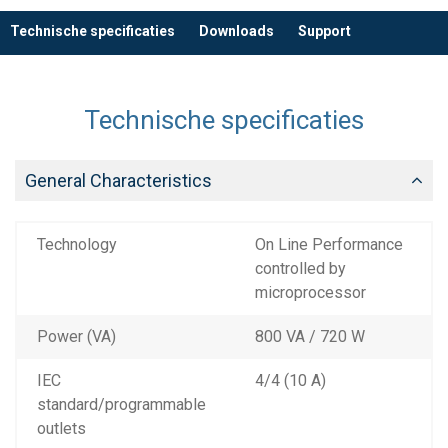
Technische specificaties
Downloads
Support
Technische specificaties
General Characteristics
Technology
On Line Performance
controlled by
microprocessor
Power (VA)
800 VA / 720 W
IEC
4/4 (10 A)
standard/programmable
outlets