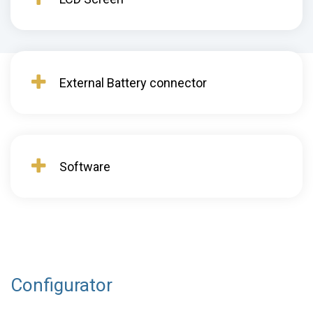
External Battery connector
Software
Configurator