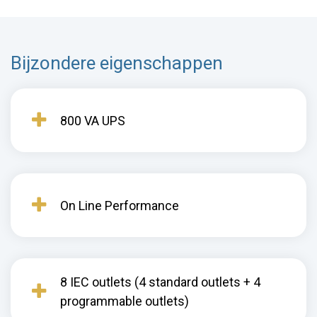
Bijzondere eigenschappen
800 VA UPS
On Line Performance
8 IEC outlets (4 standard outlets + 4
programmable outlets)