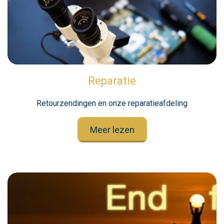
Reparatie
Retourzendingen en onze reparatieafdeling
Meer lezen