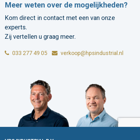
Meer weten over de mogelijkheden?
Kom direct in contact met een van onze
experts.
Zij vertellen u graag meer.
033 277 49 05
verkoop@hpsindustrial.nl