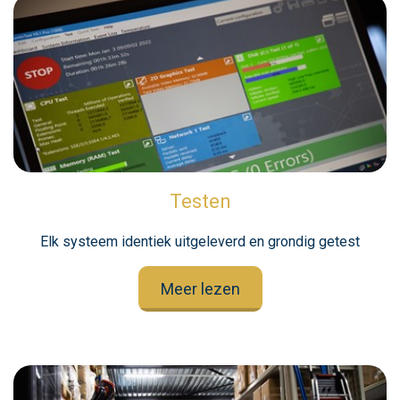
Testen
Elk systeem identiek uitgeleverd en grondig getest
Meer lezen