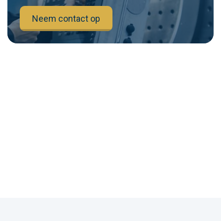
Neem contact op