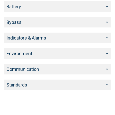
Battery
Bypass
Indicators & Alarms
Environment
Communication
Standards