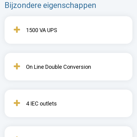
Bijzondere eigenschappen
1500 VA UPS
On Line Double Conversion
4 IEC outlets