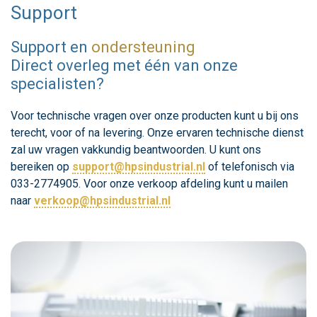
Support
Support en
ondersteuning
Direct overleg met één van onze
specialisten?
Voor technische vragen over onze producten kunt u bij ons
terecht, voor of na levering. Onze ervaren technische dienst
zal uw vragen vakkundig beantwoorden. U kunt ons
bereiken op
support@hpsindustrial.nl
of telefonisch via
033-2774905. Voor onze verkoop afdeling kunt u mailen
naar
verkoop@hpsindustrial.nl