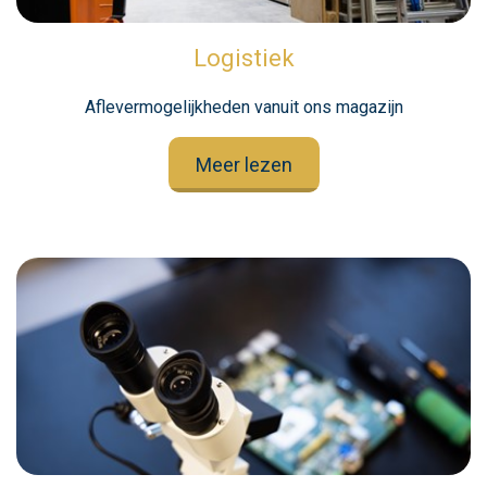
Logistiek
Aflevermogelijkheden vanuit ons magazijn
Meer lezen