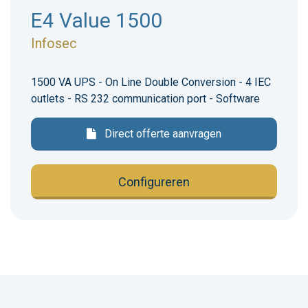
E4 Value 1500
Infosec
1500 VA UPS - On Line Double Conversion - 4 IEC
outlets - RS 232 communication port - Software
Direct offerte aanvragen
Configureren