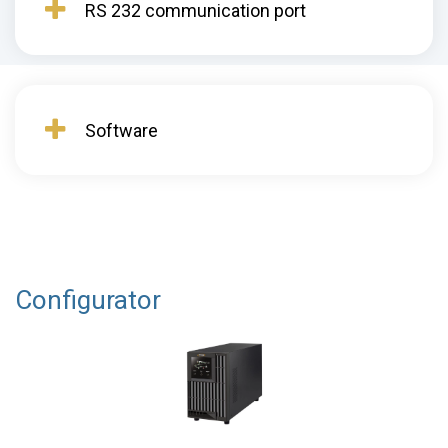
RS 232 communication port
Software
Configurator