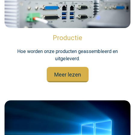
Productie
Hoe worden onze producten geassembleerd en
uitgeleverd.
Meer lezen