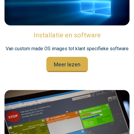
Installatie en software
Van custom made OS images tot klant specifieke software
Meer lezen