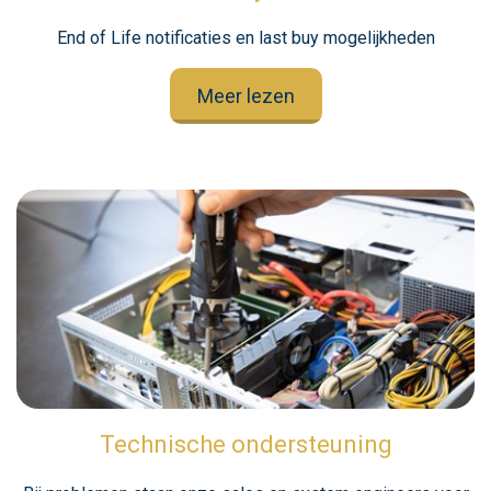
End of Life notificaties en last buy mogelijkheden
Meer lezen
Technische ondersteuning