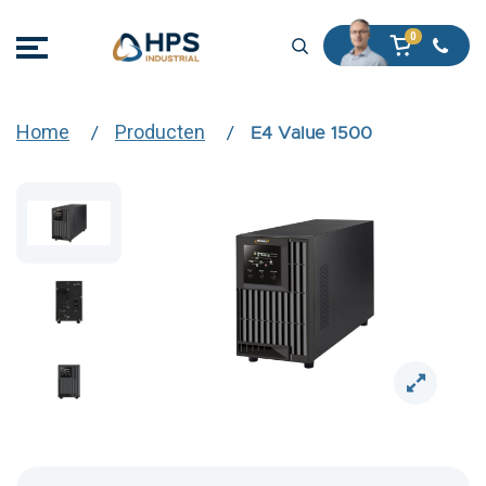
Home
Producten
E4 Value 1500