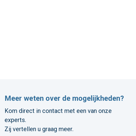
Meer weten over de mogelijkheden?
Kom direct in contact met een van onze
experts.
Zij vertellen u graag meer.