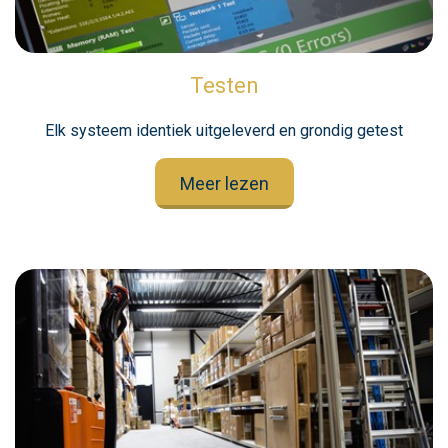
Testen
Elk systeem identiek uitgeleverd en grondig getest
Meer lezen