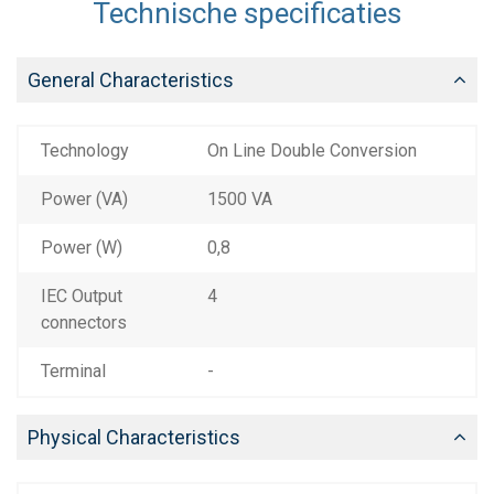
Technische specificaties
General Characteristics
Technology
On Line Double Conversion
Power (VA)
1500 VA
Power (W)
0,8
IEC Output
4
connectors
Terminal
-
Physical Characteristics