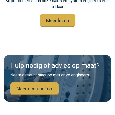
Bij problemen staan onze sales en system engineers voor
u klaar
Meer lezen
Hulp nodig of advies op maat?
Neem direct contact op met onze engineers.
Neem contact op