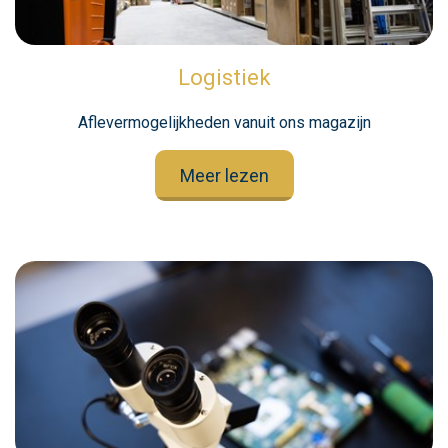
Logistiek
Aflevermogelijkheden vanuit ons magazijn
Meer lezen