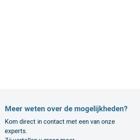
Meer weten over de mogelijkheden?
Kom direct in contact met een van onze
experts.