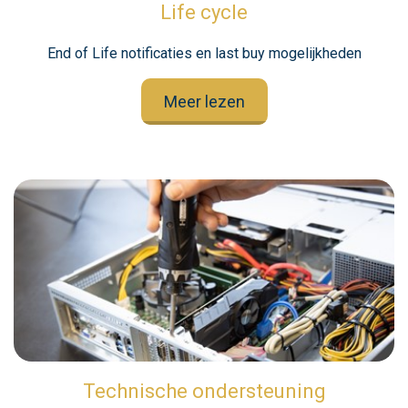
Life cycle
End of Life notificaties en last buy mogelijkheden
Meer lezen
Technische ondersteuning