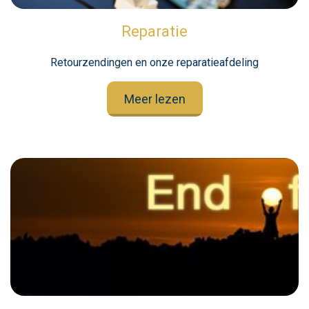
Reparatie
Retourzendingen en onze reparatieafdeling
Meer lezen