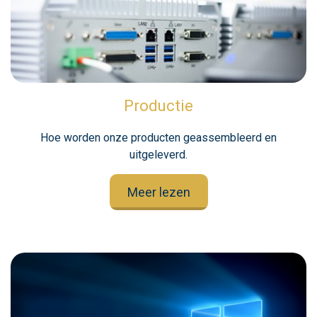
Productie
Hoe worden onze producten geassembleerd en
uitgeleverd.
Meer lezen