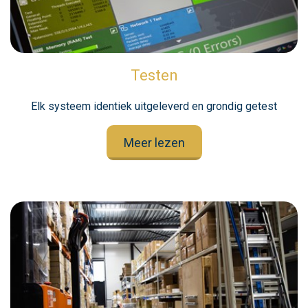
Testen
Elk systeem identiek uitgeleverd en grondig getest
Meer lezen