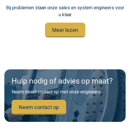
Bij problemen staan onze sales en system engineers voor
u klaar
Meer lezen
Hulp nodig of advies op maat?
Neem direct contact op met onze engineers.
Neem contact op