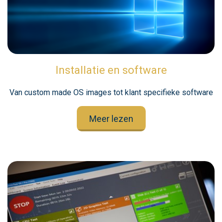
Installatie en software
Van custom made OS images tot klant specifieke software
Meer lezen