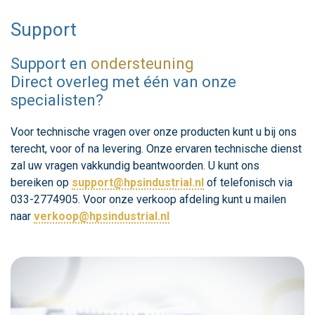
Support
Support en
ondersteuning
Direct overleg met één van onze
specialisten?
Voor technische vragen over onze producten kunt u bij ons
terecht, voor of na levering. Onze ervaren technische dienst
zal uw vragen vakkundig beantwoorden. U kunt ons
bereiken op
support@hpsindustrial.nl
of telefonisch via
033-2774905. Voor onze verkoop afdeling kunt u mailen
naar
verkoop@hpsindustrial.nl