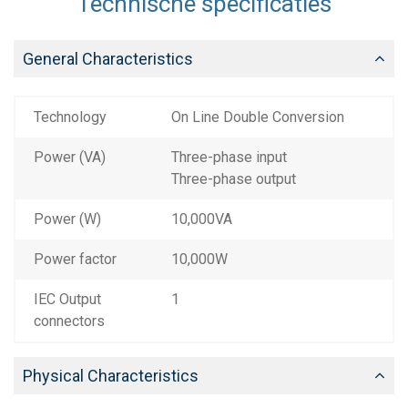
Technische specificaties
General Characteristics
Technology
On Line Double Conversion
Power (VA)
Three-phase input
Three-phase output
Power (W)
10,000VA
Power factor
10,000W
IEC Output
1
connectors
Physical Characteristics