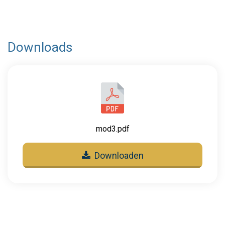
Downloads
mod3.pdf
Downloaden