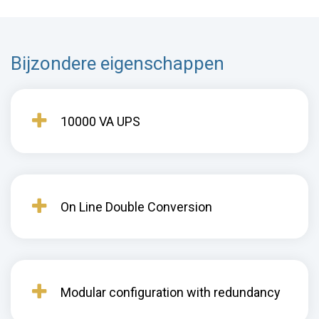
Bijzondere eigenschappen
10000 VA UPS
On Line Double Conversion
Modular configuration with redundancy