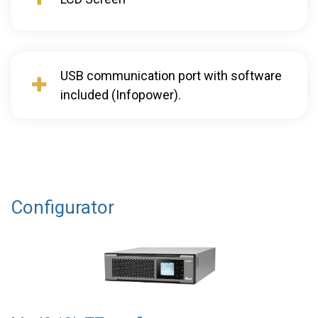
USB communication port with software
included (Infopower).
Configurator