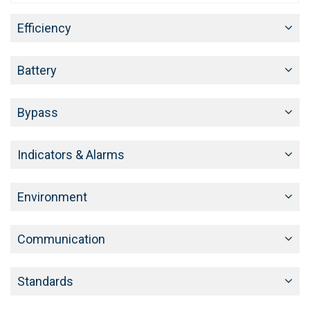
Efficiency
Battery
Bypass
Indicators & Alarms
Environment
Communication
Standards