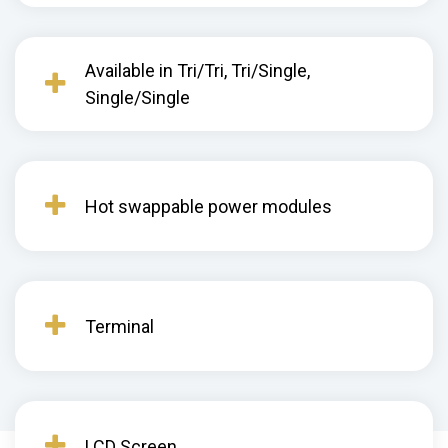
Available in Tri/Tri, Tri/Single,
Single/Single
Hot swappable power modules
Terminal
LCD Screen