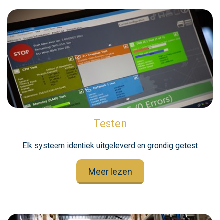
Testen
Elk systeem identiek uitgeleverd en grondig getest
Meer lezen