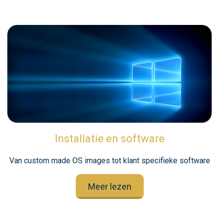
Installatie en software
Van custom made OS images tot klant specifieke software
Meer lezen