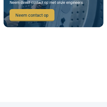
Neem direct contact op met onze engineers.
Neem contact op