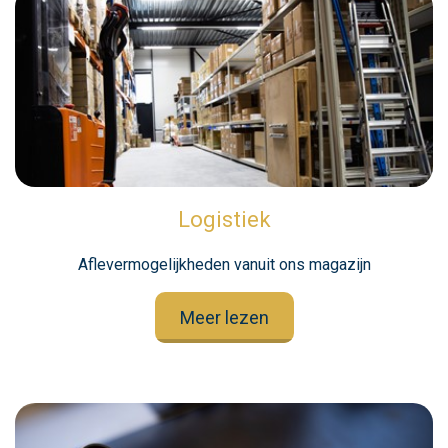
Logistiek
Aflevermogelijkheden vanuit ons magazijn
Meer lezen