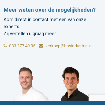
Meer weten over de mogelijkheden?
Kom direct in contact met een van onze
experts.
Zij vertellen u graag meer.
033 277 49 05
verkoop@hpsindustrial.nl