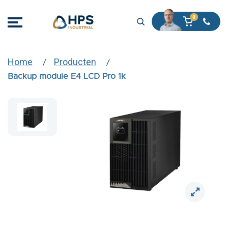
Home
Producten
Backup module E4 LCD Pro 1k