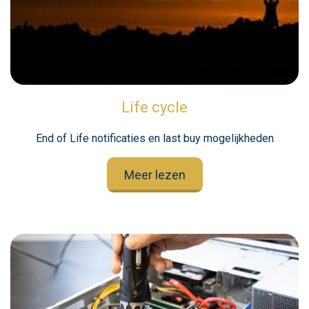
Life cycle
End of Life notificaties en last buy mogelijkheden
Meer lezen