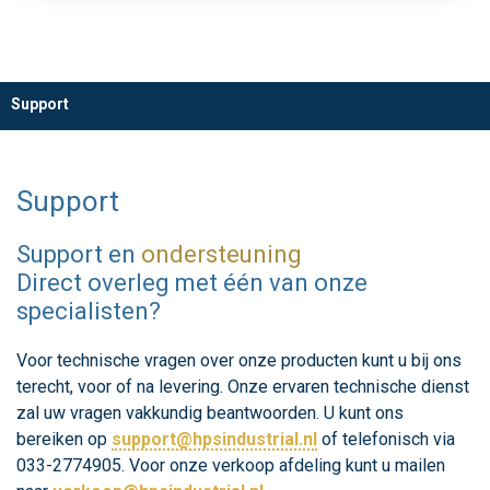
Support
Support
Support en
ondersteuning
Direct overleg met één van onze
specialisten?
Voor technische vragen over onze producten kunt u bij ons
terecht, voor of na levering. Onze ervaren technische dienst
zal uw vragen vakkundig beantwoorden. U kunt ons
bereiken op
support@hpsindustrial.nl
of telefonisch via
033-2774905. Voor onze verkoop afdeling kunt u mailen