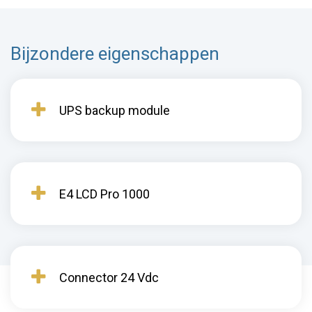
Bijzondere eigenschappen
UPS backup module
E4 LCD Pro 1000
Connector 24 Vdc