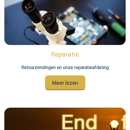
Reparatie
Retourzendingen en onze reparatieafdeling
Meer lezen