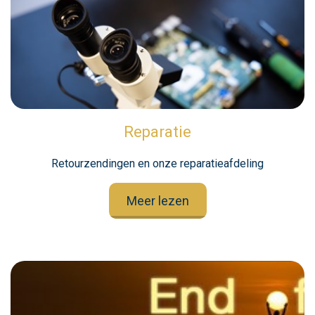
Reparatie
Retourzendingen en onze reparatieafdeling
Meer lezen