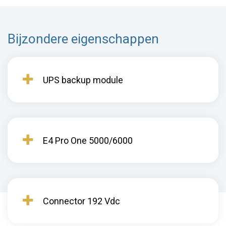
Bijzondere eigenschappen
UPS backup module
E4 Pro One 5000/6000
Connector 192 Vdc