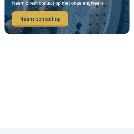
Neem direct contact op met onze engineers.
Neem contact op