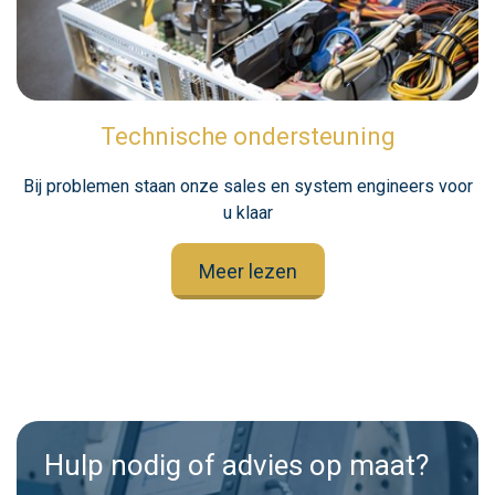
Technische ondersteuning
Bij problemen staan onze sales en system engineers voor
u klaar
Meer lezen
Hulp nodig of advies op maat?