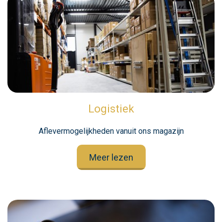
Logistiek
Aflevermogelijkheden vanuit ons magazijn
Meer lezen