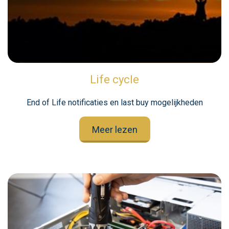
Life cycle
End of Life notificaties en last buy mogelijkheden
Meer lezen