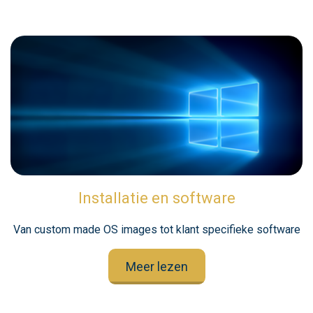
Installatie en software
Van custom made OS images tot klant specifieke software
Meer lezen