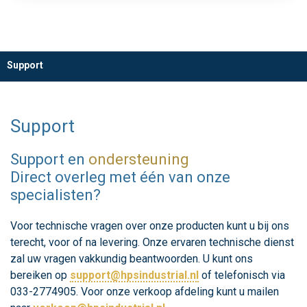
Support
Support
Support en
ondersteuning
Direct overleg met één van onze
specialisten?
Voor technische vragen over onze producten kunt u bij ons
terecht, voor of na levering. Onze ervaren technische dienst
zal uw vragen vakkundig beantwoorden. U kunt ons
bereiken op
support@hpsindustrial.nl
of telefonisch via
033-2774905. Voor onze verkoop afdeling kunt u mailen