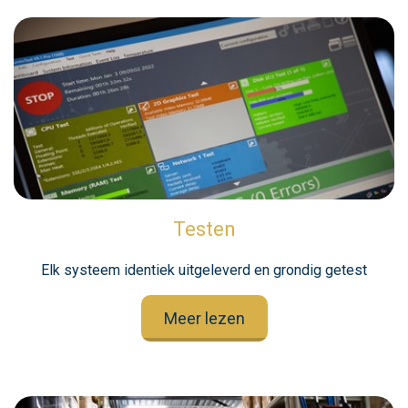
Testen
Elk systeem identiek uitgeleverd en grondig getest
Meer lezen