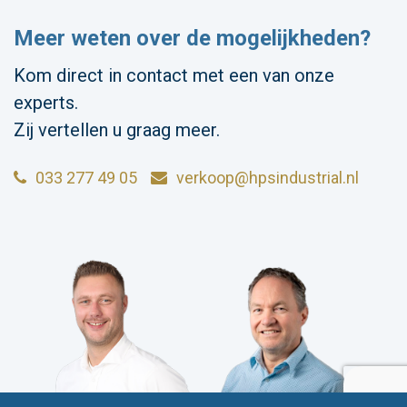
Meer weten over de mogelijkheden?
Kom direct in contact met een van onze
experts.
Zij vertellen u graag meer.
033 277 49 05
verkoop@hpsindustrial.nl