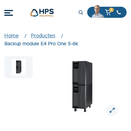
Home
Producten
Backup module E4 Pro One 5-6k