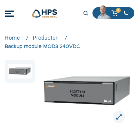
Home
Producten
Backup module MOD3 240VDC