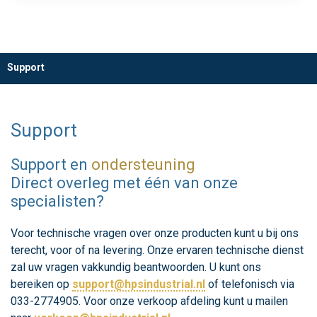
Support
Support
Support en
ondersteuning
Direct overleg met één van onze
specialisten?
Voor technische vragen over onze producten kunt u bij ons
terecht, voor of na levering. Onze ervaren technische dienst
zal uw vragen vakkundig beantwoorden. U kunt ons
bereiken op
support@hpsindustrial.nl
of telefonisch via
033-2774905. Voor onze verkoop afdeling kunt u mailen