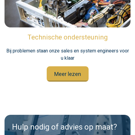
Technische ondersteuning
Bij problemen staan onze sales en system engineers voor
u klaar
Meer lezen
Hulp nodig of advies op maat?