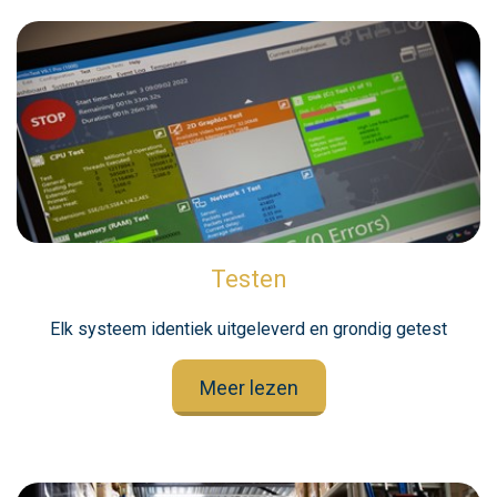
Testen
Elk systeem identiek uitgeleverd en grondig getest
Meer lezen