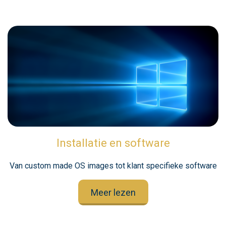
Installatie en software
Van custom made OS images tot klant specifieke software
Meer lezen