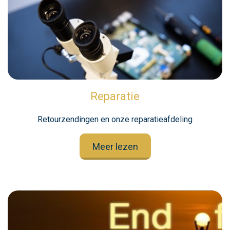
Reparatie
Retourzendingen en onze reparatieafdeling
Meer lezen