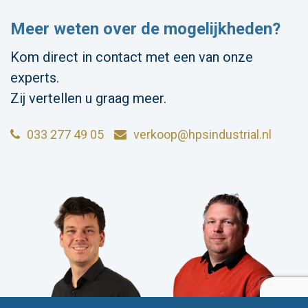
Meer weten over de mogelijkheden?
Kom direct in contact met een van onze
experts.
Zij vertellen u graag meer.
033 277 49 05
verkoop@hpsindustrial.nl