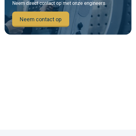
Neem direct contact op met onze engineers.
Neem contact op