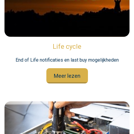
Life cycle
End of Life notificaties en last buy mogelijkheden
Meer lezen