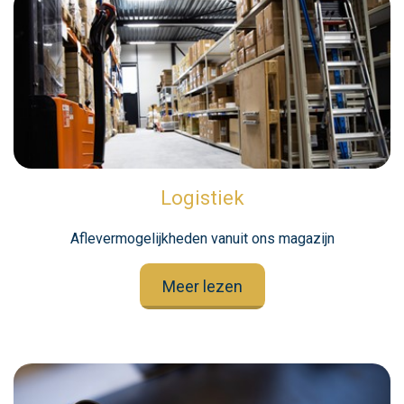
Logistiek
Aflevermogelijkheden vanuit ons magazijn
Meer lezen