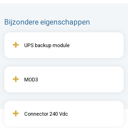
Bijzondere eigenschappen
UPS backup module
MOD3
Connector 240 Vdc