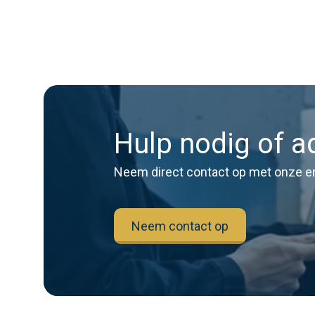
Hulp nodig of a
Neem direct contact op met onze e
Neem contact op