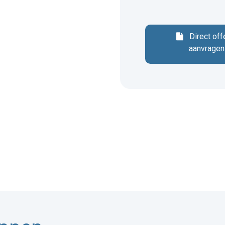
Direct off
aanvragen