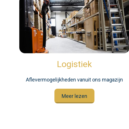
Logistiek
Aflevermogelijkheden vanuit ons magazijn
Meer lezen