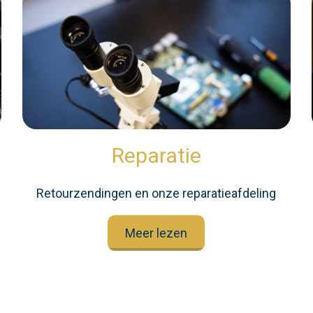
Reparatie
Retourzendingen en onze reparatieafdeling
Meer lezen