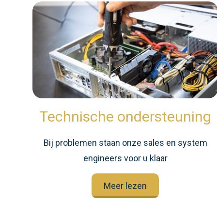
Technische ondersteuning
Bij problemen staan onze sales en system
engineers voor u klaar
Meer lezen