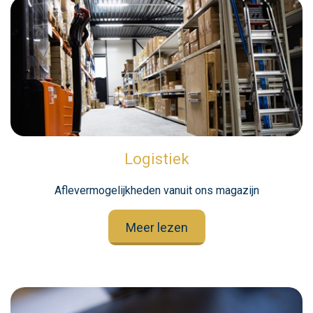
Logistiek
Aflevermogelijkheden vanuit ons magazijn
Meer lezen