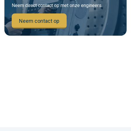
Neem direct contact op met onze engineers.
Neem contact op