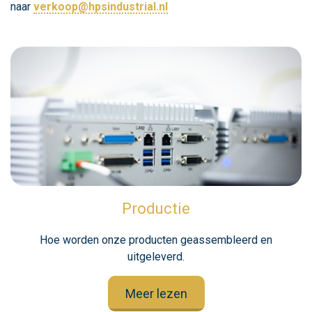
naar
verkoop@hpsindustrial.nl
Productie
Hoe worden onze producten geassembleerd en
uitgeleverd.
Meer lezen