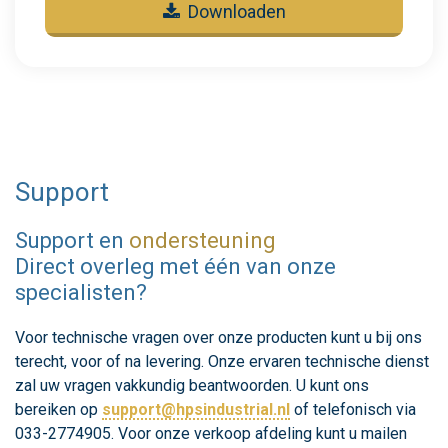
Downloaden
Support
Support en
ondersteuning
Direct overleg met één van onze
specialisten?
Voor technische vragen over onze producten kunt u bij ons
terecht, voor of na levering. Onze ervaren technische dienst
zal uw vragen vakkundig beantwoorden. U kunt ons
bereiken op
support@hpsindustrial.nl
of telefonisch via
033-2774905. Voor onze verkoop afdeling kunt u mailen