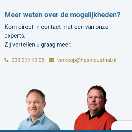
Meer weten over de mogelijkheden?
Kom direct in contact met een van onze
experts.
Zij vertellen u graag meer.
033 277 49 05
verkoop@hpsindustrial.nl