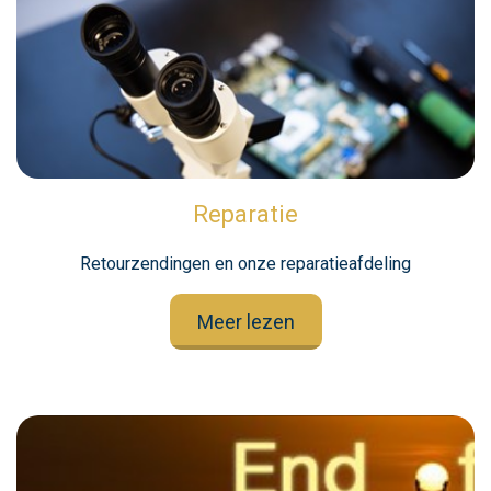
Reparatie
Retourzendingen en onze reparatieafdeling
Meer lezen