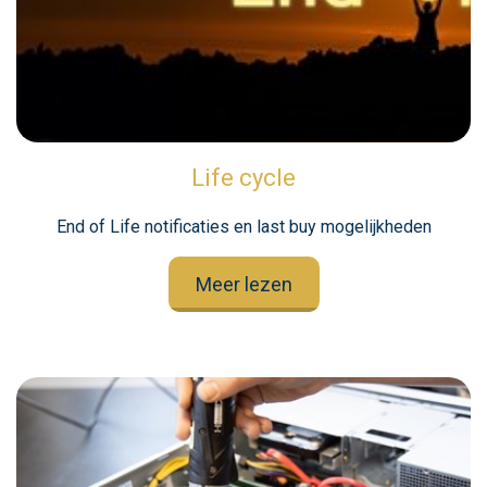
Life cycle
End of Life notificaties en last buy mogelijkheden
Meer lezen