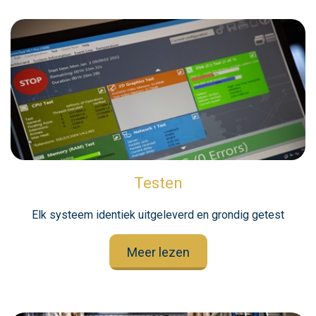
Testen
Elk systeem identiek uitgeleverd en grondig getest
Meer lezen