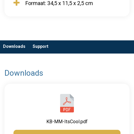
Formaat: 34,5 x 11,5 x 2,5 cm
Downloads
Support
Downloads
KB-MM-ItsCool.pdf