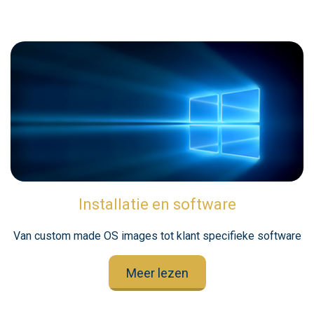
Installatie en software
Van custom made OS images tot klant specifieke software
Meer lezen