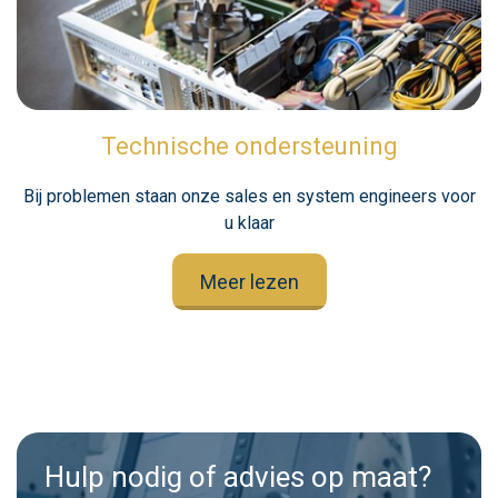
Technische ondersteuning
Bij problemen staan onze sales en system engineers voor
u klaar
Meer lezen
Hulp nodig of advies op maat?