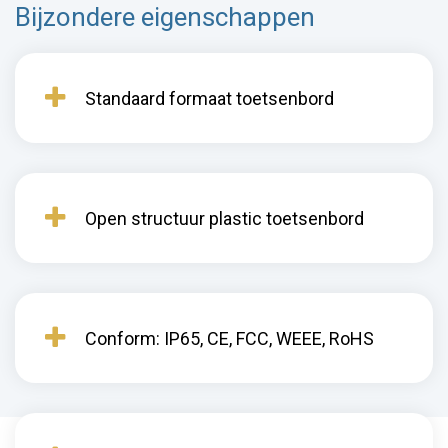
Bijzondere eigenschappen
Standaard formaat toetsenbord
Open structuur plastic toetsenbord
Conform: IP65, CE, FCC, WEEE, RoHS