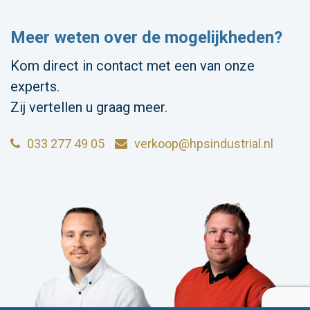
Meer weten over de mogelijkheden?
Kom direct in contact met een van onze
experts.
Zij vertellen u graag meer.
033 277 49 05
verkoop@hpsindustrial.nl