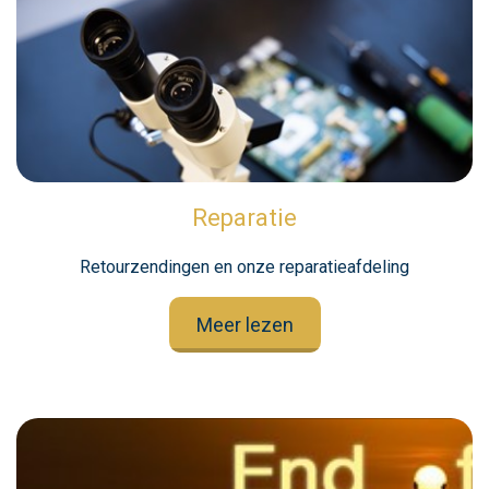
Reparatie
Retourzendingen en onze reparatieafdeling
Meer lezen