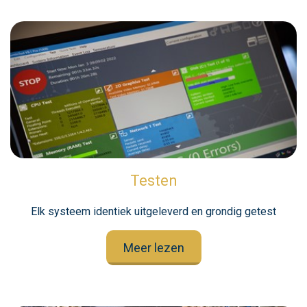
Testen
Elk systeem identiek uitgeleverd en grondig getest
Meer lezen