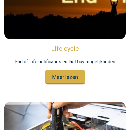
Life cycle
End of Life notificaties en last buy mogelijkheden
Meer lezen