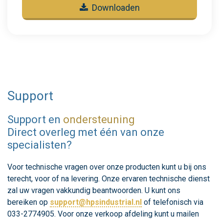
Downloaden
Support
Support en
ondersteuning
Direct overleg met één van onze
specialisten?
Voor technische vragen over onze producten kunt u bij ons
terecht, voor of na levering. Onze ervaren technische dienst
zal uw vragen vakkundig beantwoorden. U kunt ons
bereiken op
support@hpsindustrial.nl
of telefonisch via
033-2774905. Voor onze verkoop afdeling kunt u mailen