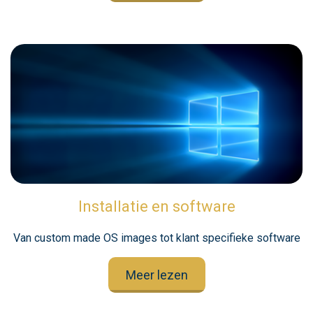
Installatie en software
Van custom made OS images tot klant specifieke software
Meer lezen