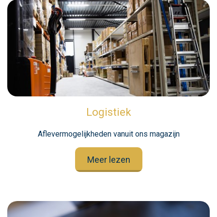
Logistiek
Aflevermogelijkheden vanuit ons magazijn
Meer lezen