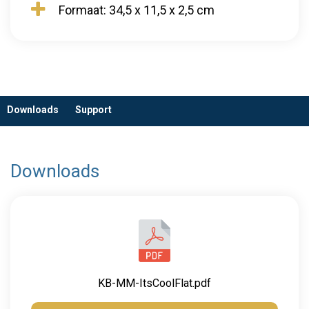
Formaat: 34,5 x 11,5 x 2,5 cm
Downloads
Support
Downloads
KB-MM-ItsCoolFlat.pdf