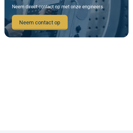
Neem direct contact op met onze engineers.
Neem contact op