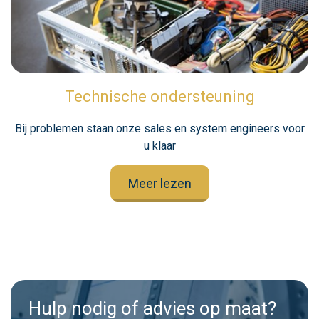
Technische ondersteuning
Bij problemen staan onze sales en system engineers voor
u klaar
Meer lezen
Hulp nodig of advies op maat?