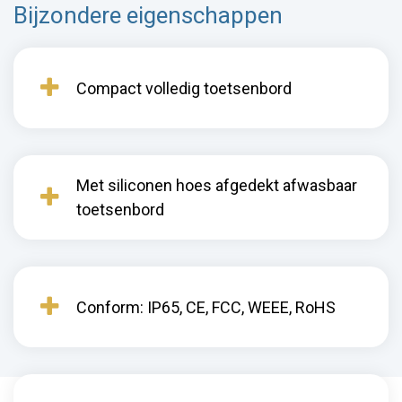
Bijzondere eigenschappen
Compact volledig toetsenbord
Met siliconen hoes afgedekt afwasbaar
toetsenbord
Conform: IP65, CE, FCC, WEEE, RoHS