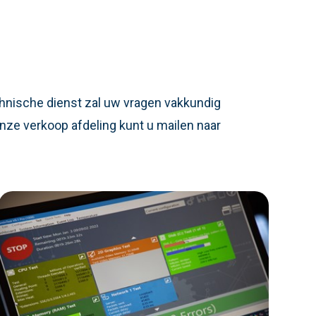
chnische dienst zal uw vragen vakkundig
nze verkoop afdeling kunt u mailen naar