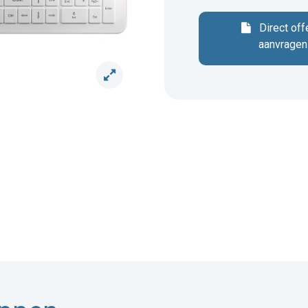
Direct off
aanvragen