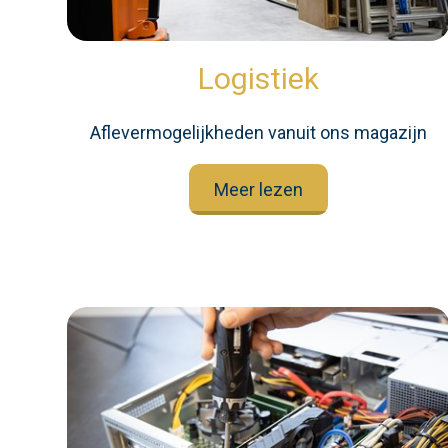
Logistiek
Aflevermogelijkheden vanuit ons magazijn
Meer lezen