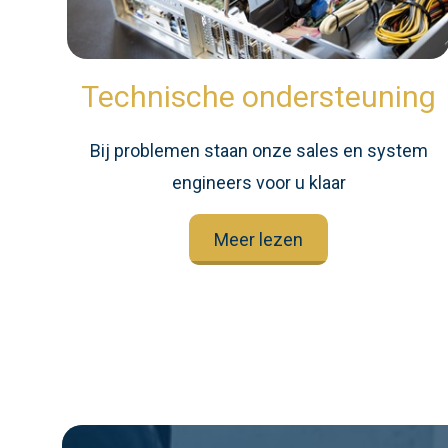
Technische ondersteuning
Bij problemen staan onze sales en system
engineers voor u klaar
Meer lezen