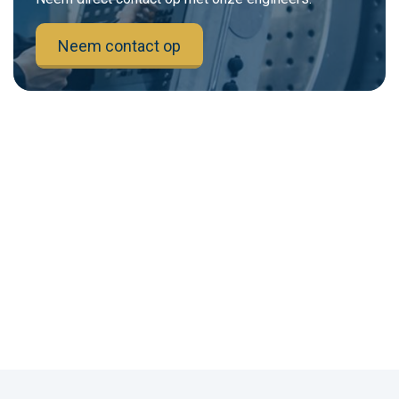
Neem contact op