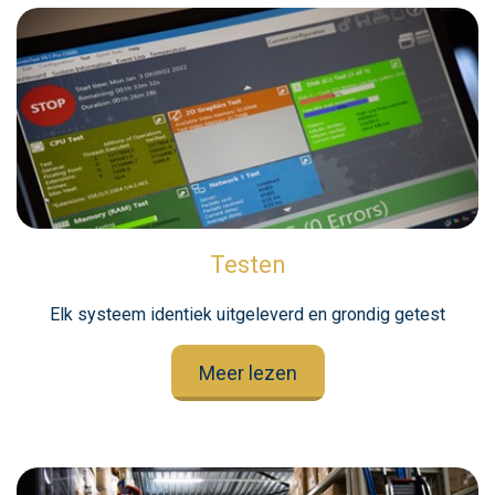
Testen
Elk systeem identiek uitgeleverd en grondig getest
Meer lezen