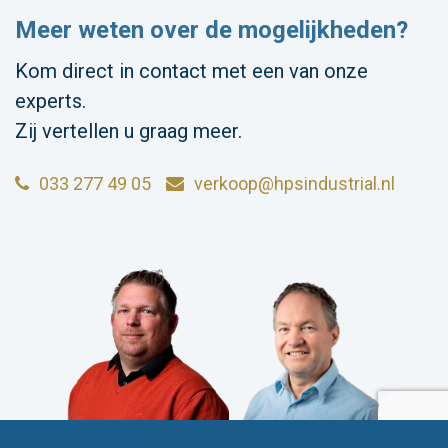
Meer weten over de mogelijkheden?
Kom direct in contact met een van onze
experts.
Zij vertellen u graag meer.
033 277 49 05
verkoop@hpsindustrial.nl