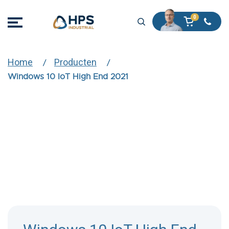
Home
Producten
Windows 10 IoT High End 2021