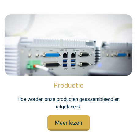
Productie
Hoe worden onze producten geassembleerd en
uitgeleverd.
Meer lezen