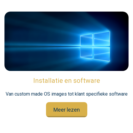
Installatie en software
Van custom made OS images tot klant specifieke software
Meer lezen