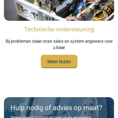
Technische ondersteuning
Bij problemen staan onze sales en system engineers voor
u klaar
Meer lezen
Hulp nodig of advies op maat?
Neem direct contact op met onze engineers.