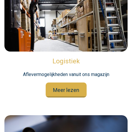
Logistiek
Aflevermogelijkheden vanuit ons magazijn
Meer lezen