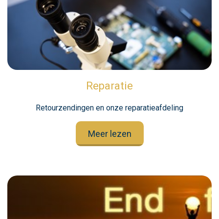
Reparatie
Retourzendingen en onze reparatieafdeling
Meer lezen