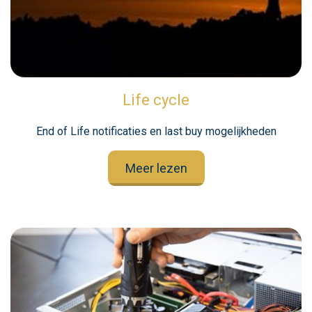
Life cycle
End of Life notificaties en last buy mogelijkheden
Meer lezen