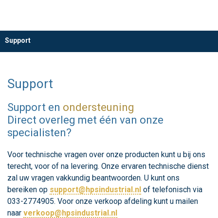
Support
Support
Support en
ondersteuning
Direct overleg met één van onze
specialisten?
Voor technische vragen over onze producten kunt u bij ons
terecht, voor of na levering. Onze ervaren technische dienst
zal uw vragen vakkundig beantwoorden. U kunt ons
bereiken op
support@hpsindustrial.nl
of telefonisch via
033-2774905. Voor onze verkoop afdeling kunt u mailen
naar
verkoop@hpsindustrial.nl